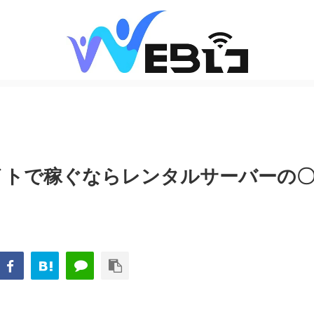
イトで稼ぐならレンタルサーバーの