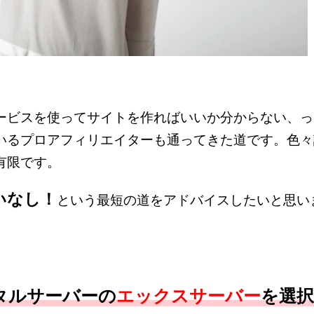
ービスを使ってサイトを作ればいいか分からない、っ
いるプロアフィリエイターも通ってきた道です。色々
有限です。
いなし！
という最短の道をアドバイスしたいと思い
タルサーバーの
エックスサーバー
を選