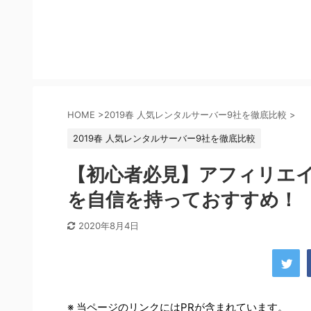
HOME
>
2019春 人気レンタルサーバー9社を徹底比較
>
2019春 人気レンタルサーバー9社を徹底比較
【初心者必見】アフィリエ
を自信を持っておすすめ！
2020年8月4日
※ 当ページのリンクにはPRが含まれています。