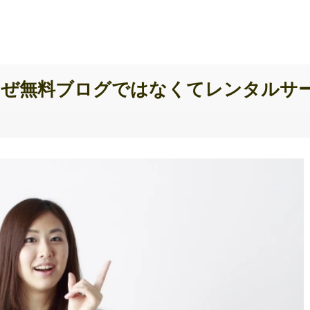
ぜ無料ブログではなくてレンタルサ