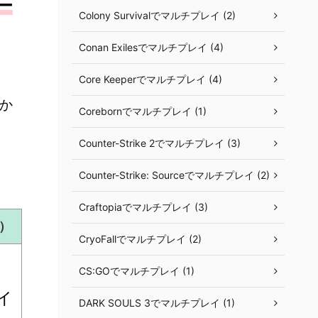
ー
Colony Survivalでマルチプレイ (2)
Conan Exilesでマルチプレイ (4)
Core Keeperでマルチプレイ (4)
か
Corebornでマルチプレイ (1)
Counter-Strike 2でマルチプレイ (3)
Counter-Strike: Sourceでマルチプレイ (2)
Craftopiaでマルチプレイ (3)
s）
CryoFallでマルチプレイ (2)
CS:GOでマルチプレイ (1)
イ
DARK SOULS 3でマルチプレイ (1)