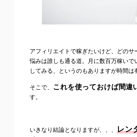
アフィリエイトで稼ぎたいけど、どのサ
悩みは誰しも通る道。月に数百万稼いで
してみる、というのもありますが時間は
これを使っておけば間違
そこで、
す。
レン
いきなり結論となりますが、、、