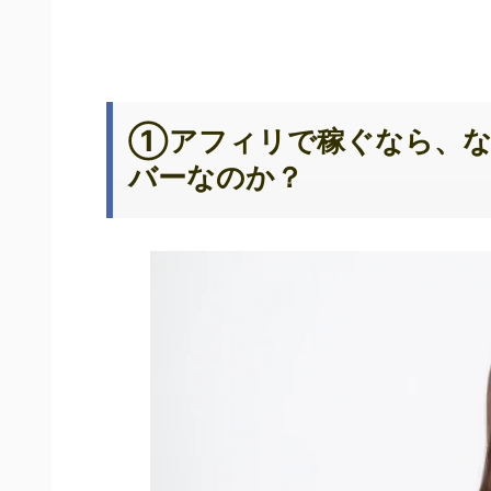
①アフィリで稼ぐなら、な
バーなのか？