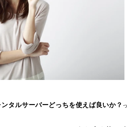
レンタルサーバーどっちを使えば良いか？