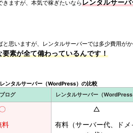
レンタルサーバ
できますが、本気で稼ぎたいなら
ばと思いますが、レンタルサーバーでは多少費用がか
な要素が全て備わっているんです！
 レンタルサーバー（WordPress）の比較
ブログ
レンタルサーバー（WordPres
〇
△
無料
有料（サーバー代、ドメ