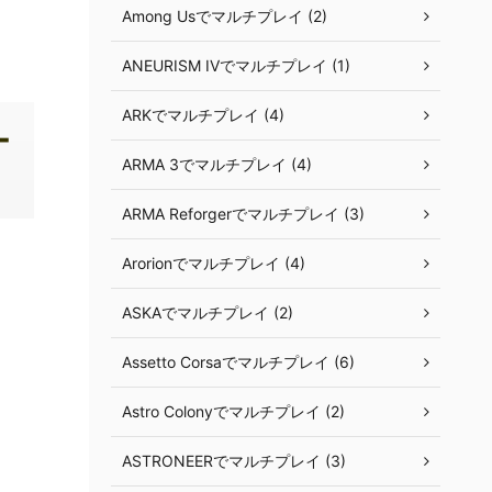
Among Usでマルチプレイ (2)
ANEURISM IVでマルチプレイ (1)
ARKでマルチプレイ (4)
ー
ARMA 3でマルチプレイ (4)
ARMA Reforgerでマルチプレイ (3)
Arorionでマルチプレイ (4)
ASKAでマルチプレイ (2)
Assetto Corsaでマルチプレイ (6)
Astro Colonyでマルチプレイ (2)
ASTRONEERでマルチプレイ (3)