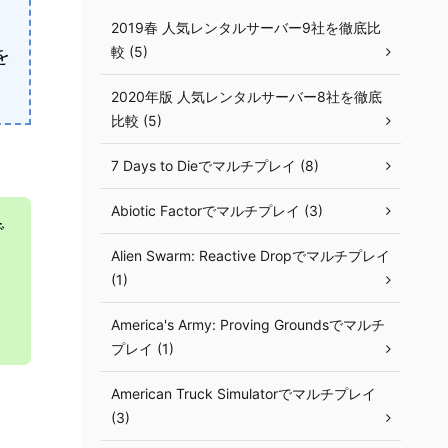
！
2019春 人気レンタルサーバー9社を徹底比
較 (5)
を
2020年版 人気レンタルサーバー8社を徹底
比較 (5)
7 Days to Dieでマルチプレイ (8)
Abiotic Factorでマルチプレイ (3)
で
Alien Swarm: Reactive Dropでマルチプレイ
(1)
America's Army: Proving Groundsでマルチ
プレイ (1)
American Truck Simulatorでマルチプレイ
(3)