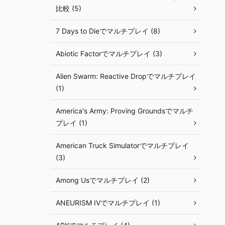
比較 (5)
7 Days to Dieでマルチプレイ (8)
Abiotic Factorでマルチプレイ (3)
Alien Swarm: Reactive Dropでマルチプレイ
(1)
America's Army: Proving Groundsでマルチ
プレイ (1)
American Truck Simulatorでマルチプレイ
(3)
Among Usでマルチプレイ (2)
ANEURISM IVでマルチプレイ (1)