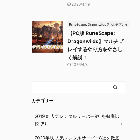
2026/4/19
RuneScape: Dragonwildsでマルチプレイ
【PC版 RuneScape:
Dragonwilds】マルチプ
レイするやり方をやさし
く解説！
2026/4/4
カテゴリー
2019春 人気レンタルサーバー9社を徹底比
較 (5)
2020年版 人気レンタルサーバー8社を徹底