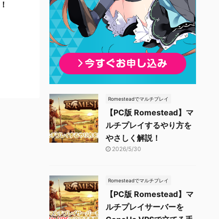
説！
Romesteadでマルチプレイ
【PC版 Romestead】マ
ルチプレイするやり方を
やさしく解説！
2026/5/30
Romesteadでマルチプレイ
【PC版 Romestead】マ
ルチプレイサーバーを