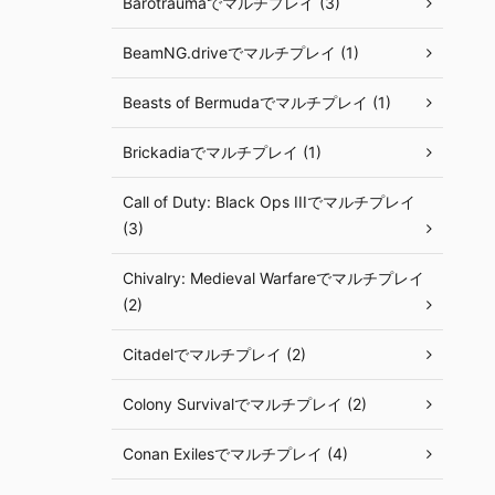
Barotraumaでマルチプレイ (3)
BeamNG.driveでマルチプレイ (1)
Beasts of Bermudaでマルチプレイ (1)
Brickadiaでマルチプレイ (1)
Call of Duty: Black Ops IIIでマルチプレイ
(3)
Chivalry: Medieval Warfareでマルチプレイ
(2)
Citadelでマルチプレイ (2)
Colony Survivalでマルチプレイ (2)
Conan Exilesでマルチプレイ (4)