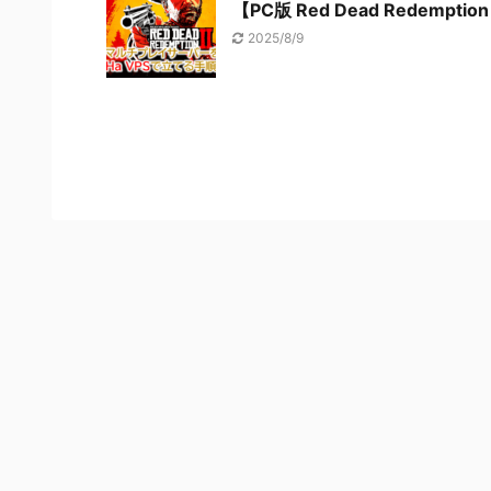
【PC版 Red Dead Redem
2025/8/9