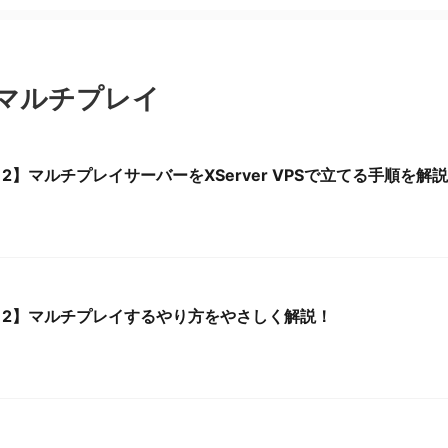
 2でマルチプレイ
ption 2】マルチプレイサーバーをXServer VPSで立てる手順を解
ption 2】マルチプレイするやり方をやさしく解説！