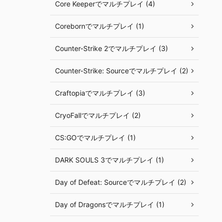
Core Keeperでマルチプレイ (4)
Corebornでマルチプレイ (1)
Counter-Strike 2でマルチプレイ (3)
Counter-Strike: Sourceでマルチプレイ (2)
Craftopiaでマルチプレイ (3)
CryoFallでマルチプレイ (2)
CS:GOでマルチプレイ (1)
DARK SOULS 3でマルチプレイ (1)
Day of Defeat: Sourceでマルチプレイ (2)
Day of Dragonsでマルチプレイ (1)