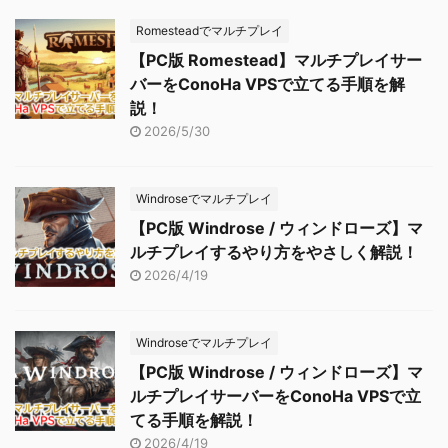
Romesteadでマルチプレイ
【PC版 Romestead】マルチプレイサー
バーをConoHa VPSで立てる手順を解
説！
2026/5/30
Windroseでマルチプレイ
【PC版 Windrose / ウィンドローズ】マ
ルチプレイするやり方をやさしく解説！
2026/4/19
Windroseでマルチプレイ
【PC版 Windrose / ウィンドローズ】マ
ルチプレイサーバーをConoHa VPSで立
てる手順を解説！
2026/4/19