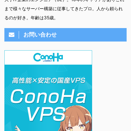
まで様々なサーバー構築に従事してきたプロ。人から頼られ
るのが好き。年齢は35歳。
お問い合わせ