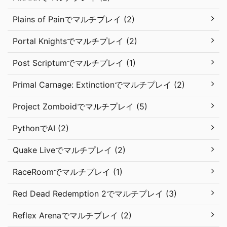
Plains of Painでマルチプレイ (2)
Portal Knightsでマルチプレイ (2)
Post Scriptumでマルチプレイ (1)
Primal Carnage: Extinctionでマルチプレイ (2)
Project Zomboidでマルチプレイ (5)
PythonでAI (2)
Quake Liveでマルチプレイ (2)
RaceRoomでマルチプレイ (1)
Red Dead Redemption 2でマルチプレイ (3)
Reflex Arenaでマルチプレイ (2)