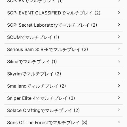
SCP: 5Kでマルチプレイ (1)
SCP: EVENT CLASSIFIEDでマルチプレイ (2)
SCP: Secret Laboratoryでマルチプレイ (2)
SCUMでマルチプレイ (1)
Serious Sam 3: BFEでマルチプレイ (2)
Silicaでマルチプレイ (1)
Skyrimでマルチプレイ (2)
Smallandでマルチプレイ (2)
Sniper Elite 4でマルチプレイ (3)
Solace Craftingでマルチプレイ (2)
Sons Of The Forestでマルチプレイ (3)