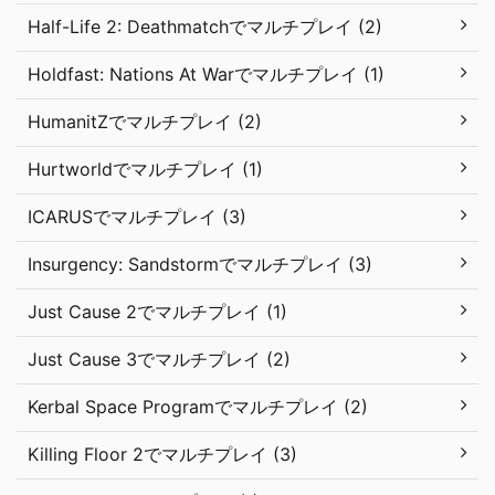
Half-Life 2: Deathmatchでマルチプレイ (2)
Holdfast: Nations At Warでマルチプレイ (1)
HumanitZでマルチプレイ (2)
Hurtworldでマルチプレイ (1)
ICARUSでマルチプレイ (3)
Insurgency: Sandstormでマルチプレイ (3)
Just Cause 2でマルチプレイ (1)
Just Cause 3でマルチプレイ (2)
Kerbal Space Programでマルチプレイ (2)
Killing Floor 2でマルチプレイ (3)