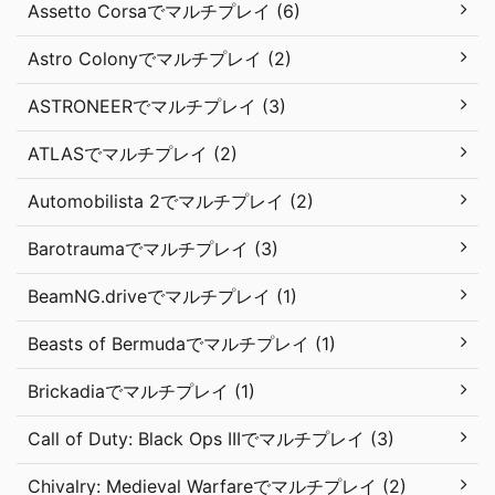
Assetto Corsaでマルチプレイ (6)
Astro Colonyでマルチプレイ (2)
ASTRONEERでマルチプレイ (3)
ATLASでマルチプレイ (2)
Automobilista 2でマルチプレイ (2)
Barotraumaでマルチプレイ (3)
BeamNG.driveでマルチプレイ (1)
Beasts of Bermudaでマルチプレイ (1)
Brickadiaでマルチプレイ (1)
Call of Duty: Black Ops IIIでマルチプレイ (3)
Chivalry: Medieval Warfareでマルチプレイ (2)