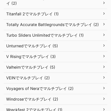
イ (2)
Titanfall 2でマルチプレイ (1)
Totally Accurate Battlegroundsでマルチプレイ (2)
Turbo Sliders Unlimitedでマルチプレイ (1)
Unturnedでマルチプレイ (5)
V Risingでマルチプレイ (3)
Valheimでマルチプレイ (5)
VEINでマルチプレイ (2)
Voyagers of Neraでマルチプレイ (2)
Windroseでマルチプレイ (2)
Wreckfest 2でマルチプレイ (1)