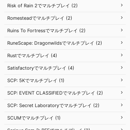
Risk of Rain 2でマルチプレイ (2)
Romesteadでマルチプレイ (2)
Ruins To Fortressでマルチプレイ (2)
RuneScape: Dragonwildsでマルチプレイ (2)
Rustでマルチプレイ (4)
Satisfactoryでマルチプレイ (4)
SCP: 5Kでマルチプレイ (1)
SCP: EVENT CLASSIFIEDでマルチプレイ (2)
SCP: Secret Laboratoryでマルチプレイ (2)
SCUMでマルチプレイ (1)