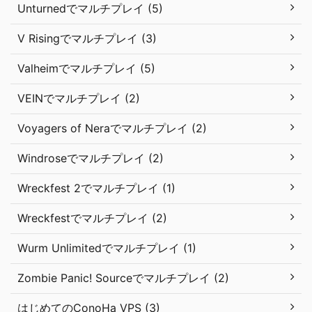
Unturnedでマルチプレイ (5)
V Risingでマルチプレイ (3)
Valheimでマルチプレイ (5)
VEINでマルチプレイ (2)
Voyagers of Neraでマルチプレイ (2)
Windroseでマルチプレイ (2)
Wreckfest 2でマルチプレイ (1)
Wreckfestでマルチプレイ (2)
Wurm Unlimitedでマルチプレイ (1)
Zombie Panic! Sourceでマルチプレイ (2)
はじめてのConoHa VPS (3)