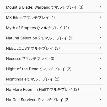
Mount & Blade: Warbandでマルチプレイ (3)
MX Bikesでマルチプレイ (1)
Myth of Empiresでマルチプレイ (2)
Natural Selection 2でマルチプレイ (2)
NEBULOUSでマルチプレイ (3)
Necesseでマルチプレイ (3)
Night of the Deadでマルチプレイ (2)
Nightingaleでマルチプレイ (2)
No More Room in Hellでマルチプレイ (2)
No One Survivedでマルチプレイ (2)