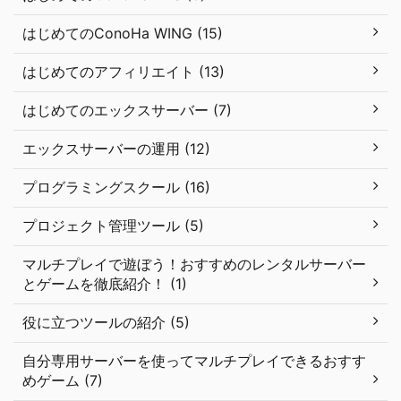
はじめてのConoHa WING (15)
はじめてのアフィリエイト (13)
はじめてのエックスサーバー (7)
エックスサーバーの運用 (12)
プログラミングスクール (16)
プロジェクト管理ツール (5)
マルチプレイで遊ぼう！おすすめのレンタルサーバー
とゲームを徹底紹介！ (1)
役に立つツールの紹介 (5)
自分専用サーバーを使ってマルチプレイできるおすす
めゲーム (7)