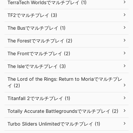
TerraTech Worldsでマルチプレイ (1)
TF2でマルチプレイ (3)
The Busでマルチプレイ (1)
The Forestでマルチプレイ (2)
The Frontでマルチプレイ (2)
The Isleでマルチプレイ (3)
The Lord of the Rings: Return to Moriaでマルチプレ
イ (2)
Titanfall 2でマルチプレイ (1)
Totally Accurate Battlegroundsでマルチプレイ (2)
Turbo Sliders Unlimitedでマルチプレイ (1)