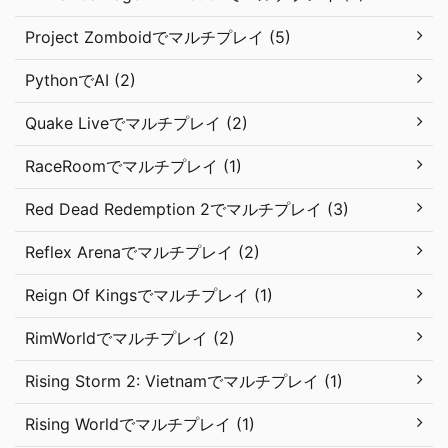
Project Zomboidでマルチプレイ (5)
PythonでAI (2)
Quake Liveでマルチプレイ (2)
RaceRoomでマルチプレイ (1)
Red Dead Redemption 2でマルチプレイ (3)
Reflex Arenaでマルチプレイ (2)
Reign Of Kingsでマルチプレイ (1)
RimWorldでマルチプレイ (2)
Rising Storm 2: Vietnamでマルチプレイ (1)
Rising Worldでマルチプレイ (1)