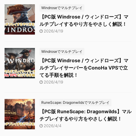
Windroseでマルチプレイ
【PC版 Windrose / ウィンドローズ】マ
ルチプレイするやり方をやさしく解説！
2026/4/19
Windroseでマルチプレイ
【PC版 Windrose / ウィンドローズ】マ
ルチプレイサーバーをConoHa VPSで立
てる手順を解説！
2026/4/19
RuneScape: Dragonwildsでマルチプレイ
【PC版 RuneScape: Dragonwilds】マル
チプレイするやり方をやさしく解説！
2026/4/4