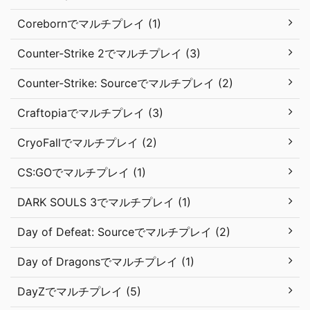
Corebornでマルチプレイ (1)
Counter-Strike 2でマルチプレイ (3)
Counter-Strike: Sourceでマルチプレイ (2)
Craftopiaでマルチプレイ (3)
CryoFallでマルチプレイ (2)
CS:GOでマルチプレイ (1)
DARK SOULS 3でマルチプレイ (1)
Day of Defeat: Sourceでマルチプレイ (2)
Day of Dragonsでマルチプレイ (1)
DayZでマルチプレイ (5)