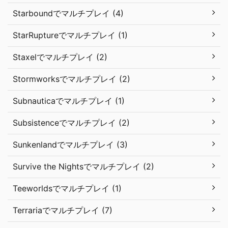
Starboundでマルチプレイ (4)
StarRuptureでマルチプレイ (1)
Staxelでマルチプレイ (2)
Stormworksでマルチプレイ (2)
Subnauticaでマルチプレイ (1)
Subsistenceでマルチプレイ (2)
Sunkenlandでマルチプレイ (3)
Survive the Nightsでマルチプレイ (2)
Teeworldsでマルチプレイ (1)
Terrariaでマルチプレイ (7)