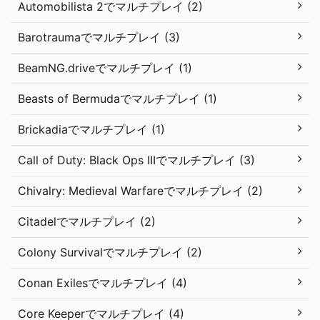
Automobilista 2でマルチプレイ (2)
Barotraumaでマルチプレイ (3)
BeamNG.driveでマルチプレイ (1)
Beasts of Bermudaでマルチプレイ (1)
Brickadiaでマルチプレイ (1)
Call of Duty: Black Ops IIIでマルチプレイ (3)
Chivalry: Medieval Warfareでマルチプレイ (2)
Citadelでマルチプレイ (2)
Colony Survivalでマルチプレイ (2)
Conan Exilesでマルチプレイ (4)
Core Keeperでマルチプレイ (4)