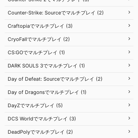
Counter-Strike: Sourceでマルチプレイ (2)
Craftopiaでマルチプレイ (3)
CryoFallでマルチプレイ (2)
CS:GOでマルチプレイ (1)
DARK SOULS 3でマルチプレイ (1)
Day of Defeat: Sourceでマルチプレイ (2)
Day of Dragonsでマルチプレイ (1)
DayZでマルチプレイ (5)
DCS Worldでマルチプレイ (3)
DeadPolyでマルチプレイ (2)