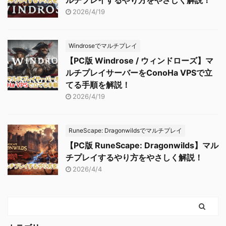
ルチプレイするやり方をやさしく解説！
2026/4/19
Windroseでマルチプレイ
【PC版 Windrose / ウィンドローズ】マ
ルチプレイサーバーをConoHa VPSで立
てる手順を解説！
2026/4/19
RuneScape: Dragonwildsでマルチプレイ
【PC版 RuneScape: Dragonwilds】マル
チプレイするやり方をやさしく解説！
2026/4/4