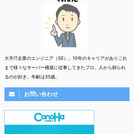
大手IT企業のエンジニア（SE）。10年のキャリアがありこれ
まで様々なサーバー構築に従事してきたプロ。人から頼られ
るのが好き。年齢は35歳。
お問い合わせ