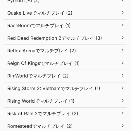
PythonでAI (2)
Quake Liveでマルチプレイ (2)
RaceRoomでマルチプレイ (1)
Red Dead Redemption 2でマルチプレイ (3)
Reflex Arenaでマルチプレイ (2)
Reign Of Kingsでマルチプレイ (1)
RimWorldでマルチプレイ (2)
Rising Storm 2: Vietnamでマルチプレイ (1)
Rising Worldでマルチプレイ (1)
Risk of Rain 2でマルチプレイ (2)
Romesteadでマルチプレイ (2)