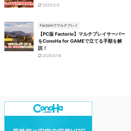
2025/2/3
Factorioでマルチプレイ
【PC版 Factorio】マルチプレイサーバー
をConoHa for GAMEで立てる手順を解
説！
2025/5/18