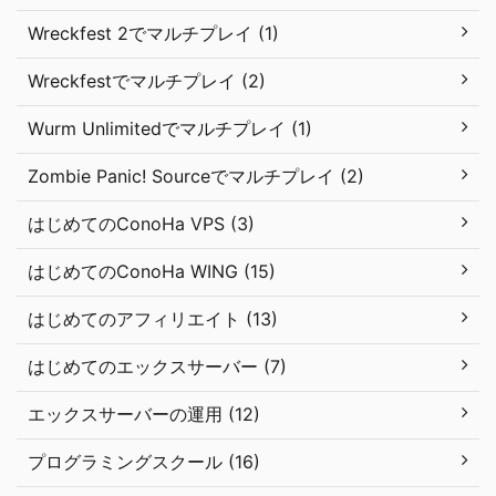
Wreckfest 2でマルチプレイ (1)
Wreckfestでマルチプレイ (2)
Wurm Unlimitedでマルチプレイ (1)
Zombie Panic! Sourceでマルチプレイ (2)
はじめてのConoHa VPS (3)
はじめてのConoHa WING (15)
はじめてのアフィリエイト (13)
はじめてのエックスサーバー (7)
エックスサーバーの運用 (12)
プログラミングスクール (16)