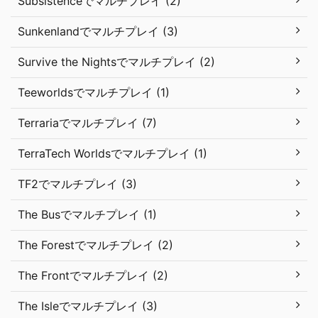
Subsistenceでマルチプレイ (2)
Sunkenlandでマルチプレイ (3)
Survive the Nightsでマルチプレイ (2)
Teeworldsでマルチプレイ (1)
Terrariaでマルチプレイ (7)
TerraTech Worldsでマルチプレイ (1)
TF2でマルチプレイ (3)
The Busでマルチプレイ (1)
The Forestでマルチプレイ (2)
The Frontでマルチプレイ (2)
The Isleでマルチプレイ (3)