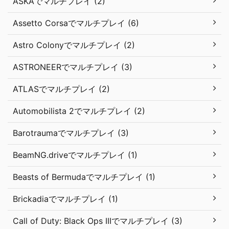
ASKAでマルチプレイ (2)
Assetto Corsaでマルチプレイ (6)
Astro Colonyでマルチプレイ (2)
ASTRONEERでマルチプレイ (3)
ATLASでマルチプレイ (2)
Automobilista 2でマルチプレイ (2)
Barotraumaでマルチプレイ (3)
BeamNG.driveでマルチプレイ (1)
Beasts of Bermudaでマルチプレイ (1)
Brickadiaでマルチプレイ (1)
Call of Duty: Black Ops IIIでマルチプレイ (3)