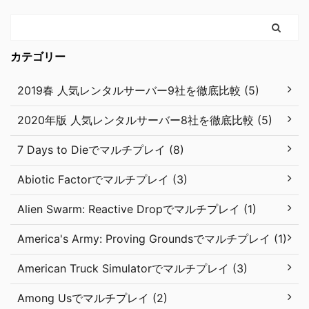
カテゴリー
2019春 人気レンタルサーバー9社を徹底比較 (5)
2020年版 人気レンタルサーバー8社を徹底比較 (5)
7 Days to Dieでマルチプレイ (8)
Abiotic Factorでマルチプレイ (3)
Alien Swarm: Reactive Dropでマルチプレイ (1)
America's Army: Proving Groundsでマルチプレイ (1)
American Truck Simulatorでマルチプレイ (3)
Among Usでマルチプレイ (2)