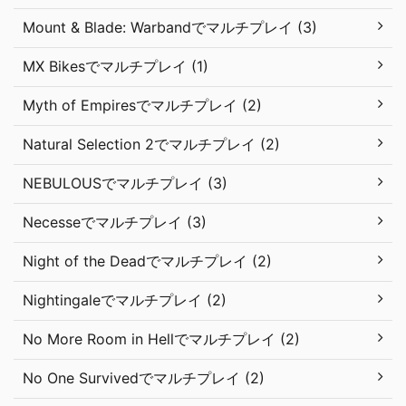
Mount & Blade: Warbandでマルチプレイ (3)
MX Bikesでマルチプレイ (1)
Myth of Empiresでマルチプレイ (2)
Natural Selection 2でマルチプレイ (2)
NEBULOUSでマルチプレイ (3)
Necesseでマルチプレイ (3)
Night of the Deadでマルチプレイ (2)
Nightingaleでマルチプレイ (2)
No More Room in Hellでマルチプレイ (2)
No One Survivedでマルチプレイ (2)