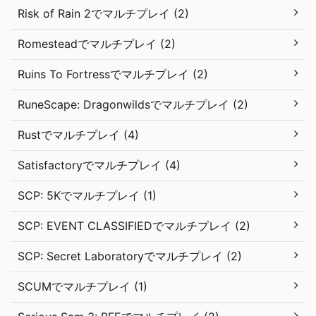
Risk of Rain 2でマルチプレイ (2)
Romesteadでマルチプレイ (2)
Ruins To Fortressでマルチプレイ (2)
RuneScape: Dragonwildsでマルチプレイ (2)
Rustでマルチプレイ (4)
Satisfactoryでマルチプレイ (4)
SCP: 5Kでマルチプレイ (1)
SCP: EVENT CLASSIFIEDでマルチプレイ (2)
SCP: Secret Laboratoryでマルチプレイ (2)
SCUMでマルチプレイ (1)