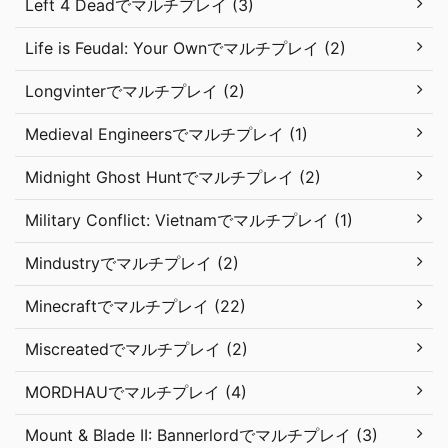
Left 4 Deadでマルチプレイ (3)
Life is Feudal: Your Ownでマルチプレイ (2)
Longvinterでマルチプレイ (2)
Medieval Engineersでマルチプレイ (1)
Midnight Ghost Huntでマルチプレイ (2)
Military Conflict: Vietnamでマルチプレイ (1)
Mindustryでマルチプレイ (2)
Minecraftでマルチプレイ (22)
Miscreatedでマルチプレイ (2)
MORDHAUでマルチプレイ (4)
Mount & Blade II: Bannerlordでマルチプレイ (3)