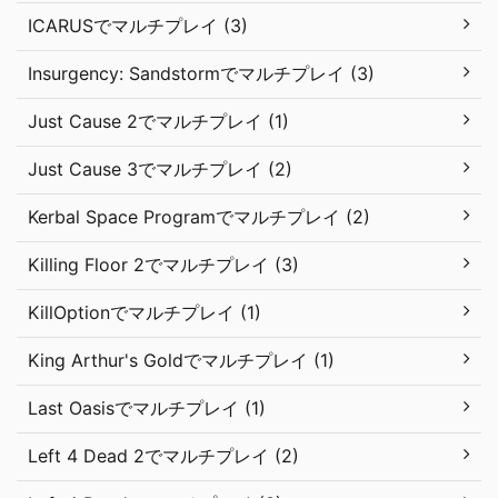
ICARUSでマルチプレイ (3)
Insurgency: Sandstormでマルチプレイ (3)
Just Cause 2でマルチプレイ (1)
Just Cause 3でマルチプレイ (2)
Kerbal Space Programでマルチプレイ (2)
Killing Floor 2でマルチプレイ (3)
KillOptionでマルチプレイ (1)
King Arthur's Goldでマルチプレイ (1)
Last Oasisでマルチプレイ (1)
Left 4 Dead 2でマルチプレイ (2)