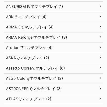
ANEURISM IVでマルチプレイ (1)
ARKでマルチプレイ (4)
ARMA 3でマルチプレイ (4)
ARMA Reforgerでマルチプレイ (3)
Arorionでマルチプレイ (4)
ASKAでマルチプレイ (2)
Assetto Corsaでマルチプレイ (6)
Astro Colonyでマルチプレイ (2)
ASTRONEERでマルチプレイ (3)
ATLASでマルチプレイ (2)