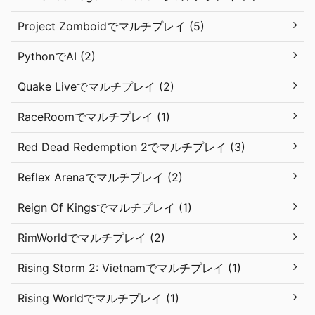
Project Zomboidでマルチプレイ (5)
PythonでAI (2)
Quake Liveでマルチプレイ (2)
RaceRoomでマルチプレイ (1)
Red Dead Redemption 2でマルチプレイ (3)
Reflex Arenaでマルチプレイ (2)
Reign Of Kingsでマルチプレイ (1)
RimWorldでマルチプレイ (2)
Rising Storm 2: Vietnamでマルチプレイ (1)
Rising Worldでマルチプレイ (1)