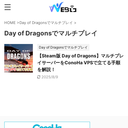
HOME
>
Day of Dragonsでマルチプレイ
>
Day of Dragonsでマルチプレイ
Day of Dragonsでマルチプレイ
【Steam版 Day of Dragons】マルチプレ
イサーバーをConoHa VPSで立てる手順
を解説！
2025/8/9