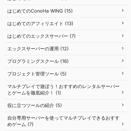
はじめてのConoHa WING (15)
はじめてのアフィリエイト (13)
はじめてのエックスサーバー (7)
エックスサーバーの運用 (12)
プログラミングスクール (16)
プロジェクト管理ツール (5)
マルチプレイで遊ぼう！おすすめのレンタルサーバー
とゲームを徹底紹介！ (1)
役に立つツールの紹介 (5)
自分専用サーバーを使ってマルチプレイできるおすす
めゲーム (7)