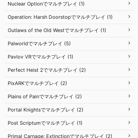
Nuclear Optionでマルチプレイ (1)
Operation: Harsh Doorstopでマルチプレイ (1)
Outlaws of the Old Westでマルチプレイ (1)
Palworldでマルチプレイ (5)
Pavlov VRでマルチプレイ (1)
Perfect Heist 2でマルチプレイ (2)
PixARKでマルチプレイ (2)
Plains of Painでマルチプレイ (2)
Portal Knightsでマルチプレイ (2)
Post Scriptumでマルチプレイ (1)
Primal Carnage: Extinctionでマルチプレイ (2)