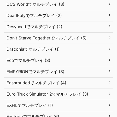
DCS Worldでマルチプレイ (3)
DeadPolyでマルチプレイ (2)
Desyncedでマルチプレイ (2)
Don't Starve Togetherでマルチプレイ (5)
Draconiaでマルチプレイ (1)
Ecoでマルチプレイ (3)
EMPYRIONでマルチプレイ (3)
Enshroudedでマルチプレイ (4)
Euro Truck Simulator 2でマルチプレイ (3)
EXFILでマルチプレイ (1)
Factorioでマルチプレイ (6)