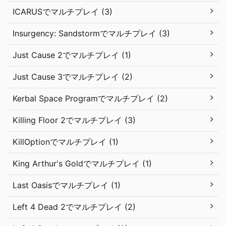
ICARUSでマルチプレイ (3)
Insurgency: Sandstormでマルチプレイ (3)
Just Cause 2でマルチプレイ (1)
Just Cause 3でマルチプレイ (2)
Kerbal Space Programでマルチプレイ (2)
Killing Floor 2でマルチプレイ (3)
KillOptionでマルチプレイ (1)
King Arthur's Goldでマルチプレイ (1)
Last Oasisでマルチプレイ (1)
Left 4 Dead 2でマルチプレイ (2)