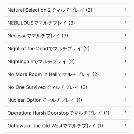
Natural Selection 2でマルチプレイ (2)
NEBULOUSでマルチプレイ (3)
Necesseでマルチプレイ (3)
Night of the Deadでマルチプレイ (2)
Nightingaleでマルチプレイ (2)
No More Room in Hellでマルチプレイ (2)
No One Survivedでマルチプレイ (2)
Nuclear Optionでマルチプレイ (1)
Operation: Harsh Doorstopでマルチプレイ (1)
Outlaws of the Old Westでマルチプレイ (1)