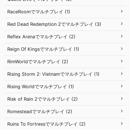
RaceRoomでマルチプレイ (1)
Red Dead Redemption 2でマルチプレイ (3)
Reflex Arenaでマルチプレイ (2)
Reign Of Kingsでマルチプレイ (1)
RimWorldでマルチプレイ (2)
Rising Storm 2: Vietnamでマルチプレイ (1)
Rising Worldでマルチプレイ (1)
Risk of Rain 2でマルチプレイ (2)
Romesteadでマルチプレイ (2)
Ruins To Fortressでマルチプレイ (2)