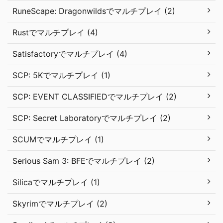
RuneScape: Dragonwildsでマルチプレイ (2)
Rustでマルチプレイ (4)
Satisfactoryでマルチプレイ (4)
SCP: 5Kでマルチプレイ (1)
SCP: EVENT CLASSIFIEDでマルチプレイ (2)
SCP: Secret Laboratoryでマルチプレイ (2)
SCUMでマルチプレイ (1)
Serious Sam 3: BFEでマルチプレイ (2)
Silicaでマルチプレイ (1)
Skyrimでマルチプレイ (2)