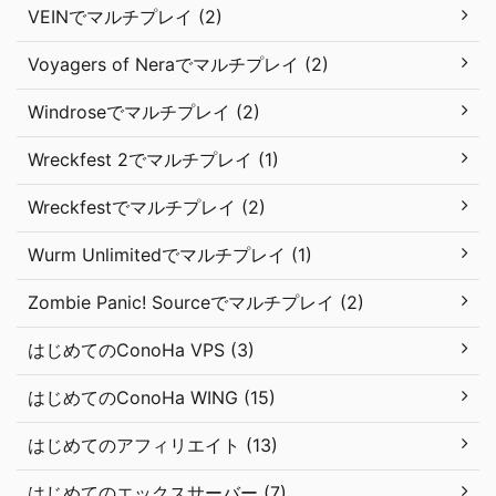
VEINでマルチプレイ (2)
Voyagers of Neraでマルチプレイ (2)
Windroseでマルチプレイ (2)
Wreckfest 2でマルチプレイ (1)
Wreckfestでマルチプレイ (2)
Wurm Unlimitedでマルチプレイ (1)
Zombie Panic! Sourceでマルチプレイ (2)
はじめてのConoHa VPS (3)
はじめてのConoHa WING (15)
はじめてのアフィリエイト (13)
はじめてのエックスサーバー (7)