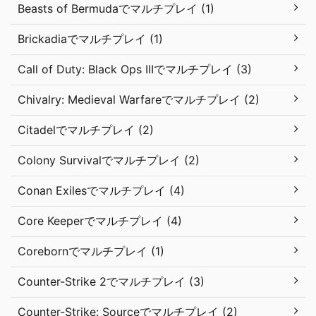
Beasts of Bermudaでマルチプレイ (1)
Brickadiaでマルチプレイ (1)
Call of Duty: Black Ops IIIでマルチプレイ (3)
Chivalry: Medieval Warfareでマルチプレイ (2)
Citadelでマルチプレイ (2)
Colony Survivalでマルチプレイ (2)
Conan Exilesでマルチプレイ (4)
Core Keeperでマルチプレイ (4)
Corebornでマルチプレイ (1)
Counter-Strike 2でマルチプレイ (3)
Counter-Strike: Sourceでマルチプレイ (2)