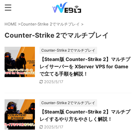
HOME
>
Counter-Strike 2でマルチプレイ
>
Counter-Strike 2でマルチプレイ
Counter-Strike 2でマルチプレイ
【Steam版 Counter-Strike 2】マルチプ
レイサーバーを XServer VPS for Game
で立てる手順を解説！
2025/5/17
Counter-Strike 2でマルチプレイ
【Steam版 Counter-Strike 2】マルチプ
レイするやり方をやさしく解説！
2025/5/17