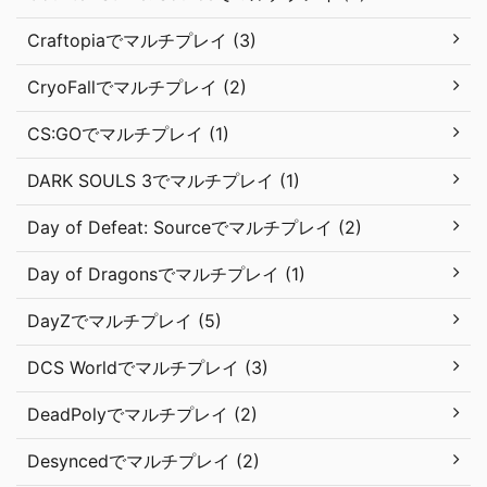
Craftopiaでマルチプレイ (3)
CryoFallでマルチプレイ (2)
CS:GOでマルチプレイ (1)
DARK SOULS 3でマルチプレイ (1)
Day of Defeat: Sourceでマルチプレイ (2)
Day of Dragonsでマルチプレイ (1)
DayZでマルチプレイ (5)
DCS Worldでマルチプレイ (3)
DeadPolyでマルチプレイ (2)
Desyncedでマルチプレイ (2)