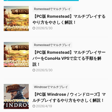
Romesteadでマルチプレイ
【PC版 Romestead】マルチプレイする
やり方をやさしく解説！
2026/5/30
Romesteadでマルチプレイ
【PC版 Romestead】マルチプレイサー
バーをConoHa VPSで立てる手順を解
説！
2026/5/30
Windroseでマルチプレイ
【PC版 Windrose / ウィンドローズ】マ
ルチプレイするやり方をやさしく解説！
2026/4/19