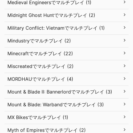
Medieval Engineersでマルチプレイ (1)
Midnight Ghost Huntでマルチプレイ (2)
Military Conflict: Vietnamでマルチプレイ (1)
Mindustryでマルチプレイ (2)
Minecraftでマルチプレイ (22)
Miscreatedでマルチプレイ (2)
MORDHAUでマルチプレイ (4)
Mount & Blade II: Bannerlordでマルチプレイ (3)
Mount & Blade: Warbandでマルチプレイ (3)
MX Bikesでマルチプレイ (1)
Myth of Empiresでマルチプレイ (2)