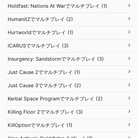
Holdfast: Nations At Warでマルチプレイ (1)
HumanitZでマルチプレイ (2)
Hurtworldでマルチプレイ (1)
ICARUSでマルチプレイ (3)
Insurgency: Sandstormでマルチプレイ (3)
Just Cause 2でマルチプレイ (1)
Just Cause 3でマルチプレイ (2)
Kerbal Space Programでマルチプレイ (2)
Killing Floor 2でマルチプレイ (3)
KillOptionでマルチプレイ (1)