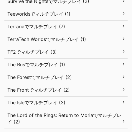
Survive the Nightsでマルチプレイ (2)
Teeworldsでマルチプレイ (1)
Terrariaでマルチプレイ (7)
TerraTech Worldsでマルチプレイ (1)
TF2でマルチプレイ (3)
The Busでマルチプレイ (1)
The Forestでマルチプレイ (2)
The Frontでマルチプレイ (2)
The Isleでマルチプレイ (3)
The Lord of the Rings: Return to Moriaでマルチプレ
イ (2)