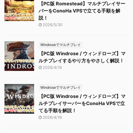
【PC版 Romestead】マルチプレイサー
バーをConoHa VPSで立てる手順を解
説！
2026/5/30
Windroseでマルチプレイ
【PC版 Windrose / ウィンドローズ】マ
ルチプレイするやり方をやさしく解説！
2026/4/19
Windroseでマルチプレイ
【PC版 Windrose / ウィンドローズ】マ
ルチプレイサーバーをConoHa VPSで立
てる手順を解説！
2026/4/19