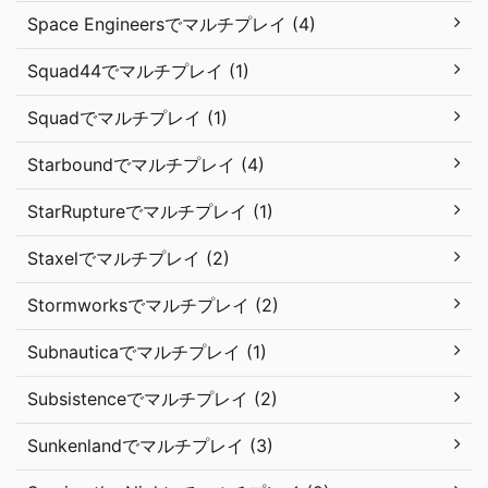
Space Engineersでマルチプレイ (4)
Squad44でマルチプレイ (1)
Squadでマルチプレイ (1)
Starboundでマルチプレイ (4)
StarRuptureでマルチプレイ (1)
Staxelでマルチプレイ (2)
Stormworksでマルチプレイ (2)
Subnauticaでマルチプレイ (1)
Subsistenceでマルチプレイ (2)
Sunkenlandでマルチプレイ (3)