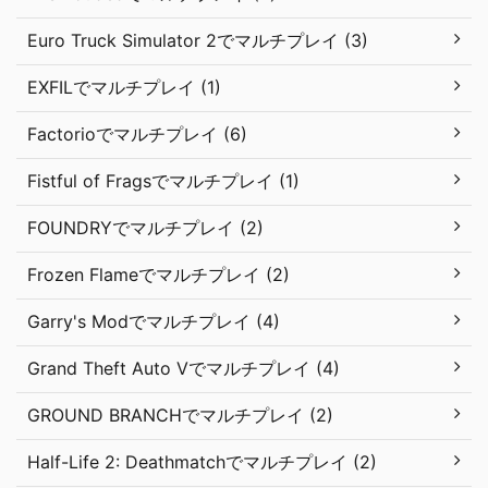
Euro Truck Simulator 2でマルチプレイ (3)
EXFILでマルチプレイ (1)
Factorioでマルチプレイ (6)
Fistful of Fragsでマルチプレイ (1)
FOUNDRYでマルチプレイ (2)
Frozen Flameでマルチプレイ (2)
Garry's Modでマルチプレイ (4)
Grand Theft Auto Vでマルチプレイ (4)
GROUND BRANCHでマルチプレイ (2)
Half-Life 2: Deathmatchでマルチプレイ (2)