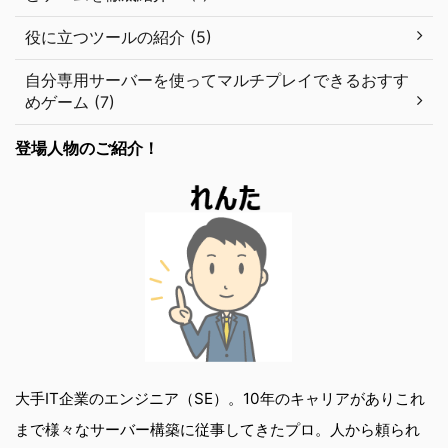
役に立つツールの紹介 (5)
自分専用サーバーを使ってマルチプレイできるおすす
めゲーム (7)
登場人物のご紹介！
大手IT企業のエンジニア（SE）。10年のキャリアがありこれ
まで様々なサーバー構築に従事してきたプロ。人から頼られ