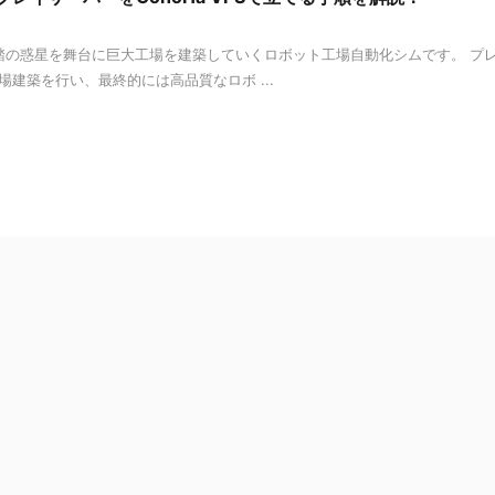
未踏の惑星を舞台に巨大工場を建築していくロボット工場自動化シムです。 プ
建築を行い、最終的には高品質なロボ ...