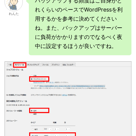
バックアップする頻度はご自身がど
れくらいのペースでWordPressを利
れんた
用するかを参考に決めてください
ね。また、バックアップはサーバー
に負荷がかかりますのでなるべく夜
中に設定するほうが良いですね。