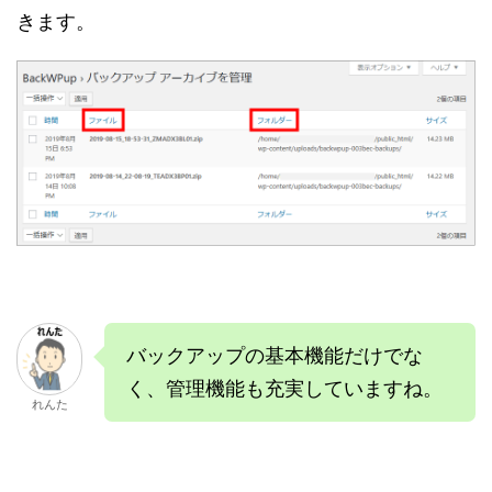
きます。
バックアップの基本機能だけでな
く、管理機能も充実していますね。
れんた