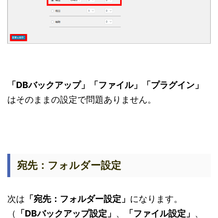
「DBバックアップ」「ファイル」「プラグイン」
はそのままの設定で問題ありません。
宛先：フォルダー設定
次は
「宛先：フォルダー設定」
になります。
（
「DBバックアップ設定」
、
「ファイル設定」
、