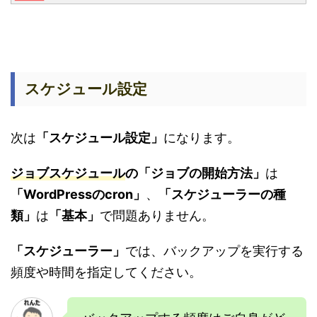
スケジュール設定
次は
「スケジュール設定」
になります。
ジョブスケジュール
の「ジョブの開始方法」
は
「WordPressのcron」
、
「スケジューラーの種
類」
は
「基本」
で問題ありません。
「スケジューラー」
では、バックアップを実行する
頻度や時間を指定してください。