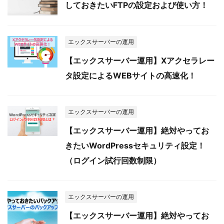
しておきたいFTPの設定および使い方！
エックスサーバーの運用
【エックスサーバー運用】Xアクセラレー
タ設定によるWEBサイトの高速化！
エックスサーバーの運用
【エックスサーバー運用】絶対やってお
きたいWordPressセキュリティ設定！
（ログイン試行回数制限）
エックスサーバーの運用
【エックスサーバー運用】絶対やってお