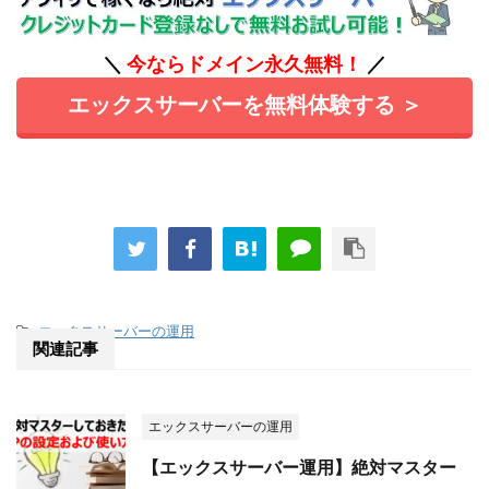
＼
今ならドメイン永久無料！
／
エックスサーバーを無料体験する ＞
-
エックスサーバーの運用
関連記事
エックスサーバーの運用
【エックスサーバー運用】絶対マスター