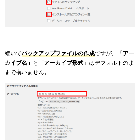
続いて
バックアップファイルの作成
ですが、
「アー
カイブ名」
と
「アーカイブ形式」
はデフォルトのま
まで構いません。