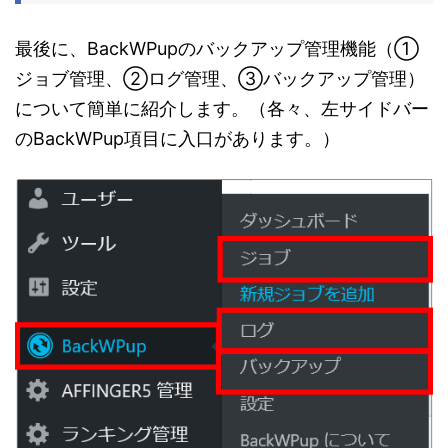
最後に、BackWPupのバックアップ管理機能（①
ジョブ管理、②ログ管理、③バックアップ管理）
について簡単に紹介します。（各々、左サイドバー
のBackWPup項目に入口があります。）