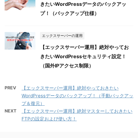
きたいWordPressデータのバックアッ
プ！（バックアップ仕様）
エックスサーバーの運用
【エックスサーバー運用】絶対やってお
きたいWordPressセキュリティ設定！
（国外IPアクセス制限）
PREV
【エックスサーバー運用】絶対やっておきたい
WordPressデータのバックアップ！（手動バックアッ
プ＆復元）
NEXT
【エックスサーバー運用】絶対マスターしておきたい
FTPの設定および使い方！