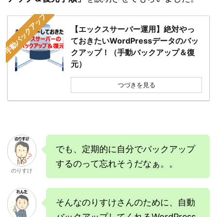
手動バックアップ
【エックスサーバー運用】絶対やっ
ておきたいWordPressデータのバッ
クアップ！（手動バックアップ＆復
元）
つづきを見る
でも、定期的に自分でバックアップ
するのって忘れそうだなぁ。。
のりすけ
そんなのりすけさんのために、自動
バックアップしてくれるWordPress