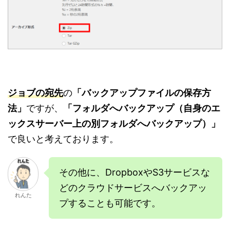
ジョブの宛先
の
「バックアップファイルの保存方
法」
ですが、
「フォルダへバックアップ（自身のエ
ックスサーバー上の別フォルダへバックアップ）」
で良いと考えております。
その他に、DropboxやS3サービスな
どのクラウドサービスへバックアッ
れんた
プすることも可能です。