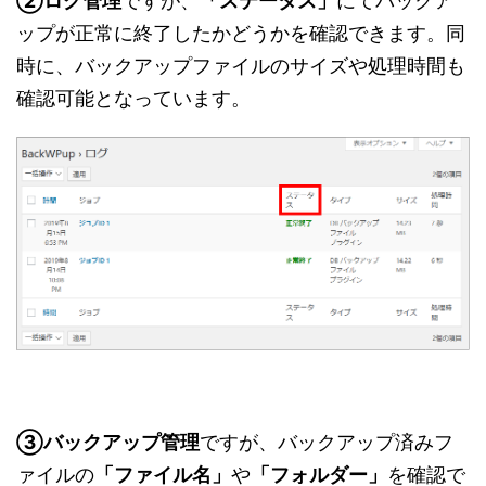
②ログ管理
ですが、
「ステータス」
にてバックア
ップが正常に終了したかどうかを確認できます。同
時に、バックアップファイルのサイズや処理時間も
確認可能となっています。
③バックアップ管理
ですが、バックアップ済みフ
ァイルの
「ファイル名」
や
「フォルダー」
を確認で