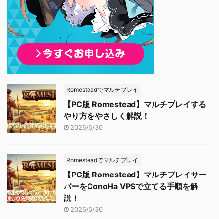
Romesteadでマルチプレイ
【PC版 Romestead】マルチプレイする
やり方をやさしく解説！
2026/5/30
Romesteadでマルチプレイ
【PC版 Romestead】マルチプレイサー
バーをConoHa VPSで立てる手順を解
説！
2026/5/30