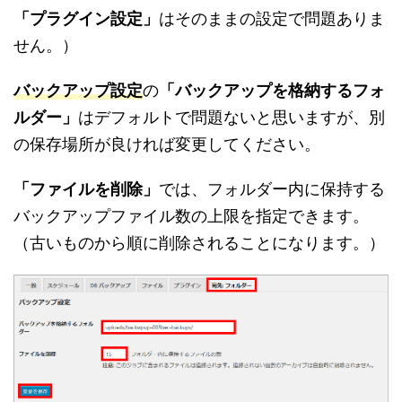
「プラグイン設定」
はそのままの設定で問題ありま
せん。）
バックアップ設定
の
「バックアップを格納するフォ
ルダー」
はデフォルトで問題ないと思いますが、別
の保存場所が良ければ変更してください。
「ファイルを削除」
では、フォルダー内に保持する
バックアップファイル数の上限を指定できます。
（古いものから順に削除されることになります。）