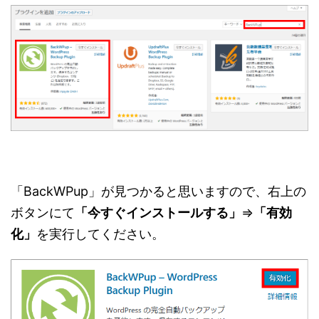
「BackWPup」が見つかると思いますので、右上の
ボタンにて
「今すぐインストールする」
⇒
「有効
化」
を実行してください。