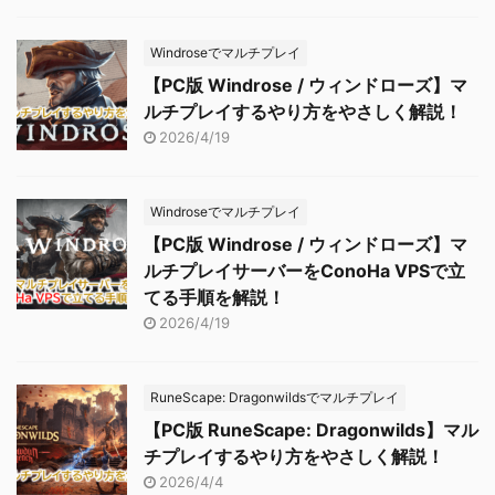
Windroseでマルチプレイ
【PC版 Windrose / ウィンドローズ】マ
ルチプレイするやり方をやさしく解説！
2026/4/19
Windroseでマルチプレイ
【PC版 Windrose / ウィンドローズ】マ
ルチプレイサーバーをConoHa VPSで立
てる手順を解説！
2026/4/19
RuneScape: Dragonwildsでマルチプレイ
【PC版 RuneScape: Dragonwilds】マル
チプレイするやり方をやさしく解説！
2026/4/4