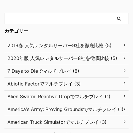
カテゴリー
2019春 人気レンタルサーバー9社を徹底比較 (5)
2020年版 人気レンタルサーバー8社を徹底比較 (5)
7 Days to Dieでマルチプレイ (8)
Abiotic Factorでマルチプレイ (3)
Alien Swarm: Reactive Dropでマルチプレイ (1)
America's Army: Proving Groundsでマルチプレイ (1)
American Truck Simulatorでマルチプレイ (3)