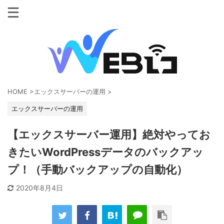
HOME
>
エックスサーバーの運用
>
エックスサーバーの運用
【エックスサーバー運用】絶対やってお
きたいWordPressデータのバックアッ
プ！（手動バックアップの自動化）
2020年8月4日