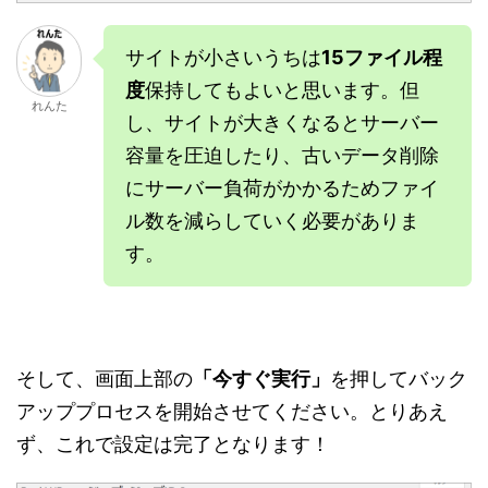
サイトが小さいうちは
15ファイル程
度
保持してもよいと思います。但
れんた
し、サイトが大きくなるとサーバー
容量を圧迫したり、古いデータ削除
にサーバー負荷がかかるためファイ
ル数を減らしていく必要がありま
す。
そして、画面上部の
「今すぐ実行」
を押してバック
アッププロセスを開始させてください。とりあえ
ず、これで設定は完了となります！