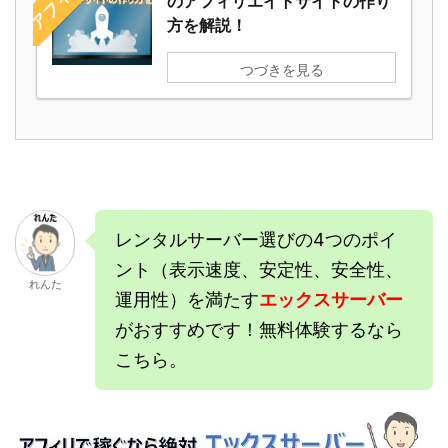
のアフィリエイトサイトの作り
方を解説！
つづきを見る
レンタルサーバー選びの4つのポイ
ント（表示速度、安定性、安全性、
れんた
運用性）を満たす
エックスサーバー
がおすすめです！無料体験するなら
こちら。