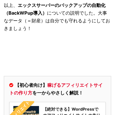
以上、
エックスサーバーのバックアップの自動化
（BackWPup導入）
についての説明でした。大事
なデータ（＝財産）は自分でも守れるようにしてお
きましょう！
【初心者向け】
稼げるアフィリエイトサイ
トの作り方
を一からやさしく解説！
アフィリエイト
【絶対できる】WordPressで