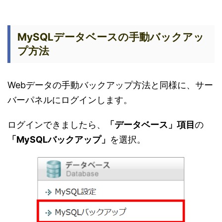
MySQLデータベースの手動バックアッ
プ方法
Webデータの手動バックアップ方法と同様に、サー
バーパネルにログインします。
ログインできましたら、
「データベース」項目
の
「MySQLバックアップ」
を選択。