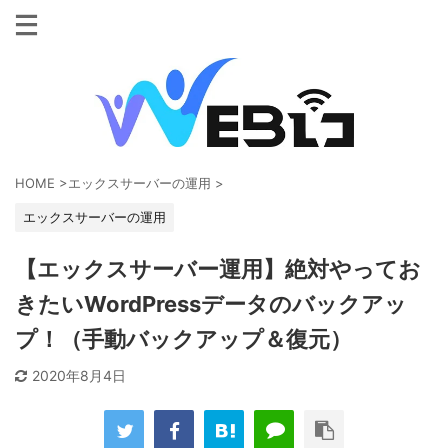
HOME
>
エックスサーバーの運用
>
エックスサーバーの運用
【エックスサーバー運用】絶対やってお
きたいWordPressデータのバックアッ
プ！（手動バックアップ＆復元）
2020年8月4日