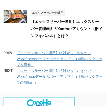
エックスサーバーの運用
【エックスサーバー運用】エックスサー
バー管理画面のXserverアカウント（旧イ
ンフォパネル）とは？
PREV
【エックスサーバー運用】絶対やっておきたい
WordPressデータのバックアップ！（自動バックアッ
プ＆復元）
NEXT
【エックスサーバー運用】絶対やっておきたい
WordPressデータのバックアップ！（手動バックアッ
プの自動化）