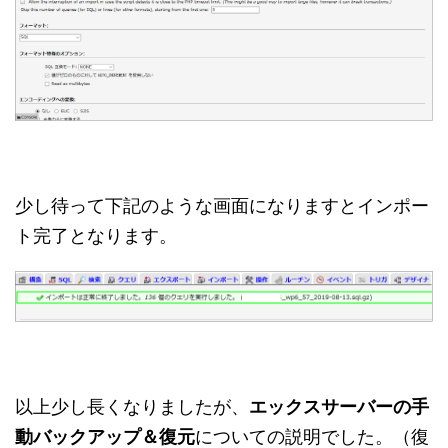
少し待って下記のような画面になりますとインポー
ト完了となります。
以上少し長くなりましたが、
エックスサーバーの手
動バックアップ＆復元
についての説明でした。（復