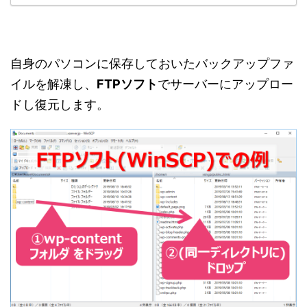
自身のパソコンに保存しておいたバックアップファ
イルを解凍し、
FTPソフト
でサーバーにアップロー
ドし復元します。