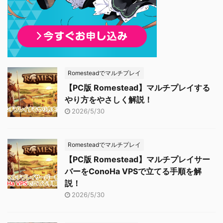
Romesteadでマルチプレイ
【PC版 Romestead】マルチプレイする
やり方をやさしく解説！
2026/5/30
Romesteadでマルチプレイ
【PC版 Romestead】マルチプレイサー
バーをConoHa VPSで立てる手順を解
説！
2026/5/30