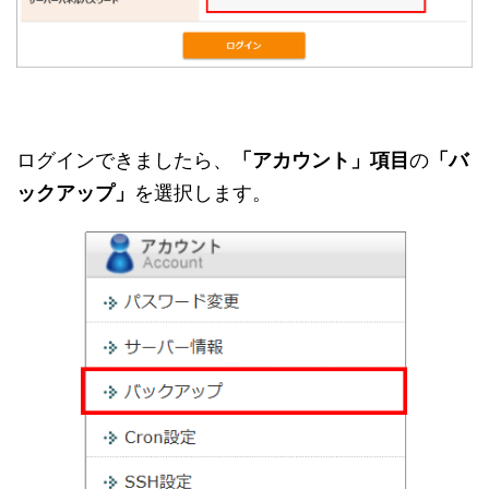
ログインできましたら、
「アカウント」
項目
の
「バ
ックアップ」
を選択します。