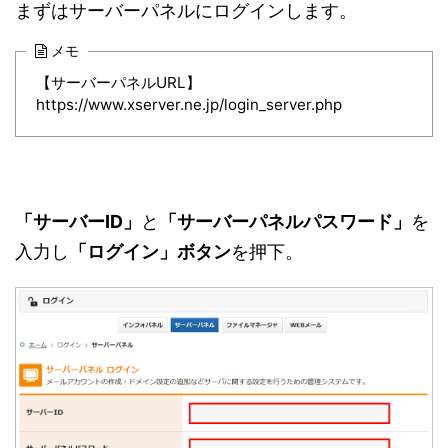
まずはサーバーパネルにログインします。
メモ
【サーバーパネルURL】
https://www.xserver.ne.jp/login_server.php
「サーバーID」
と
「サーバーパネルパスワード」
を
入力し
「ログイン」ボタン
を押下。