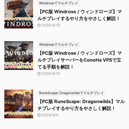
Windroseでマルチプレイ
【PC版 Windrose / ウィンドローズ】マ
ルチプレイするやり方をやさしく解説！
2026/4/19
Windroseでマルチプレイ
【PC版 Windrose / ウィンドローズ】マ
ルチプレイサーバーをConoHa VPSで立
てる手順を解説！
2026/4/19
RuneScape: Dragonwildsでマルチプレイ
【PC版 RuneScape: Dragonwilds】マル
チプレイするやり方をやさしく解説！
2026/4/4