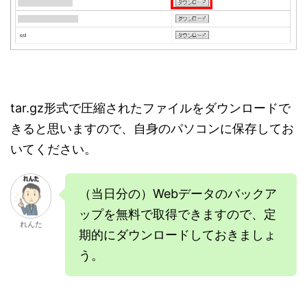
tar.gz形式で圧縮されたファイルをダウンロードで
きると思いますので、自身のパソコンに保存してお
いてください。
（当日分の）Webデータのバックア
ップを無料で取得できますので、定
れんた
期的にダウンロードしておきましょ
う。