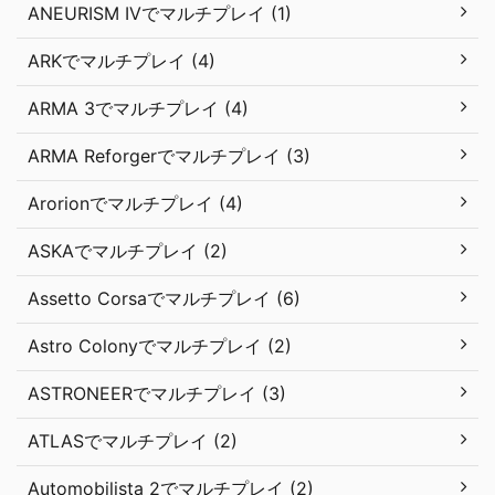
ANEURISM IVでマルチプレイ (1)
ARKでマルチプレイ (4)
ARMA 3でマルチプレイ (4)
ARMA Reforgerでマルチプレイ (3)
Arorionでマルチプレイ (4)
ASKAでマルチプレイ (2)
Assetto Corsaでマルチプレイ (6)
Astro Colonyでマルチプレイ (2)
ASTRONEERでマルチプレイ (3)
ATLASでマルチプレイ (2)
Automobilista 2でマルチプレイ (2)