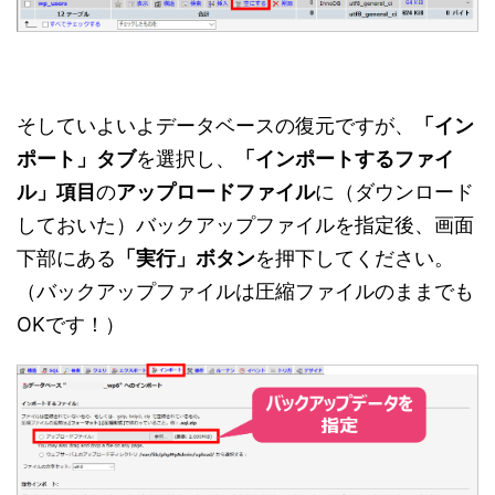
そしていよいよデータベースの復元ですが、
「イン
ポート」タブ
を選択し、
「インポートするファイ
ル」項目
の
アップロードファイル
に（ダウンロード
しておいた）バックアップファイルを指定後、画面
下部にある
「実行」ボタン
を押下してください。
（バックアップファイルは圧縮ファイルのままでも
OKです！）