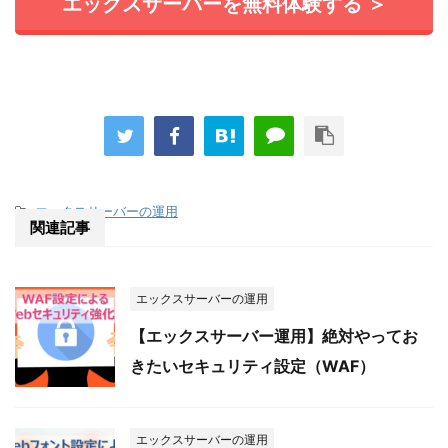
エックスサーバーを無料体験する ＞
-
エックスサーバーの運用
関連記事
エックスサーバーの運用
【エックスサーバー運用】絶対やってお
きたいセキュリティ設定（WAF）
エックスサーバーの運用