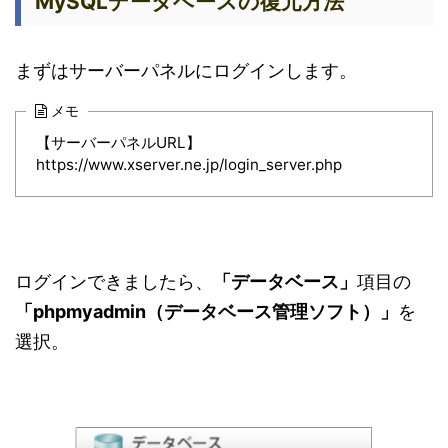
MySQLデータベースの復元方法
まずはサーバーパネルにログインします。
メモ
【サーバーパネルURL】
https://www.xserver.ne.jp/login_server.php
ログインできましたら、
「データベース」
項目の
「phpmyadmin（データベース管理ソフト）
」
を
選択。