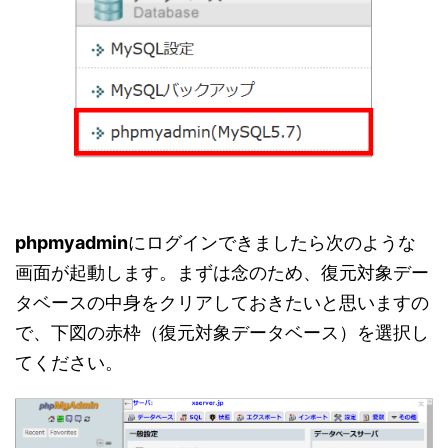
phpmyadmin
にログインできましたら次のような
画面が起動します。まずは念のため、復元対象デー
タベースの中身をクリアしておきたいと思いますの
で、下図の赤枠（復元対象データベース）を選択し
てください。