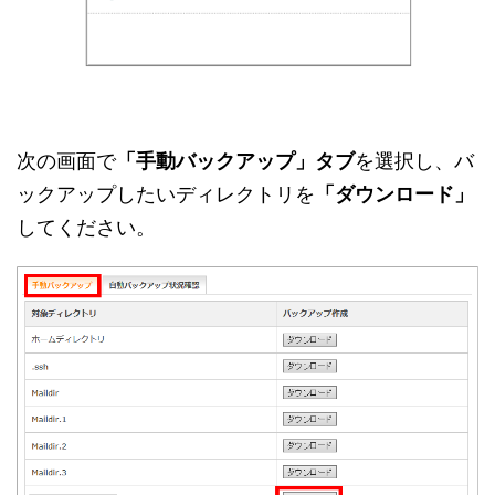
次の画面で
「手動バックアップ」タブ
を選択し、バ
ックアップしたいディレクトリを
「ダウンロード」
してください。