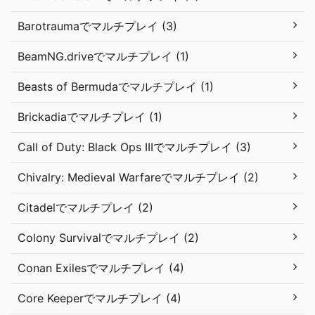
Barotraumaでマルチプレイ (3)
BeamNG.driveでマルチプレイ (1)
Beasts of Bermudaでマルチプレイ (1)
Brickadiaでマルチプレイ (1)
Call of Duty: Black Ops IIIでマルチプレイ (3)
Chivalry: Medieval Warfareでマルチプレイ (2)
Citadelでマルチプレイ (2)
Colony Survivalでマルチプレイ (2)
Conan Exilesでマルチプレイ (4)
Core Keeperでマルチプレイ (4)