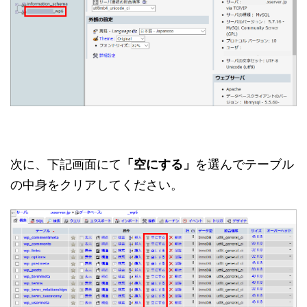
次に、下記画面にて
「空にする」
を選んでテーブル
の中身をクリアしてください。