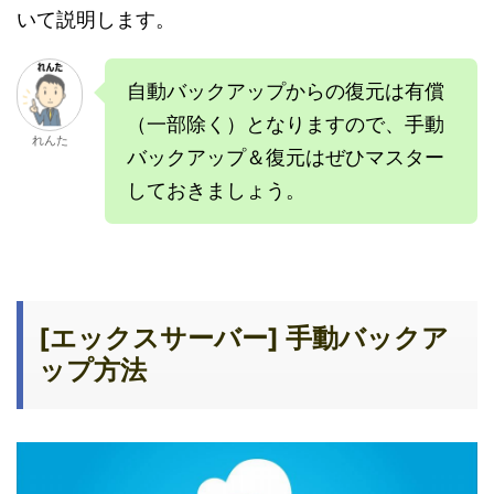
いて説明します。
自動バックアップからの復元は有償
（一部除く）となりますので、手動
れんた
バックアップ＆復元はぜひマスター
しておきましょう。
[エックスサーバー] 手動バックア
ップ方法