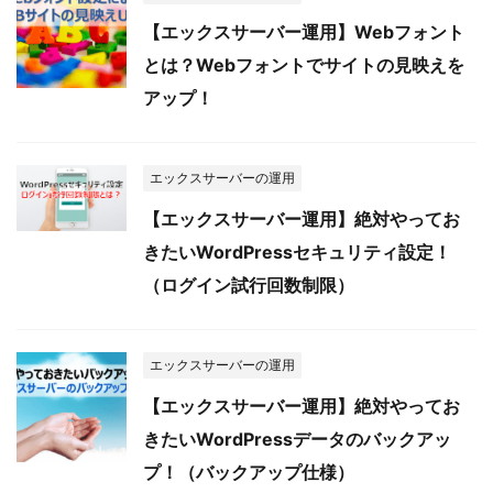
【エックスサーバー運用】Webフォント
とは？Webフォントでサイトの見映えを
アップ！
エックスサーバーの運用
【エックスサーバー運用】絶対やってお
きたいWordPressセキュリティ設定！
（ログイン試行回数制限）
エックスサーバーの運用
【エックスサーバー運用】絶対やってお
きたいWordPressデータのバックアッ
プ！（バックアップ仕様）