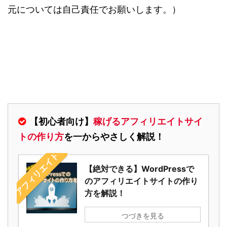
元については自己責任でお願いします。）
【初心者向け】
稼げるアフィリエイトサイ
トの作り方
を一からやさしく解説！
アフィリエイト
【絶対できる】WordPressで
のアフィリエイトサイトの作り
方を解説！
つづきを見る