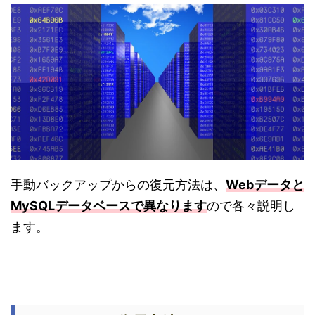
手動バックアップからの復元方法は、
Webデータと
MySQLデータベースで異なります
ので各々説明し
ます。