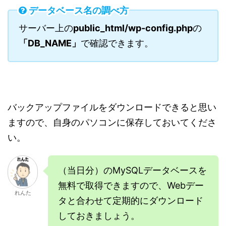
データベース名の調べ方
サーバー上の
public_html/wp-config.php
の
「DB_NAME」
で確認できます。
バックアップファイルをダウンロードできると思い
ますので、自身のパソコンに保存しておいてくださ
い。
（当日分）のMySQLデータベースを
無料で取得できますので、Webデー
れんた
タと合わせて定期的にダウンロード
しておきましょう。