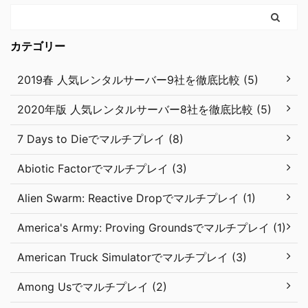
カテゴリー
2019春 人気レンタルサーバー9社を徹底比較 (5)
2020年版 人気レンタルサーバー8社を徹底比較 (5)
7 Days to Dieでマルチプレイ (8)
Abiotic Factorでマルチプレイ (3)
Alien Swarm: Reactive Dropでマルチプレイ (1)
America's Army: Proving Groundsでマルチプレイ (1)
American Truck Simulatorでマルチプレイ (3)
Among Usでマルチプレイ (2)