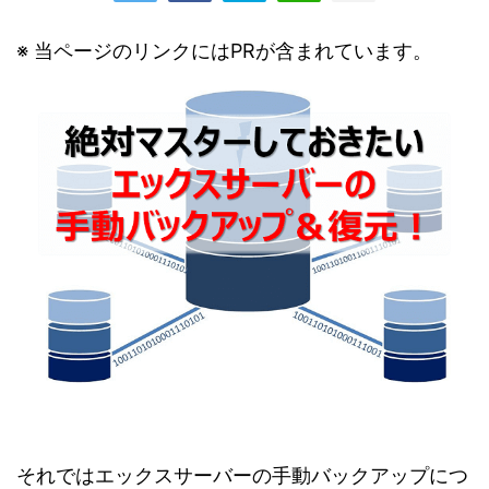
※ 当ページのリンクにはPRが含まれています。
それではエックスサーバーの手動バックアップにつ