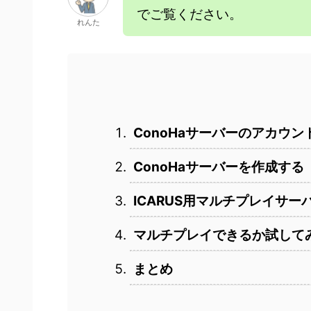
でご覧ください。
れんた
ConoHaサーバーのアカウ
ConoHaサーバーを作成する
ICARUS用マルチプレイサー
マルチプレイできるか試して
まとめ