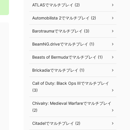
ATLASでマルチプレイ (2)
Automobilista 2でマルチプレイ (2)
Barotraumaでマルチプレイ (3)
BeamNG.driveでマルチプレイ (1)
Beasts of Bermudaでマルチプレイ (1)
Brickadiaでマルチプレイ (1)
Call of Duty: Black Ops IIIでマルチプレイ
(3)
Chivalry: Medieval Warfareでマルチプレイ
(2)
Citadelでマルチプレイ (2)