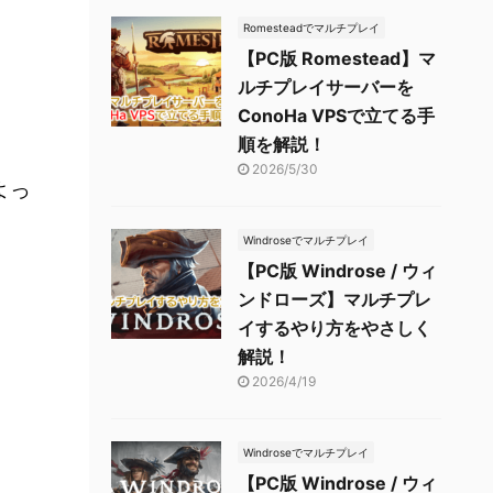
Romesteadでマルチプレイ
【PC版 Romestead】マ
ルチプレイサーバーを
ConoHa VPSで立てる手
順を解説！
2026/5/30
よっ
Windroseでマルチプレイ
【PC版 Windrose / ウィ
ンドローズ】マルチプレ
イするやり方をやさしく
解説！
2026/4/19
Windroseでマルチプレイ
【PC版 Windrose / ウィ