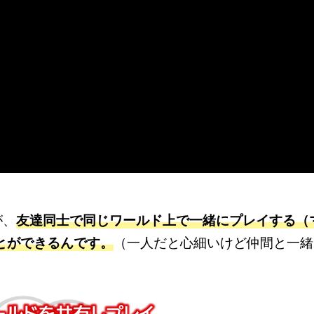
が、
友達同士で同じワールド上で一緒にプレイする（
とができるんです。
（一人だと心細いけど仲間と一緒