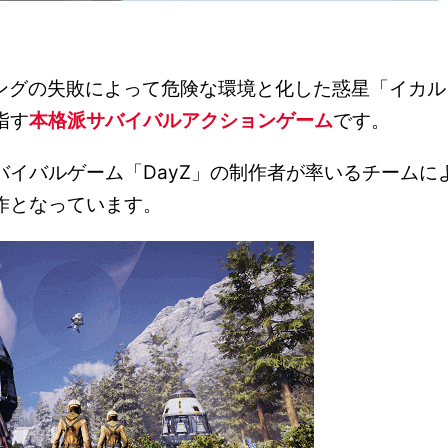
ングの失敗によって危険な環境と化した惑星「イカル
指す
本格派サバイバルアクションゲーム
です。
イバルゲーム「DayZ」の制作者が率いるチームに
作となっています。