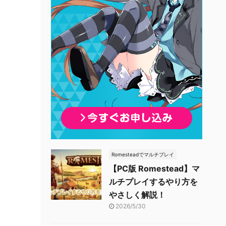
Romesteadでマルチプレイ
【PC版 Romestead】マ
ルチプレイするやり方を
やさしく解説！
2026/5/30