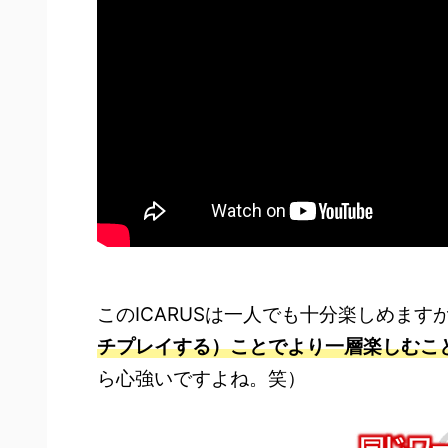
このICARUSは一人でも十分楽しめます
チプレイする）ことでより一層楽しむこ
ら心強いですよね。笑）