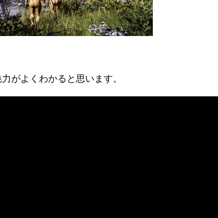
の魅力がよくわかると思います。