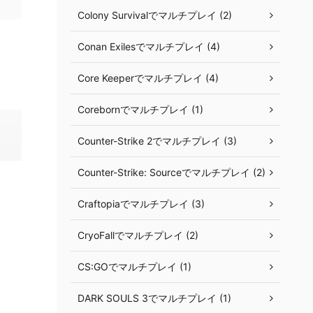
Colony Survivalでマルチプレイ (2)
Conan Exilesでマルチプレイ (4)
Core Keeperでマルチプレイ (4)
Corebornでマルチプレイ (1)
Counter-Strike 2でマルチプレイ (3)
Counter-Strike: Sourceでマルチプレイ (2)
Craftopiaでマルチプレイ (3)
CryoFallでマルチプレイ (2)
CS:GOでマルチプレイ (1)
DARK SOULS 3でマルチプレイ (1)