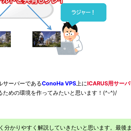
ルサーバーである
ConoHa VPS
上に
ICARUS用
サーバ
めの環境を作ってみたいと思います！(^-^)/
く分かりやすく解説していきたいと思います。最後