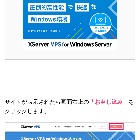
サイトが表示されたら画面右上の
「お申し込み」
を
クリックします。