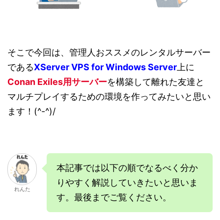
そこで今回は、管理人おススメのレンタルサーバー
である
XServer VPS for Windows Server
上に
Conan Exiles
用サーバー
を構築して離れた友達と
マルチプレイするための環境を作ってみたいと思い
ます！(^-^)/
本記事では以下の順でなるべく分か
りやすく解説していきたいと思いま
れんた
す。最後までご覧ください。