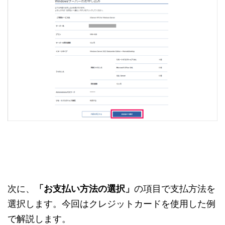
次に、
「お支払い方法の選択」
の項目で支払方法を
選択します。今回はクレジットカードを使用した例
で解説します。