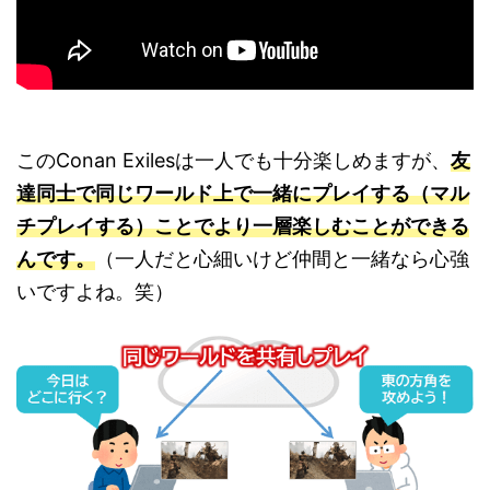
このConan Exilesは一人でも十分楽しめますが、
友
達同士で同じワールド上で一緒にプレイする（マル
チプレイする）ことでより一層楽しむことができる
んです。
（一人だと心細いけど仲間と一緒なら心強
いですよね。笑）