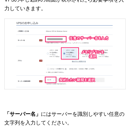
力していきます。
「サーバー名」
にはサーバーを識別しやすい任意の
文字列を入力してください。