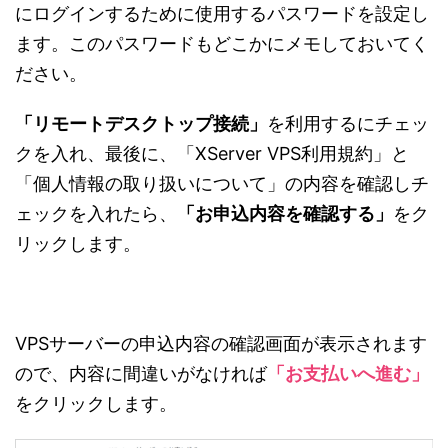
にログインするために使用するパスワードを設定し
ます。このパスワードもどこかにメモしておいてく
ださい。
「リモートデスクトップ接続」
を利用するにチェッ
クを入れ、最後に、「XServer VPS利用規約」と
「個人情報の取り扱いについて」の内容を確認しチ
ェックを入れたら、
「お申込内容を確認する」
をク
リックします。
VPSサーバーの申込内容の確認画面が表示されます
ので、内容に間違いがなければ
「お支払いへ進む」
をクリックします。