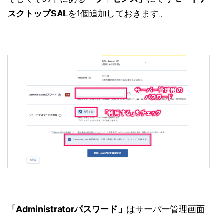
スクトップSAL
を1個追加しておきます。
「Administratorパスワード」
はサーバー管理画面