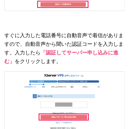
すぐに入力した電話番号に自動音声で着信がありま
すので、自動音声から聞いた認証コードを入力しま
す。入力したら
「認証してサーバー申し込みに進
む」
をクリックします。