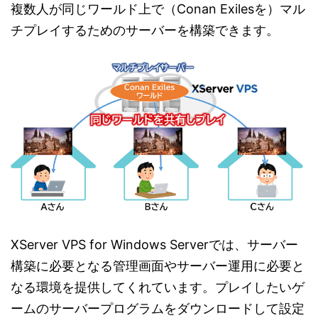
複数人が同じワールド上で（Conan Exilesを）マル
チプレイするためのサーバーを構築できます。
XServer VPS for Windows Serverでは、サーバー
構築に必要となる管理画面やサーバー運用に必要と
なる環境を提供してくれています。プレイしたいゲ
ームのサーバープログラムをダウンロードして設定