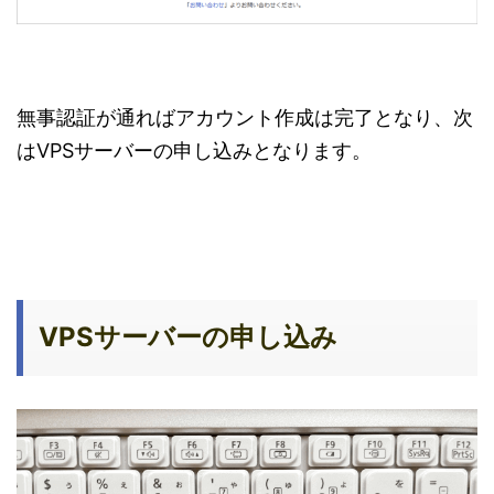
無事認証が通ればアカウント作成は完了となり、次
はVPSサーバーの申し込みとなります。
VPSサーバーの申し込み