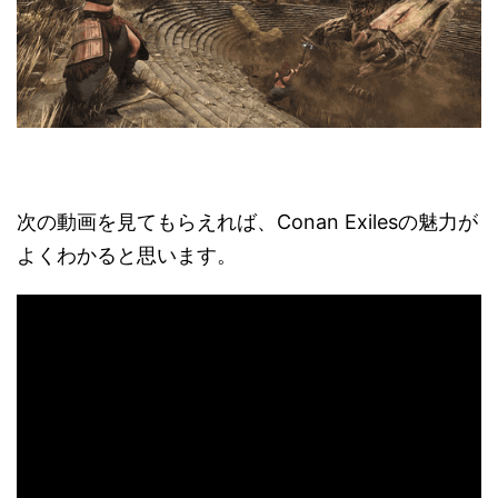
次の動画を見てもらえれば、Conan Exilesの魅力が
よくわかると思います。