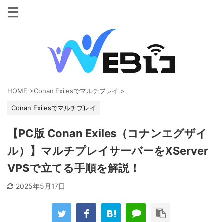
HOME
>
Conan Exilesでマルチプレイ
>
Conan Exilesでマルチプレイ
【PC版 Conan Exiles（コナンエグザイ
ル）】マルチプレイサーバーをXServer
VPSで立てる手順を解説！
2025年5月17日