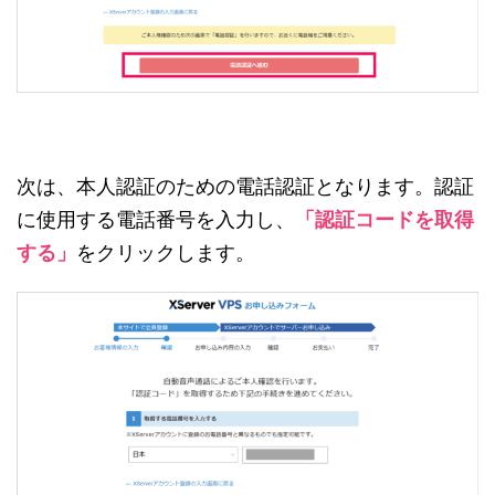
次は、本人認証のための電話認証となります。認証
に使用する電話番号を入力し、
「認証コードを取得
する」
をクリックします。