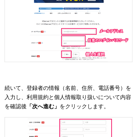
続いて、登録者の情報（名前、住所、電話番号）を
入力し、利用規約と個人情報取り扱いについて内容
を確認後
「次へ進む」
をクリックします。