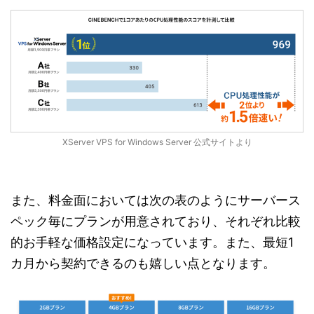
XServer VPS for Windows Server 公式サイトより
また、料金面においては次の表のようにサーバース
ペック毎にプランが用意されており、それぞれ比較
的お手軽な価格設定になっています。また、最短1
カ月から契約できるのも嬉しい点となります。