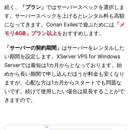
続く、
「プラン」
ではサーバースペックを選択しま
す。サーバースペックを上げるとレンタル料も高額
になってきます。Conan Exilesで遊ぶためには
「メ
モリ4GB」プラン以上
をおすすめします。
「サーバーの契約期間」
はサーバーをレンタルした
い期間を設定します。XServer VPS for Windows
Serverでは最短は1カ月からとなっております。始
めから長い期間で申し込んだほうが料金も安くなり
ますが、心配な方は1カ月からスタートでも問題な
いです。続けて使用したい場合は延長することがで
きますので。