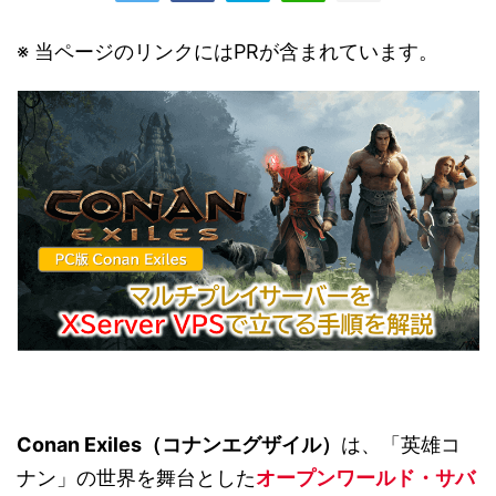
※ 当ページのリンクにはPRが含まれています。
Conan Exiles（コナンエグザイル）
は、「英雄コ
ナン」の世界を舞台とした
オープンワールド・サバ