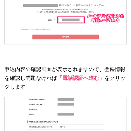
申込内容の確認画面が表示されますので、登録情報
を確認し問題なければ
「電話認証へ進む」
をクリッ
クします。