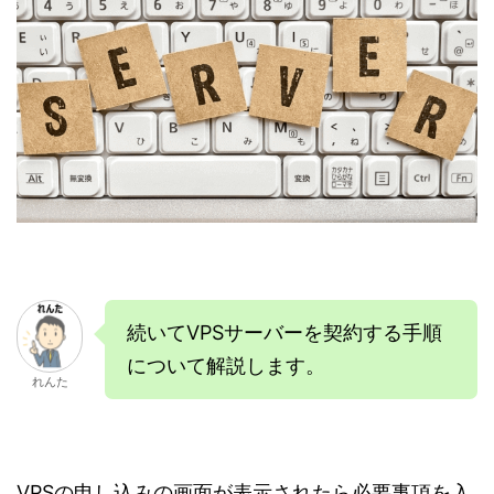
続いてVPSサーバーを契約する手順
について解説します。
れんた
VPSの申し込みの画面が表示されたら必要事項を入