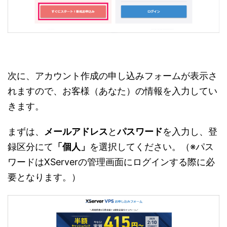
次に、アカウント作成の申し込みフォームが表示さ
れますので、お客様（あなた）の情報を入力してい
きます。
まずは、
メールアドレス
と
パスワード
を入力し、登
録区分にて
「個人」
を選択してください。（※パス
ワードはXServerの管理画面にログインする際に必
要となります。）