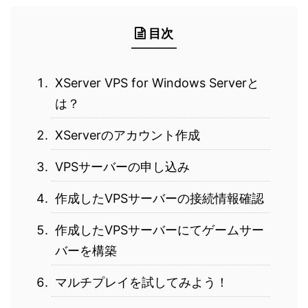
目次
XServer VPS for Windows Serverと
は？
XServerのアカウント作成
VPSサーバーの申し込み
作成したVPSサーバーの接続情報確認
作成したVPSサーバーにてゲームサー
バーを構築
マルチプレイを試してみよう！