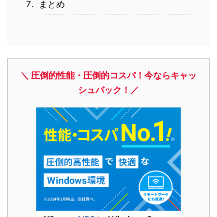
まとめ
＼ 圧倒的性能・圧倒的コスパ！今ならキャッ
シュバック！／