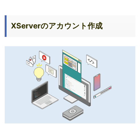
XServerのアカウント作成