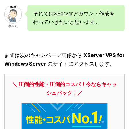
それではXServerアカウント作成を
行っていきたいと思います。
れんた
まずは次のキャンペーン画像から
XServer VPS for
Windows Server
のサイトにアクセスします。
＼ 圧倒的性能・圧倒的コスパ！今ならキャッ
シュバック！／