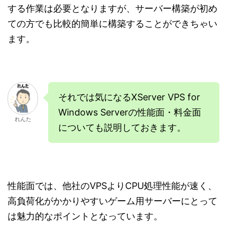
する作業は必要となりますが、サーバー構築が初め
ての方でも比較的簡単に構築することができちゃい
ます。
それでは気になるXServer VPS for
Windows Serverの性能面・料金面
れんた
についても説明しておきます。
性能面では、他社のVPSよりCPU処理性能が速く、
高負荷化がかかりやすいゲーム用サーバーにとって
は魅力的なポイントとなっています。