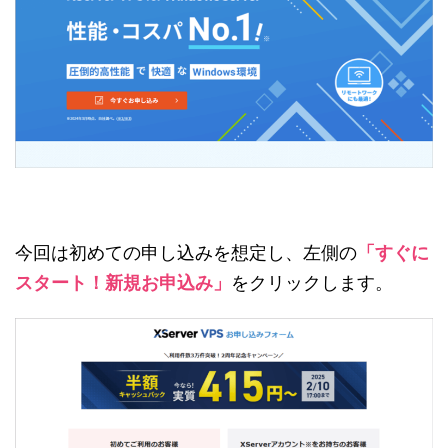
今回は初めての申し込みを想定し、左側の
「すぐに
スタート！新規お申込み」
をクリックします。