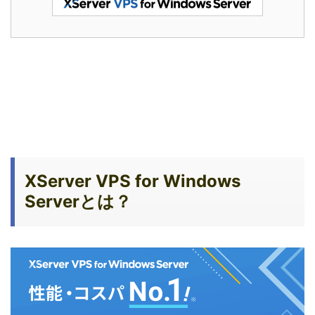
XServer VPS for Windows
Serverとは？