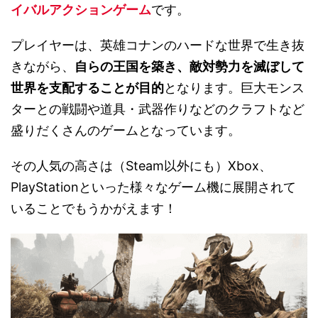
イバルアクションゲーム
です。
プレイヤーは、英雄コナンのハードな世界で生き抜
きながら、
自らの王国を築き、敵対勢力を滅ぼして
世界を支配することが目的
となります。巨大モンス
ターとの戦闘や道具・武器作りなどのクラフトなど
盛りだくさんのゲームとなっています。
その人気の高さは（Steam以外にも）Xbox、
PlayStationといった様々なゲーム機に展開されて
いることでもうかがえます！