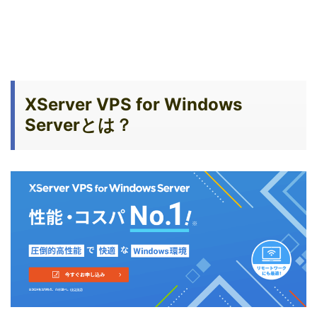
XServer VPS for Windows
Serverとは？