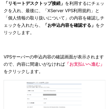
「リモートデスクトップ接続」
を利用するにチェッ
クを入れ、最後に、「XServer VPS利用規約」と
「個人情報の取り扱いについて」の内容を確認しチ
ェックを入れたら、
「お申込内容を確認する」
をク
リックします。
VPSサーバーの申込内容の確認画面が表示されます
ので、内容に間違いがなければ
「お支払いへ進む」
をクリックします。