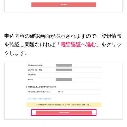
申込内容の確認画面が表示されますので、登録情報
を確認し問題なければ
「電話認証へ進む」
をクリッ
クします。