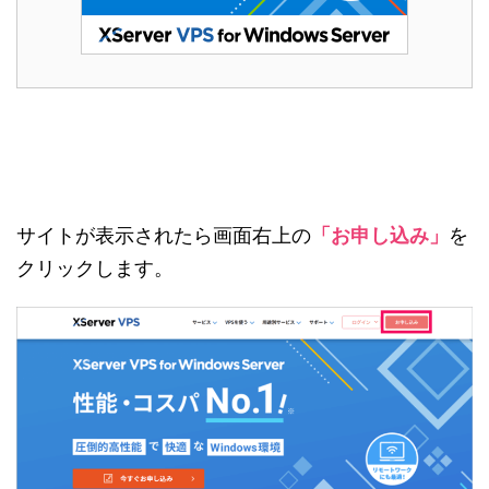
サイトが表示されたら画面右上の
「お申し込み」
を
クリックします。