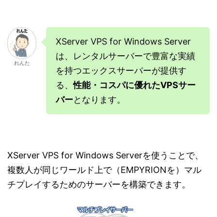
XServer VPS for Windows Server
は、レンタルサーバーで豊富な実績
れんた
を持つエックスサーバーが提供す
る、
性能・コスパに優れたVPSサー
バー
となります。
XServer VPS for Windows Serverを使うことで、
複数人が同じワールド上で（EMPYRIONを）マル
チプレイするためのサーバーを構築できます。