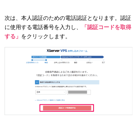
次は、本人認証のための電話認証となります。認証
に使用する電話番号を入力し、
「認証コードを取得
する」
をクリックします。