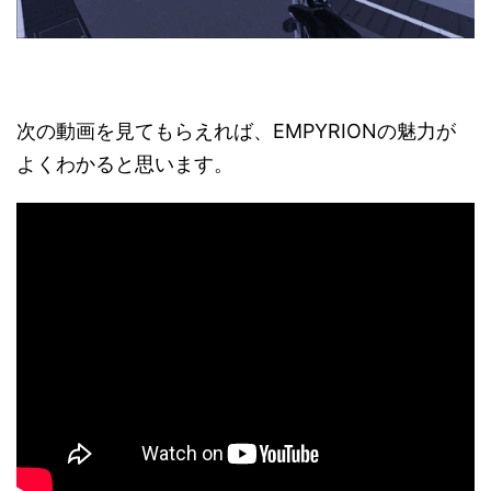
次の動画を見てもらえれば、EMPYRIONの魅力が
よくわかると思います。