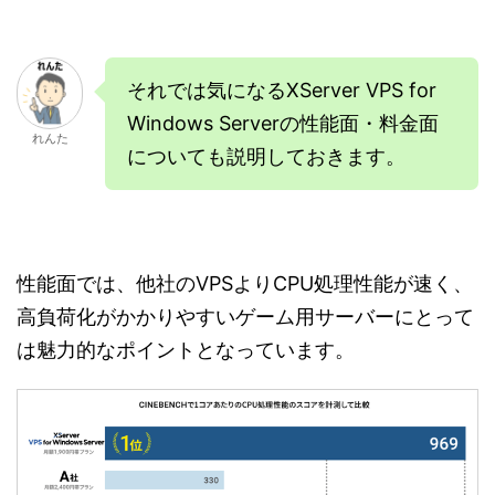
それでは気になるXServer VPS for
Windows Serverの性能面・料金面
れんた
についても説明しておきます。
性能面では、他社のVPSよりCPU処理性能が速く、
高負荷化がかかりやすいゲーム用サーバーにとって
は魅力的なポイントとなっています。