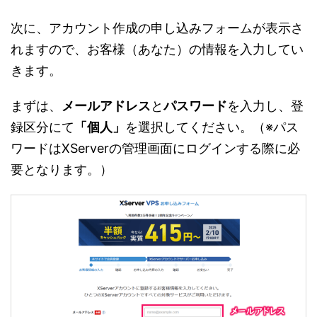
次に、アカウント作成の申し込みフォームが表示さ
れますので、お客様（あなた）の情報を入力してい
きます。
まずは、
メールアドレス
と
パスワード
を入力し、登
録区分にて
「個人」
を選択してください。（※パス
ワードはXServerの管理画面にログインする際に必
要となります。）