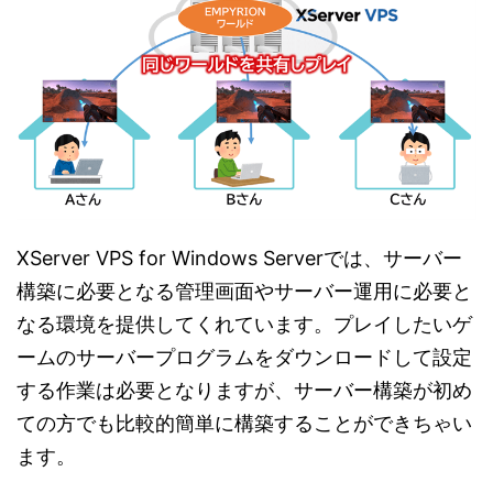
XServer VPS for Windows Serverでは、サーバー
構築に必要となる管理画面やサーバー運用に必要と
なる環境を提供してくれています。プレイしたいゲ
ームのサーバープログラムをダウンロードして設定
する作業は必要となりますが、サーバー構築が初め
ての方でも比較的簡単に構築することができちゃい
ます。