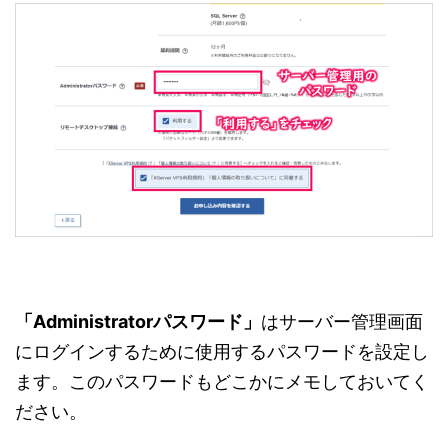
「Administratorパスワード」
はサーバー管理画面
にログインするために使用するパスワードを設定し
ます。このパスワードもどこかにメモしておいてく
ださい。