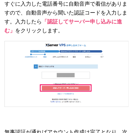
すぐに入力した電話番号に自動音声で着信がありま
すので、自動音声から聞いた認証コードを入力しま
す。入力したら
「認証してサーバー申し込みに進
む」
をクリックします。
無事認証が通ればアカウント作成は完了となり、次