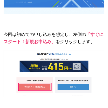
今回は初めての申し込みを想定し、左側の
「すぐに
スタート！新規お申込み」
をクリックします。