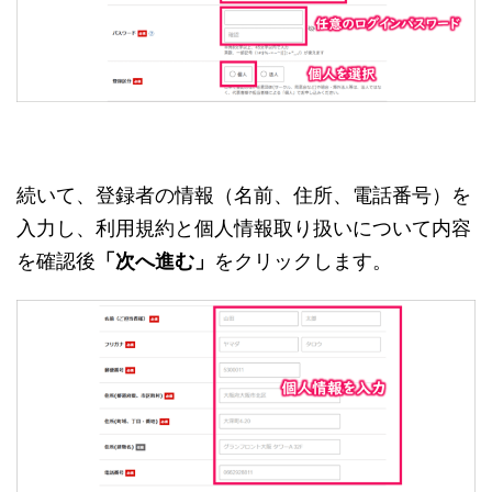
続いて、登録者の情報（名前、住所、電話番号）を
入力し、利用規約と個人情報取り扱いについて内容
を確認後
「次へ進む」
をクリックします。