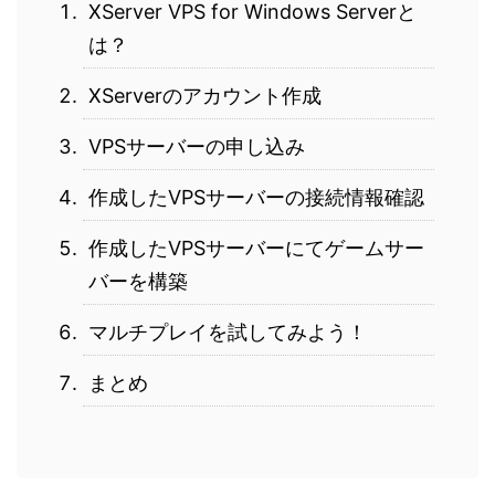
XServer VPS for Windows Serverと
は？
XServerのアカウント作成
VPSサーバーの申し込み
作成したVPSサーバーの接続情報確認
作成したVPSサーバーにてゲームサー
バーを構築
マルチプレイを試してみよう！
まとめ