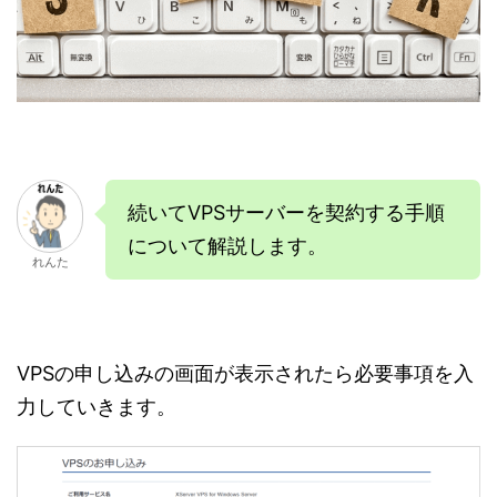
続いてVPSサーバーを契約する手順
について解説します。
れんた
VPSの申し込みの画面が表示されたら必要事項を入
力していきます。