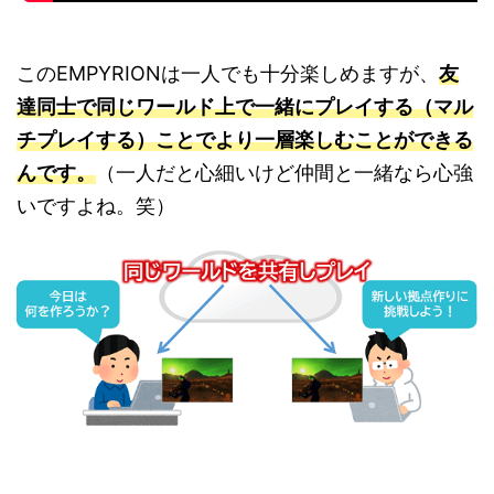
このEMPYRIONは一人でも十分楽しめますが、
友
達同士で同じワールド上で一緒にプレイする（マル
チプレイする）ことでより一層楽しむことができる
んです。
（一人だと心細いけど仲間と一緒なら心強
いですよね。笑）