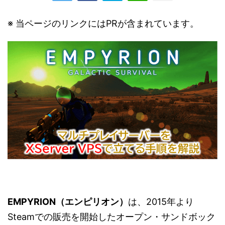
※ 当ページのリンクにはPRが含まれています。
EMPYRION（エンピリオン）
は、2015年より
Steamでの販売を開始したオープン・サンドボック