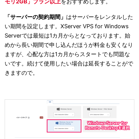
モリ2GB」プラン以上
をおすすめします。
「サーバーの契約期間」
はサーバーをレンタルした
い期間を設定します。XServer VPS for Windows
Serverでは最短は1カ月からとなっております。始
めから長い期間で申し込んだほうが料金も安くなり
ますが、心配な方は1カ月からスタートでも問題な
いです。続けて使用したい場合は延長することがで
きますので。