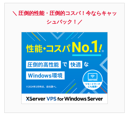
＼ 圧倒的性能・圧倒的コスパ！今ならキャッ
シュバック！／