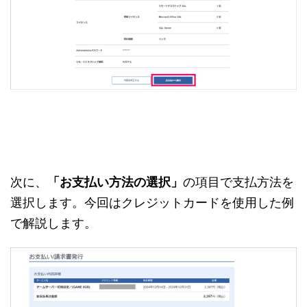
次に、
「お支払い方法の選択」
の項目で支払方法を
選択します。今回はクレジットカードを使用した例
で解説します。