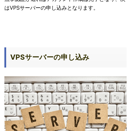
はVPSサーバーの申し込みとなります。
VPSサーバーの申し込み