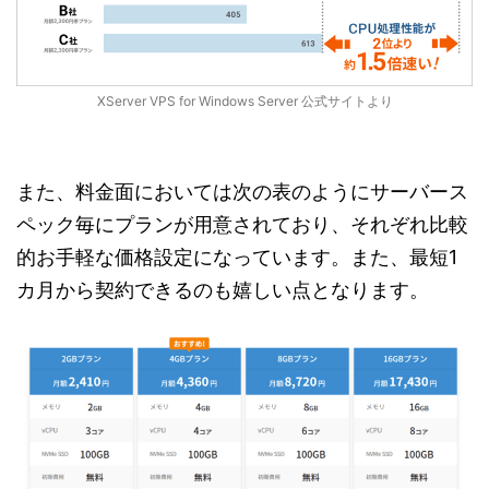
XServer VPS for Windows Server 公式サイトより
また、料金面においては次の表のようにサーバース
ペック毎にプランが用意されており、それぞれ比較
的お手軽な価格設定になっています。また、最短1
カ月から契約できるのも嬉しい点となります。