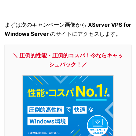
まずは次のキャンペーン画像から
XServer VPS for
Windows Server
のサイトにアクセスします。
＼ 圧倒的性能・圧倒的コスパ！今ならキャッ
シュバック！／