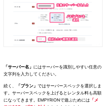
「サーバー名」
にはサーバーを識別しやすい任意の
文字列を入力してください。
続く、
「プラン」
ではサーバースペックを選択しま
す。サーバースペックを上げるとレンタル料も高額
になってきます。EMPYRIONで遊ぶためには
「メ