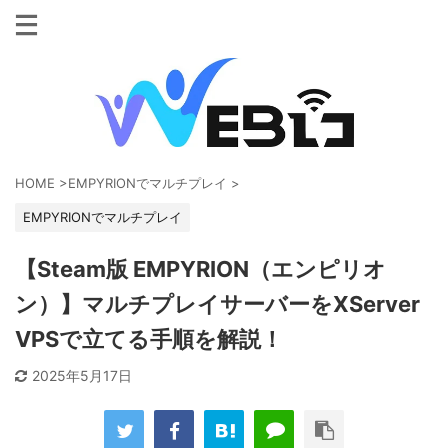
HOME
>
EMPYRIONでマルチプレイ
>
EMPYRIONでマルチプレイ
【Steam版 EMPYRION（エンピリオ
ン）】マルチプレイサーバーをXServer
VPSで立てる手順を解説！
2025年5月17日