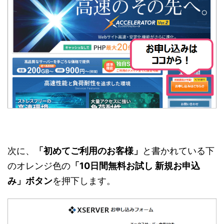
次に、
「初めてご利用のお客様」
と書かれている下
のオレンジ色の
「10日間無料お試し 新規お申込
み」ボタン
を押下します。