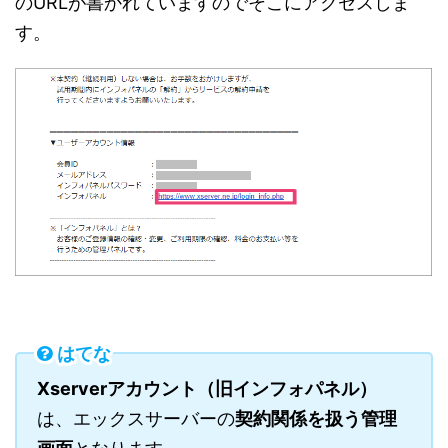
のURLが書かれていますのでそこにアクセスしま
す。
はてな
Xserverアカウント（旧インフォパネル）
は、エックスサーバーの
契約関係を扱う管理