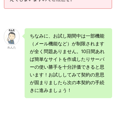
ちなみに、お試し期間中は一部機能
（メール機能など）が制限されます
れんた
が全く問題ありません。10日間あれ
ば簡単なサイトを作成したりサーバ
ーの使い勝手を十分評価できると思
います！お試ししてみて契約の意思
が固まりましたら次の本契約の手続
きに進みましょう！