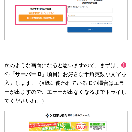
次のような画面になると思いますので、まずは、
❶
の
「サーバーID」項目
にお好きな半角英数小文字を
入力します。（※既に使われているIDの場合はエラ
ーが出ますので、エラーが出なくなるまでトライし
てくださいね。）