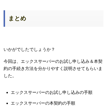
まとめ
いかがでしたでしょうか？
今回は、エックスサーバーのお試し申し込み＆本契
約の手続き方法を分かりやすく説明させてもらいま
した。
エックスサーバーのお試し申し込みの手順
エックスサーバーの本契約の手順