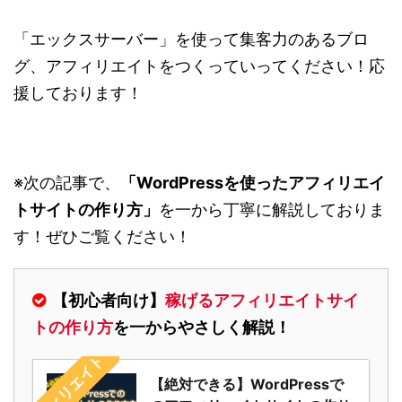
「エックスサーバー」を使って集客力のあるブロ
グ、アフィリエイトをつくっていってください！応
援しております！
※次の記事で、
「WordPressを使ったアフィリエイ
トサイトの作り方」
を一から丁寧に解説しておりま
す！ぜひご覧ください！
【初心者向け】
稼げるアフィリエイトサイ
トの作り方
を一からやさしく解説！
アフィリエイト
【絶対できる】WordPressで