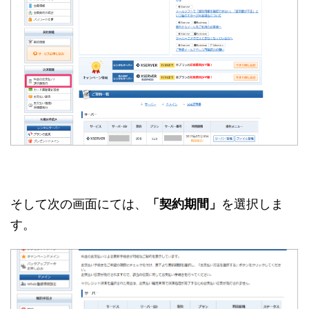
そして次の画面にては、
「契約期間」
を選択しま
す。