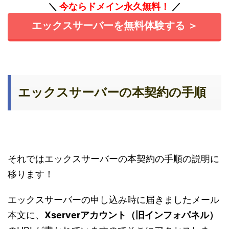
＼
今ならドメイン永久無料！
／
エックスサーバーを無料体験する ＞
エックスサーバーの本契約の手順
それではエックスサーバーの本契約の手順の説明に
移ります！
エックスサーバーの申し込み時に届きましたメール
本文に、
Xserverアカウント（旧
インフォパネル）