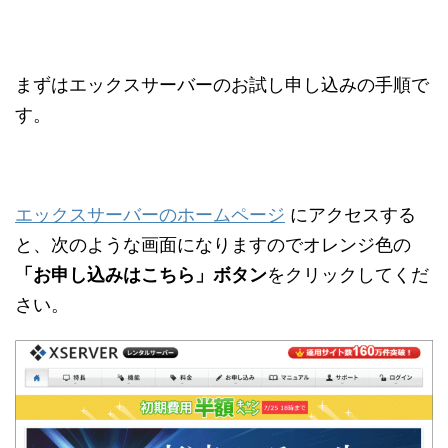
まずはエックスサーバーのお試し申し込みの手順で
す。
エックスサーバーのホームページ
にアクセスする
と、
次のような画面になりますのでオレンジ色の
「お申し込みはこちら」ボタン
をクリックしてくだ
さい。