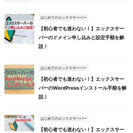
はじめてのエックスサーバー
【初心者でも迷わない！】エックスサー
バーのドメイン申し込みと設定手順を解
説！
はじめてのエックスサーバー
【初心者でも迷わない！】エックスサー
バーのWordPressインストール手順を解
説！
はじめてのエックスサーバー
【初心者でも迷わない！】エックスサー