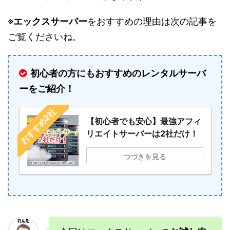
※
エックスサーバー
をおすすめの理由は次の記事を
ご覧くださいね。
初心者の方にもおすすめのレンタルサーバ
ーをご紹介！
おすすめ2社
【初心者でも安心】最強アフィ
リエイトサーバーは2社だけ！
つづきを見る