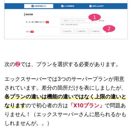
次の
❷
では、プランを選択する必要があります。
エックスサーバーでは3つのサーバープランが用意
されています。差分の箇所だけを表にしましたが、
各プランの違いは機能の違いではなく上限の違いと
なります
ので初心者の方は
「X10プラン」
で問題あ
りません！（エックスサーバーさんに怒られるかも
しれませんが。。）