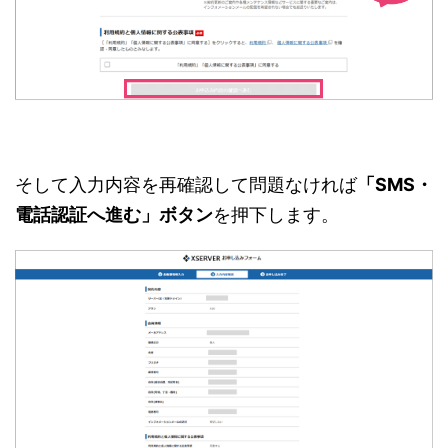
そして入力内容を再確認して問題なければ
「SMS・
電話認証へ進む」ボタン
を押下します。