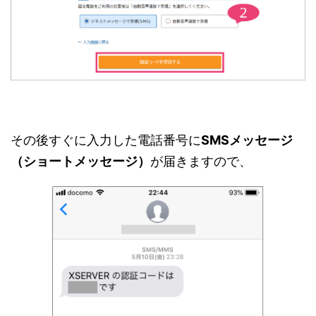
その後すぐに入力した電話番号に
SMSメッセージ
（ショートメッセージ）
が届きますので、