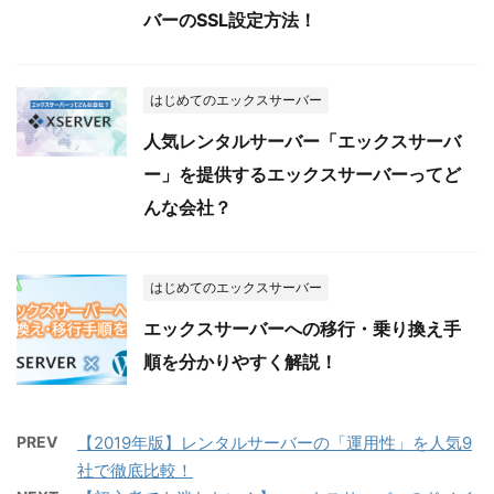
バーのSSL設定方法！
はじめてのエックスサーバー
人気レンタルサーバー「エックスサーバ
ー」を提供するエックスサーバーってど
んな会社？
はじめてのエックスサーバー
エックスサーバーへの移行・乗り換え手
順を分かりやすく解説！
PREV
【2019年版】レンタルサーバーの「運用性」を人気9
社で徹底比較！