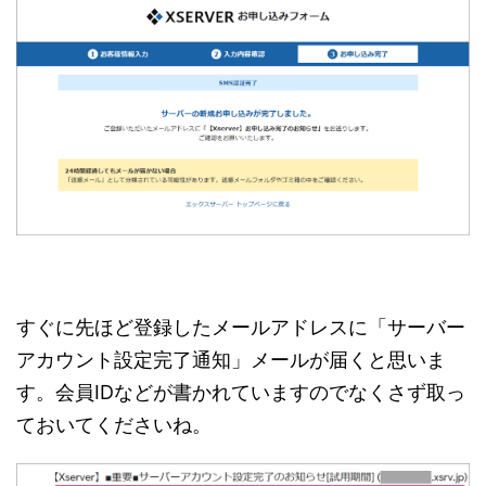
すぐに先ほど登録したメールアドレスに「サーバー
アカウント設定完了通知」メールが届くと思いま
す。会員IDなどが書かれていますのでなくさず取っ
ておいてくださいね。