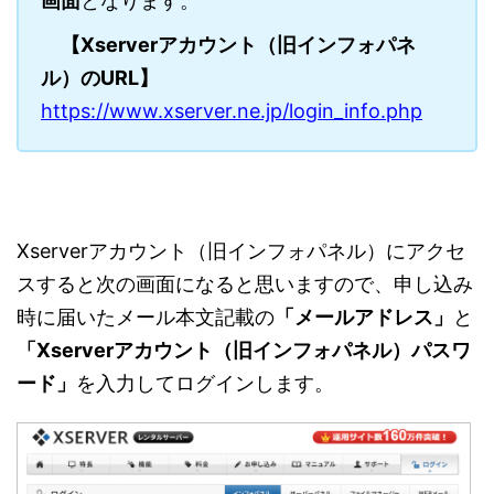
画面
となります。
【Xserverアカウント（旧インフォパネ
ル）のURL】
https://www.xserver.ne.jp/login_info.php
Xserverアカウント（旧インフォパネル）にアクセ
スすると次の画面になると思いますので、申し込み
時に届いたメール本文記載の
「メールアドレス」
と
「Xserverアカウント（旧インフォパネル）パスワ
ード」
を入力してログインします。