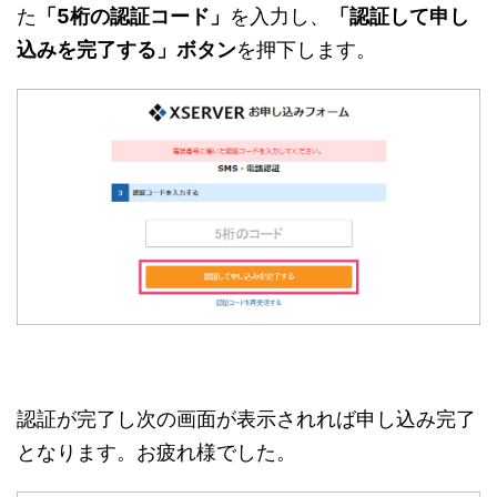
た
「5桁の認証コード」
を入力し、
「認証して申し
込みを完了する」ボタン
を押下します。
認証が完了し次の画面が表示されれば申し込み完了
となります。お疲れ様でした。