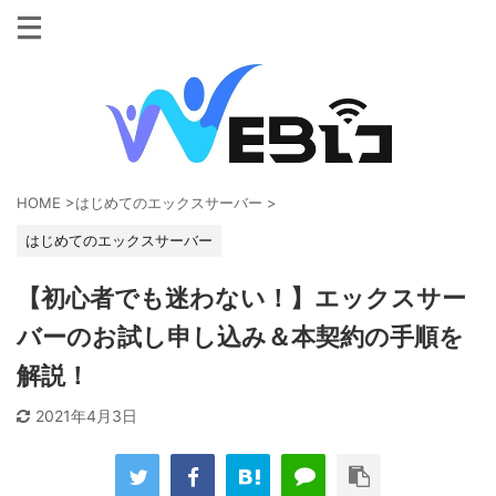
HOME
>
はじめてのエックスサーバー
>
はじめてのエックスサーバー
【初心者でも迷わない！】エックスサー
バーのお試し申し込み＆本契約の手順を
解説！
2021年4月3日