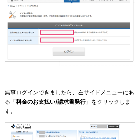
無事ログインできましたら、左サイドメニューにあ
る
「料金のお支払い/請求書発行」
をクリックしま
す。