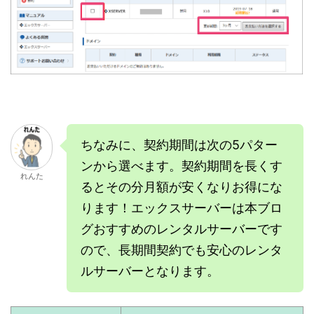
ちなみに、契約期間は次の5パター
ンから選べます。契約期間を長くす
れんた
るとその分月額が安くなりお得にな
ります！エックスサーバーは本ブロ
グおすすめのレンタルサーバーです
ので、長期間契約でも安心のレンタ
ルサーバーとなります。