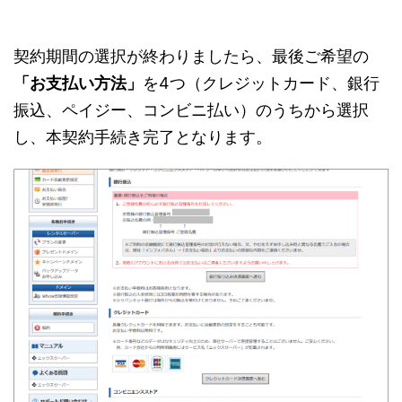
契約期間の選択が終わりましたら、最後ご希望の
「お支払い方法」
を4つ（クレジットカード、銀行
振込、ペイジー、コンビニ払い）のうちから選択
し、本契約手続き完了となります。