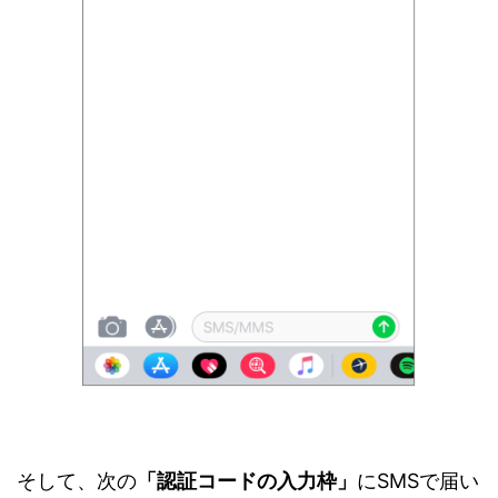
そして、次の
「認証コードの入力枠」
にSMSで届い