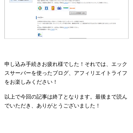
申し込み手続きお疲れ様でした！それでは、エック
スサーバーを使ったブログ、アフィリエイトライフ
をお楽しみください！
以上で今回の記事は終了となります。最後まで読ん
でいただき、ありがとうございました！