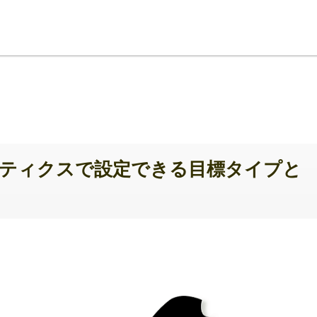
ティクスで設定できる目標タイプと