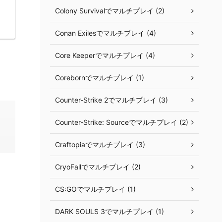
Colony Survivalでマルチプレイ (2)
Conan Exilesでマルチプレイ (4)
Core Keeperでマルチプレイ (4)
Corebornでマルチプレイ (1)
Counter-Strike 2でマルチプレイ (3)
Counter-Strike: Sourceでマルチプレイ (2)
Craftopiaでマルチプレイ (3)
CryoFallでマルチプレイ (2)
CS:GOでマルチプレイ (1)
DARK SOULS 3でマルチプレイ (1)