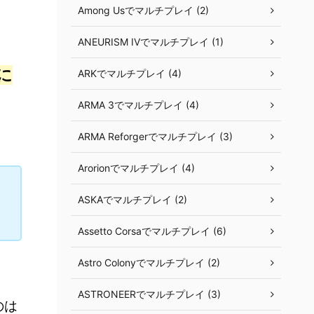
Among Usでマルチプレイ (2)
ANEURISM IVでマルチプレイ (1)
に
ARKでマルチプレイ (4)
ARMA 3でマルチプレイ (4)
ARMA Reforgerでマルチプレイ (3)
Arorionでマルチプレイ (4)
こ
ASKAでマルチプレイ (2)
Assetto Corsaでマルチプレイ (6)
Astro Colonyでマルチプレイ (2)
ASTRONEERでマルチプレイ (3)
のは