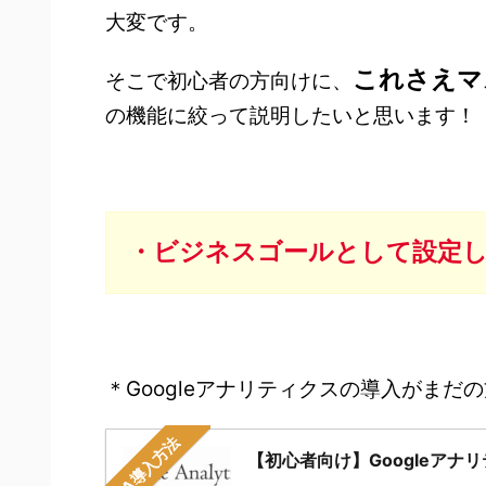
大変です。
これさえマ
そこで初心者の方向けに、
の機能に絞って説明したいと思います！
・ビジネスゴールとして設定
＊Googleアナリティクスの導入がま
GA導入方法
【初心者向け】Googleア