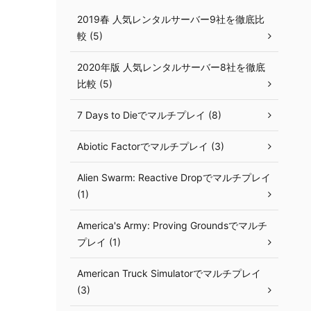
2019春 人気レンタルサーバー9社を徹底比
較 (5)
2020年版 人気レンタルサーバー8社を徹底
比較 (5)
7 Days to Dieでマルチプレイ (8)
Abiotic Factorでマルチプレイ (3)
Alien Swarm: Reactive Dropでマルチプレイ
(1)
America's Army: Proving Groundsでマルチ
プレイ (1)
American Truck Simulatorでマルチプレイ
(3)