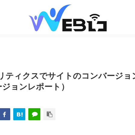
アナリティクスでサイトのコンバージョ
ージョンレポート）