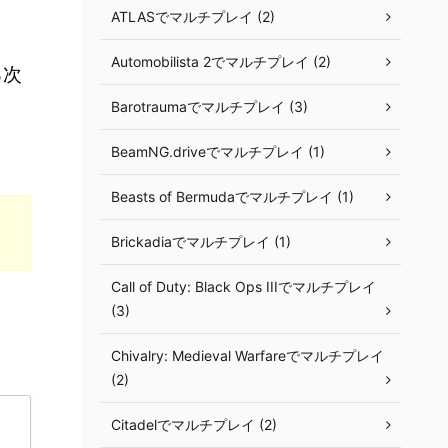
ATLASでマルチプレイ (2)
Automobilista 2でマルチプレイ (2)
る次
Barotraumaでマルチプレイ (3)
BeamNG.driveでマルチプレイ (1)
Beasts of Bermudaでマルチプレイ (1)
る
Brickadiaでマルチプレイ (1)
Call of Duty: Black Ops IIIでマルチプレイ
(3)
Chivalry: Medieval Warfareでマルチプレイ
(2)
Citadelでマルチプレイ (2)