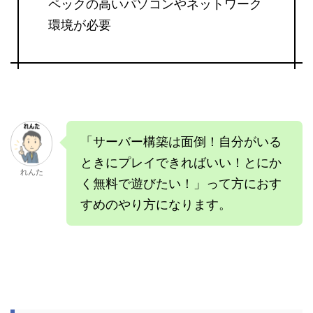
ペックの高いパソコンやネットワーク
環境が必要
「サーバー構築は面倒！自分がいる
ときにプレイできればいい！とにか
れんた
く無料で遊びたい！」って方におす
すめのやり方になります。