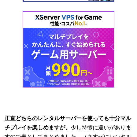
正直どちらのレンタルサーバーを使っても十分マル
チプレイを楽しめますが、
少し特徴に違いがありま
すので表としてまとめました。（さすがにレンタル