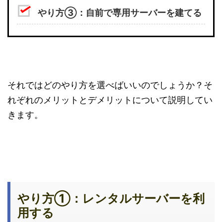
やり方③：自前で専用サーバーを建てる
それではどのやり方を選べばいいのでしょうか？そ
れぞれのメリットとデメリットについて説明してい
きます。
やり方①：レンタルサーバーを利
用する