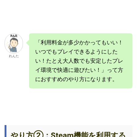
「利用料金が多少かかってもいい！
いつでもプレイできるようにした
れんた
い！たとえ大人数でも安定したプレ
イ環境で快適に遊びたい！」って方
におすすめのやり方になります。
やり方②：Steam機能を利用する