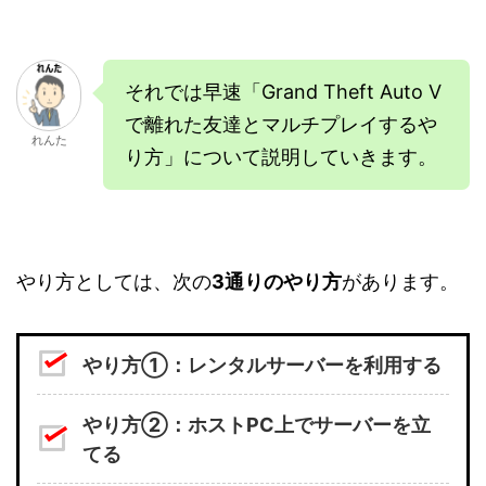
それでは早速「Grand Theft Auto V
で離れた友達とマルチプレイするや
れんた
り方」について説明していきます。
やり方としては、次の
3通りのやり方
があります。
やり方①：レンタルサーバーを利用する
やり方②：ホストPC上でサーバーを立
てる