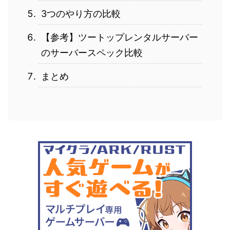
3つのやり方の比較
【参考】ツートップレンタルサーバー
のサーバースペック比較
まとめ