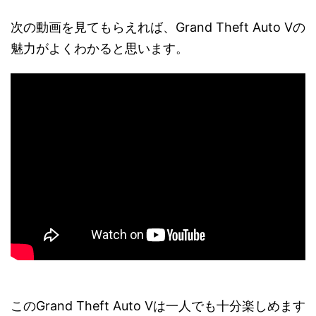
次の動画を見てもらえれば、Grand Theft Auto Vの
魅力がよくわかると思います。
このGrand Theft Auto Vは一人でも十分楽しめます