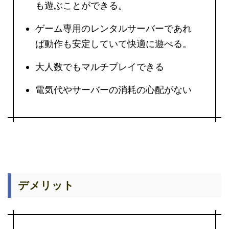
も遊ぶことができる。
ゲーム専用のレンタルサーバーであれ
ば動作も安定していて快適に遊べる。
大人数でもマルチプレイできる
電気代やサーバーの消耗の心配がない
デメリット