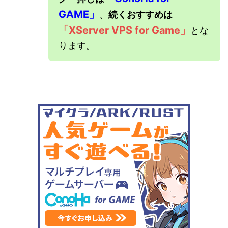
GAME」
、
続くおすすめは
「XServer VPS for Game」
とな
ります。