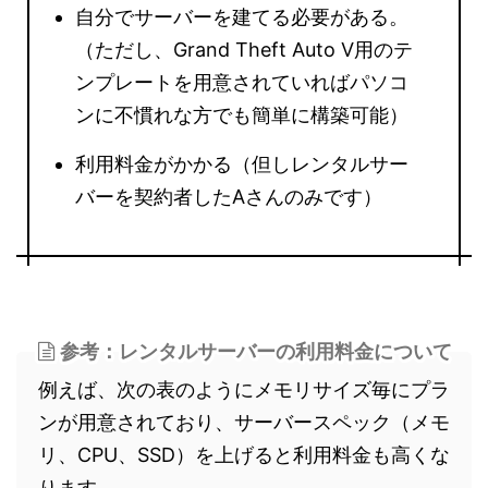
自分でサーバーを建てる必要がある。
（ただし、Grand Theft Auto V用のテ
ンプレートを用意されていればパソコ
ンに不慣れな方でも簡単に構築可能）
利用料金がかかる（但しレンタルサー
バーを契約者したAさんのみです）
参考：レンタルサーバーの利用料金について
例えば、次の表のようにメモリサイズ毎にプラ
ンが用意されており、サーバースペック（メモ
リ、CPU、SSD）を上げると利用料金も高くな
ります。