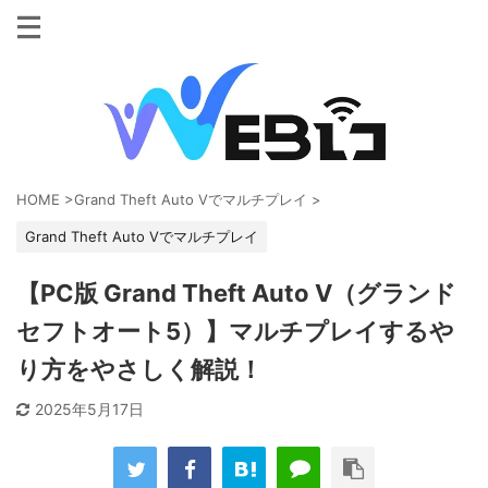
HOME
>
Grand Theft Auto Vでマルチプレイ
>
Grand Theft Auto Vでマルチプレイ
【PC版 Grand Theft Auto V（グランド
セフトオート5）】マルチプレイするや
り方をやさしく解説！
2025年5月17日