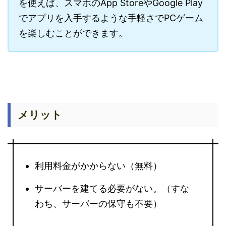
を使えば、スマホのApp StoreやGoogle Play
でアプリを入手するような手軽さでPCゲーム
を楽しむことができます。
メリット
利用料金がかからない（無料）
サーバーを建てる必要がない。（すな
わち、サーバーの保守も不要）