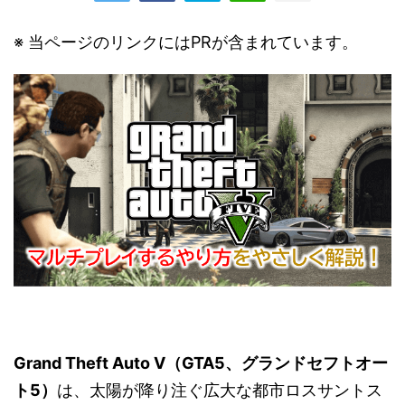
※ 当ページのリンクにはPRが含まれています。
Grand Theft Auto V（GTA5、グランドセフトオー
ト5
）
は、太陽が降り注ぐ広大な都市ロスサントス