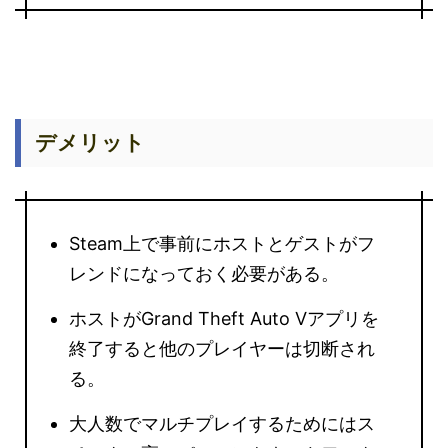
デメリット
Steam上で事前にホストとゲストがフ
レンドになっておく必要がある。
ホストがGrand Theft Auto Vアプリを
終了すると他のプレイヤーは切断され
る。
大人数でマルチプレイするためにはス