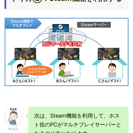
次は、Steam機能を利用して、ホス
ト役のPCがマルチプレイサーバーと
れんた