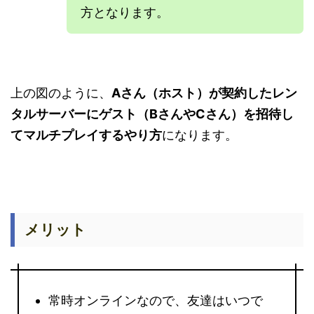
方となります。
上の図のように、
Aさん（ホスト）が契約したレン
タルサーバーにゲスト（BさんやCさん）を招待し
てマルチプレイするやり方
になります。
メリット
常時オンラインなので、友達はいつで