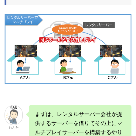
まずは、レンタルサーバー会社が提
供するサーバーを借りてその上にマ
れんた
ルチプレイサーバーを構築するやり