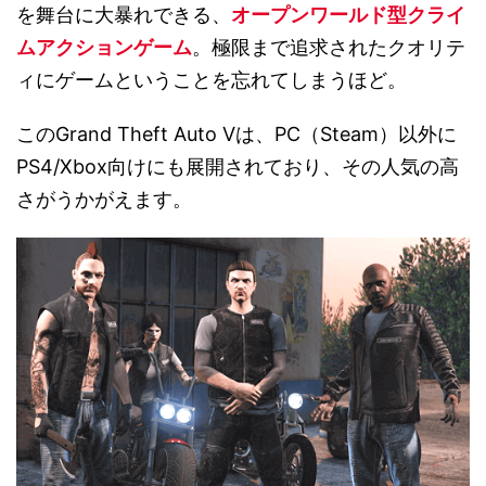
を舞台に大暴れできる、
オープンワールド型クライ
ムアクションゲーム
。極限まで追求されたクオリテ
ィにゲームということを忘れてしまうほど。
このGrand Theft Auto Vは、PC（Steam）以外に
PS4/Xbox向けにも展開されており、その人気の高
さがうかがえます。