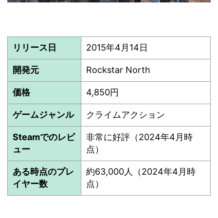
リリース日
2015年4月14日
開発元
Rockstar North
価格
4,850円
ゲームジャンル
クライムアクション
Steamでのレビ
非常に好評（2024年4月時
ュー
点）
ある時点のプレ
約63,000人（2024年4月時
イヤー数
点）