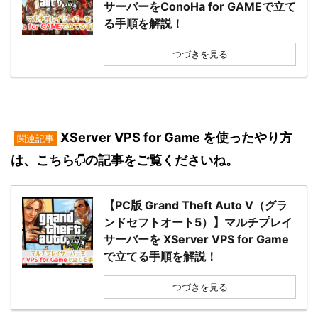
サーバーをConoHa for GAMEで立て
る手順を解説！
つづきを見る
XServer VPS for Game を使ったやり方
関連記事
は、こちら
の記事をご覧くださいね。
【PC版 Grand Theft Auto V（グラ
ンドセフトオート5）】マルチプレイ
サーバーを XServer VPS for Game
で立てる手順を解説！
つづきを見る