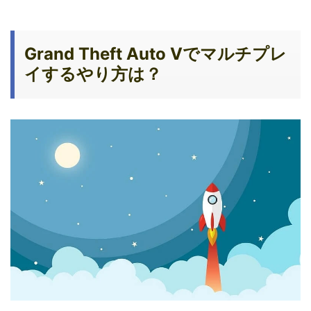
Grand Theft Auto Vでマルチプレ
イするやり方は？