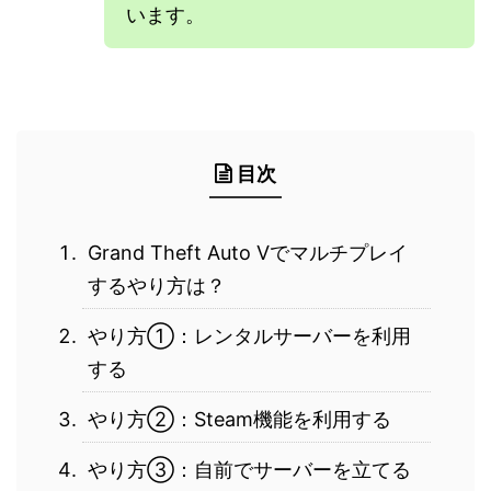
います。
目次
Grand Theft Auto Vでマルチプレイ
するやり方は？
やり方①：レンタルサーバーを利用
する
やり方②：Steam機能を利用する
やり方③：自前でサーバーを立てる