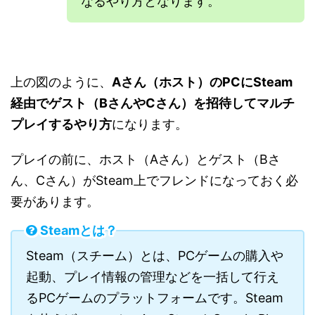
なるやり方となります。
上の図のように、
Aさん（ホスト）のPCにSteam
経由でゲスト（BさんやCさん）を招待してマルチ
プレイするやり方
になります。
プレイの前に、ホスト（Aさん）とゲスト（Bさ
ん、Cさん）がSteam上でフレンドになっておく必
要があります。
Steamとは？
Steam（スチーム）とは、PCゲームの購入や
起動、プレイ情報の管理などを一括して行え
るPCゲームのプラットフォームです。Steam