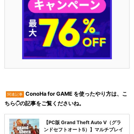
ConoHa for GAME を使ったやり方は、こ
関連記事
ちら
の記事をご覧くださいね。
【PC版 Grand Theft Auto V（グラ
ンドセフトオート5）】マルチプレイ