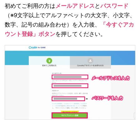
初めてご利用の方は
メールアドレス
と
パスワード
（※9文字以上でアルファベットの大文字、小文字、
数字、記号の組み合わせ）を入力後、
「今すぐアカ
ウント登録」ボタン
を押してください。