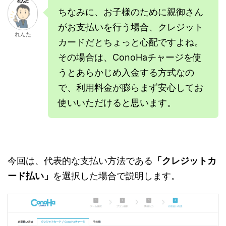
ちなみに、お子様のために親御さん
がお支払いを行う場合、クレジット
れんた
カードだとちょっと心配ですよね。
その場合は、ConoHaチャージを使
うとあらかじめ入金する方式なの
で、利用料金が膨らまず安心してお
使いいただけると思います。
今回は、代表的な支払い方法である
「クレジットカ
ード払い」
を選択した場合で説明します。