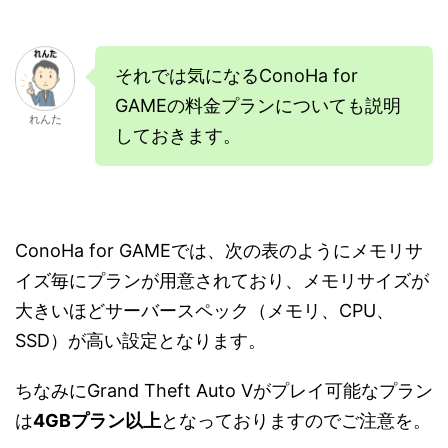
それでは気になるConoHa for
GAMEの料金プランについても説明
れんた
しておきます。
ConoHa for GAMEでは、次の表のようにメモリサ
イズ毎にプランが用意されており、メモリサイズが
大きいほどサーバースペック（メモリ、CPU、
SSD）が高い設定となります。
ちなみにGrand Theft Auto Vがプレイ可能なプラン
は
4GBプラン以上
となっておりますのでご注意を。