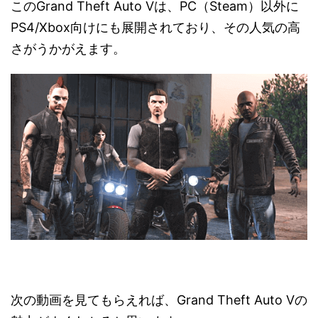
このGrand Theft Auto Vは、PC（Steam）以外に
PS4/Xbox向けにも展開されており、その人気の高
さがうかがえます。
次の動画を見てもらえれば、Grand Theft Auto Vの