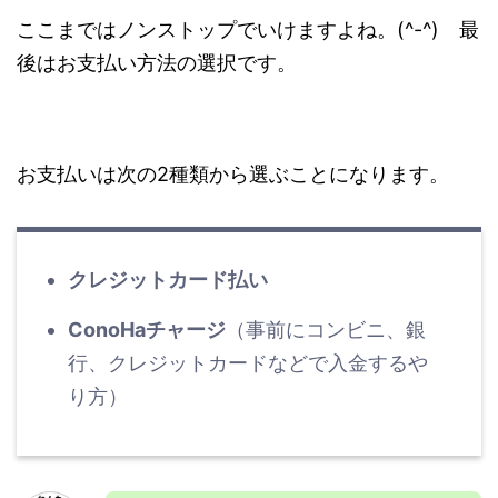
ここまではノンストップでいけますよね。(^-^) 最
後はお支払い方法の選択です。
お支払いは次の2種類から選ぶことになります。
クレジットカード払い
ConoHaチャージ
（事前にコンビニ、銀
行、クレジットカードなどで入金するや
り方）