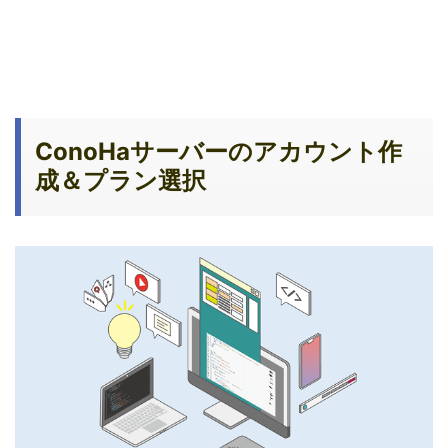
ConoHaサーバーのアカウント作
成＆プラン選択