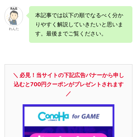
本記事では以下の順でなるべく分か
りやすく解説していきたいと思いま
れんた
す。最後までご覧ください。
＼ 必見！当サイトの下記広告バナーから申し
込むと700円クーポンがプレゼントされます
／