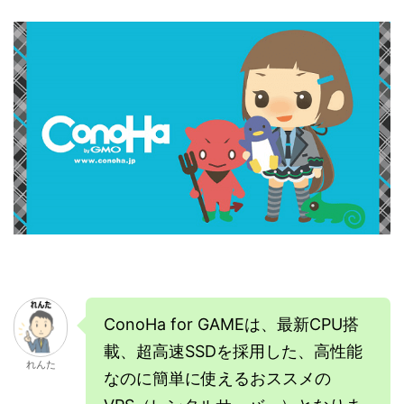
ConoHa for GAMEは、最新CPU搭
載、超高速SSDを採用した、高性能
れんた
なのに簡単に使えるおススメの