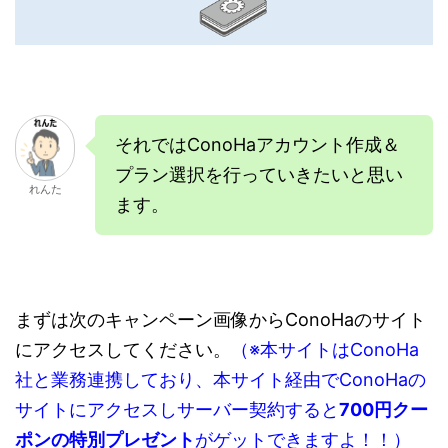
それではConoHaアカウント作成＆
プラン選択を行っていきたいと思い
れんた
ます。
まずは次のキャンペーン画像からConoHaのサイト
にアクセスしてください。
（※本サイトはConoHa
社と業務連携しており、本サイト経由でConoHaの
サイトにアクセスしサーバー契約すると
700円クー
ポンの特別プレゼント
がゲットできますよ！！）