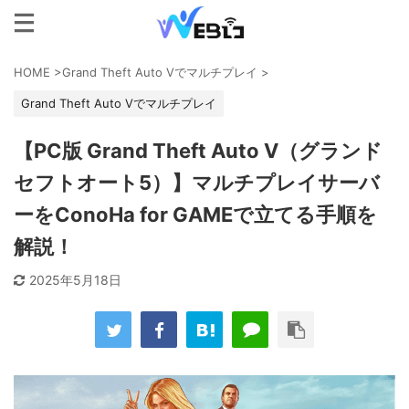
HOME
>
Grand Theft Auto Vでマルチプレイ
>
Grand Theft Auto Vでマルチプレイ
【PC版 Grand Theft Auto V（グランド
セフトオート5）】マルチプレイサーバ
ーをConoHa for GAMEで立てる手順を
解説！
2025年5月18日