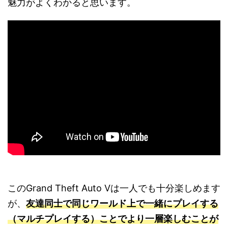
魅力がよくわかると思います。
このGrand Theft Auto Vは一人でも十分楽しめます
が、
友達同士で同じワールド上で一緒にプレイする
（マルチプレイする）ことでより一層楽しむことが