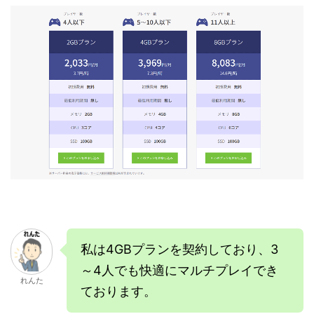
私は4GBプランを契約しており、3
～4人でも快適にマルチプレイでき
れんた
ております。