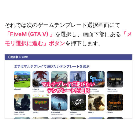
それでは次のゲームテンプレート選択画面にて
「FiveM (GTA V) 」
を選択し、画面下部にある
「メ
モリ選択に進む」ボタン
を押下します。