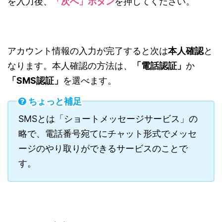
を入力後、
「次へ」ボタン
を押してください。
アカウント情報の入力が完了すると次は
本人確認
と
なります。本人確認の方法は、
「
電話認証」
か
「
SMS認証」
を選べます。
ちょっと補足
SMSとは「ショートメッセージサービス」の
略で、電話番号宛てにチャット形式でメッセ
ージのやり取りができるサービスのことで
す。