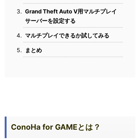
Grand Theft Auto V用マルチプレイ
サーバーを設定する
マルチプレイできるか試してみる
まとめ
ConoHa for GAMEとは？