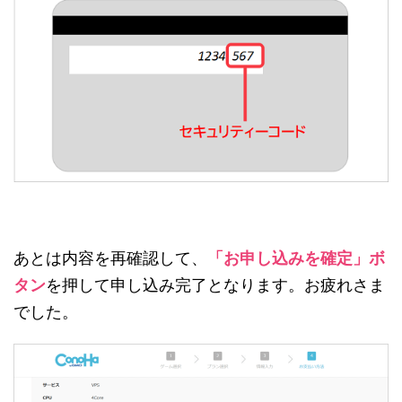
あとは内容を再確認して、
「お申し込みを確定」ボ
タン
を押して申し込み完了となります。お疲れさま
でした。