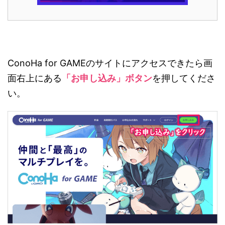
ConoHa for GAMEのサイトにアクセスできたら画
面右上にある
「お申し込み」ボタン
を押してくださ
い。