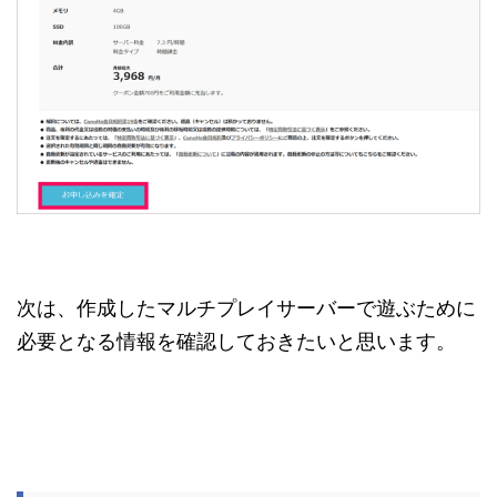
次は、作成したマルチプレイサーバーで遊ぶために
必要となる情報を確認しておきたいと思います。