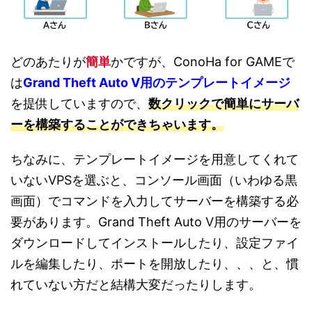
どのあたりが
簡単
かですが、ConoHa for GAMEで
は
Grand Theft Auto V用の
テンプレートイメージ
を提供していますので、
数クリックで簡単にサーバ
ーを構築することができちゃいます。
ちなみに、テンプレートイメージを用意してくれて
いないVPSを選ぶと、コンソール画面（いわゆる黒
画面）でコマンドを入力してサーバーを構築する必
要があります。Grand Theft Auto V用のサーバーを
ダウンロードしてインストールしたり、設定ファイ
ルを編集したり、ポートを開放したり、、、と、慣
れていない方だと結構大変だったりします。