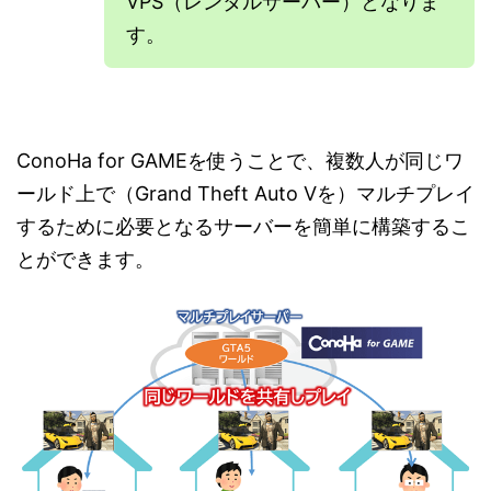
VPS（レンタルサーバー）となりま
す。
ConoHa for GAMEを使うことで、複数人が同じワ
ールド上で（Grand Theft Auto Vを）マルチプレイ
するために必要となるサーバーを簡単に構築するこ
とができます。