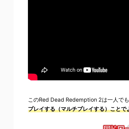
このRed Dead Redemption 2は
プレイする（マルチプレイする）ことで