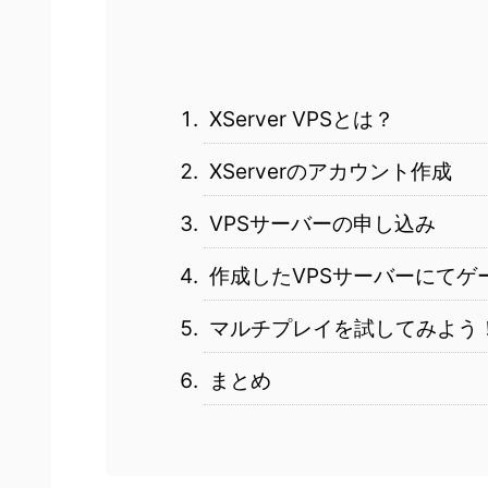
XServer VPSとは？
XServerのアカウント作成
VPSサーバーの申し込み
作成したVPSサーバーにてゲ
マルチプレイを試してみよう
まとめ