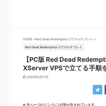
HOME
>
Red Dead Redemption 2でマルチプレイ
>
Red Dead Redemption 2でマルチプレイ
【PC版 Red Dead Red
XServer VPSで立てる手
2025年5月17日
※ 当ページのリンクにはPRが含まれています。