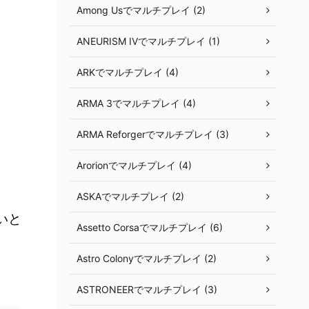
Among Usでマルチプレイ (2)
ANEURISM IVでマルチプレイ (1)
ARKでマルチプレイ (4)
ARMA 3でマルチプレイ (4)
ARMA Reforgerでマルチプレイ (3)
Arorionでマルチプレイ (4)
ASKAでマルチプレイ (2)
いと
Assetto Corsaでマルチプレイ (6)
Astro Colonyでマルチプレイ (2)
ASTRONEERでマルチプレイ (3)