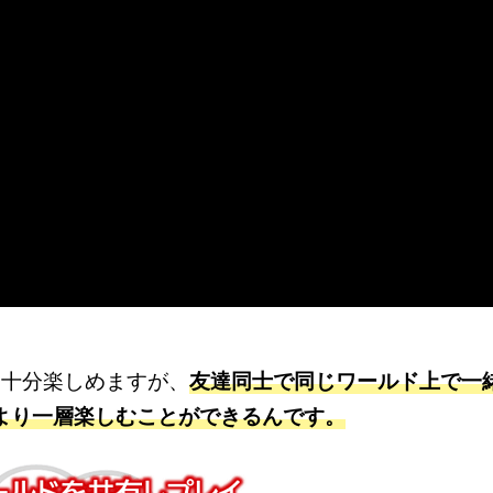
一人でも十分楽しめますが、
友達同士で同じワールド上で一
より一層楽しむことができるんです。