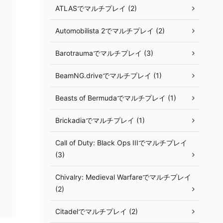
ATLASでマルチプレイ (2)
Automobilista 2でマルチプレイ (2)
Barotraumaでマルチプレイ (3)
BeamNG.driveでマルチプレイ (1)
Beasts of Bermudaでマルチプレイ (1)
Brickadiaでマルチプレイ (1)
Call of Duty: Black Ops IIIでマルチプレイ
(3)
Chivalry: Medieval Warfareでマルチプレイ
(2)
Citadelでマルチプレイ (2)