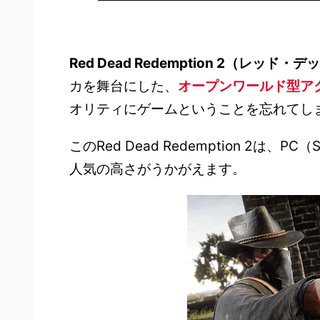
Red Dead Redemption 2（レッ
カを舞台にした、
オープンワールド型ア
オリティにゲームということを忘れてし
このRed Dead Redemption 2は、
人気の高さがうかがえます。