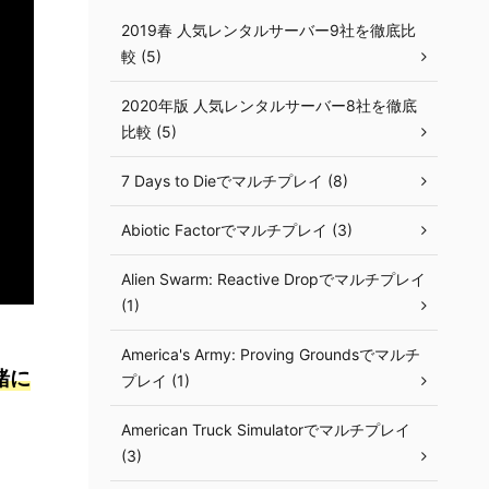
2019春 人気レンタルサーバー9社を徹底比
較 (5)
2020年版 人気レンタルサーバー8社を徹底
比較 (5)
7 Days to Dieでマルチプレイ (8)
Abiotic Factorでマルチプレイ (3)
Alien Swarm: Reactive Dropでマルチプレイ
(1)
America's Army: Proving Groundsでマルチ
緒に
プレイ (1)
American Truck Simulatorでマルチプレイ
(3)