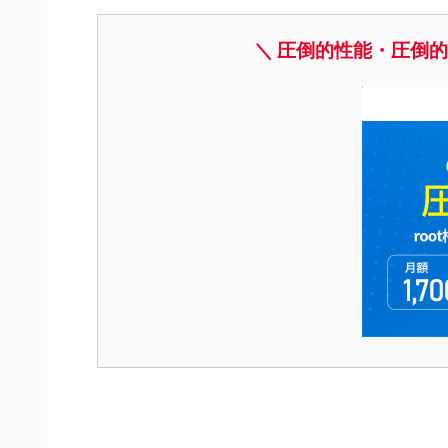
＼ 圧倒的性能・圧倒