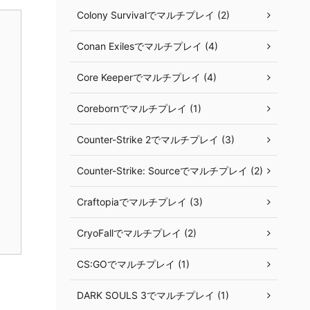
Colony Survivalでマルチプレイ (2)
Conan Exilesでマルチプレイ (4)
Core Keeperでマルチプレイ (4)
Corebornでマルチプレイ (1)
Counter-Strike 2でマルチプレイ (3)
Counter-Strike: Sourceでマルチプレイ (2)
Craftopiaでマルチプレイ (3)
CryoFallでマルチプレイ (2)
CS:GOでマルチプレイ (1)
DARK SOULS 3でマルチプレイ (1)