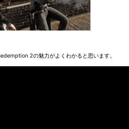
Redemption 2の魅力がよくわかると思います。