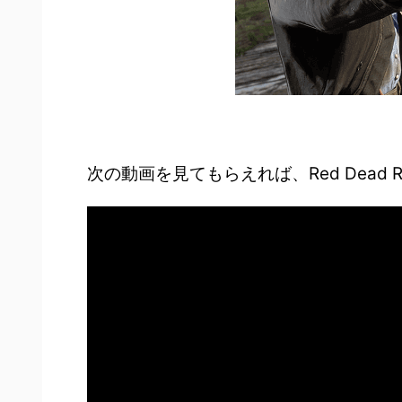
次の動画を見てもらえれば、Red Dead 