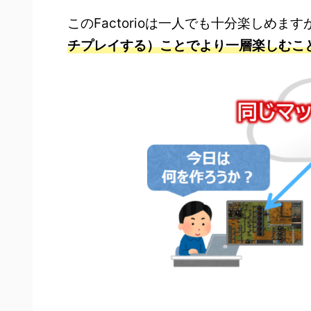
このFactorioは一人でも十分楽しめます
チプレイする）ことでより一層楽しむこ