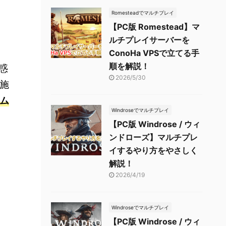
Romesteadでマルチプレイ
【PC版 Romestead】マ
ルチプレイサーバーを
ConoHa VPSで立てる手
順を解説！
惑
2026/5/30
施
ム
Windroseでマルチプレイ
【PC版 Windrose / ウィ
ンドローズ】マルチプレ
イするやり方をやさしく
解説！
2026/4/19
Windroseでマルチプレイ
【PC版 Windrose / ウィ