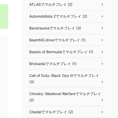
ATLASでマルチプレイ (2)
Automobilista 2でマルチプレイ (2)
Barotraumaでマルチプレイ (3)
BeamNG.driveでマルチプレイ (1)
Beasts of Bermudaでマルチプレイ (1)
Brickadiaでマルチプレイ (1)
Call of Duty: Black Ops IIIでマルチプレイ
(3)
Chivalry: Medieval Warfareでマルチプレイ
(2)
Citadelでマルチプレイ (2)