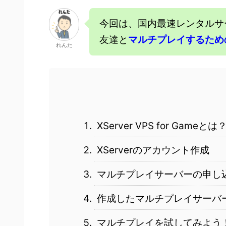
今回は、国内最速レンタルサ
友達と
マルチプレイするため
れんた
XServer VPS for Gameとは
XServerのアカウント作成
マルチプレイサーバーの申し
作成したマルチプレイサーバー
マルチプレイを試してみよう