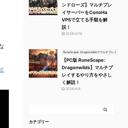
ンドローズ】マルチプレ
イサーバーをConoHa
VPSで立てる手順を解
説！
2026/4/19
な
RuneScape: Dragonwildsでマルチプレイ
【PC版 RuneScape:
Dragonwilds】マルチプ
拡
レイするやり方をやさし
く解説！
2026/4/4
カテゴリー