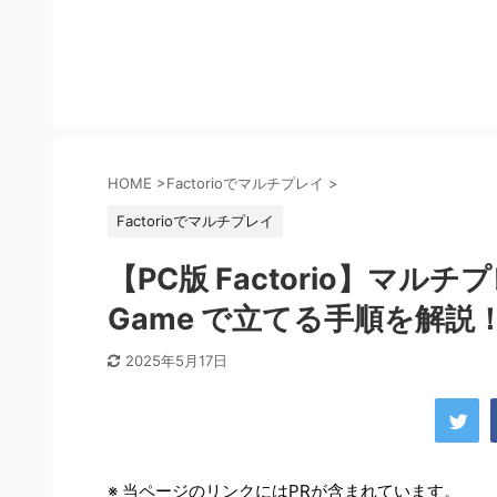
HOME
>
Factorioでマルチプレイ
>
Factorioでマルチプレイ
【PC版 Factorio】マルチプレ
Game で立てる手順を解説
2025年5月17日
※ 当ページのリンクにはPRが含まれています。