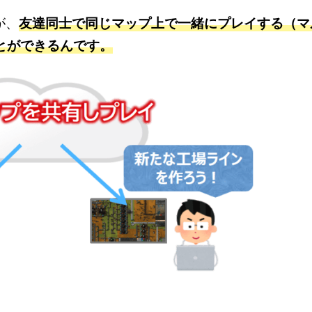
が、
友達同士で同じマップ上で一緒にプレイする（マ
とができるんです。