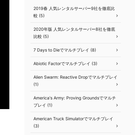
2019春 人気レンタルサーバー9社を徹底比
較 (5)
2020年版 人気レンタルサーバー8社を徹底
比較 (5)
7 Days to Dieでマルチプレイ (8)
Abiotic Factorでマルチプレイ (3)
Alien Swarm: Reactive Dropでマルチプレイ
(1)
America's Army: Proving Groundsでマルチ
プレイ (1)
American Truck Simulatorでマルチプレイ
(3)