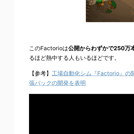
このFactorioは
公開からわずかで250万
るほど熱中する人もいるほどです。
【参考】
工場自動化シム『Factorio
張パックの開発を表明