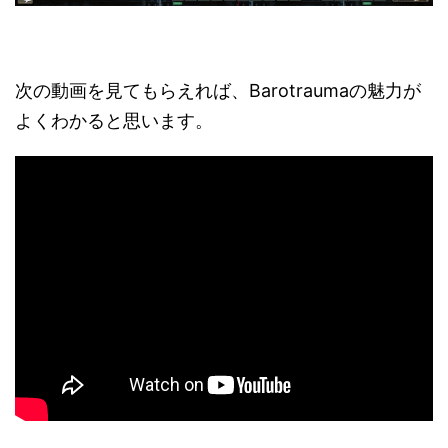
次の動画を見てもらえれば、Barotraumaの魅力が
よくわかると思います。