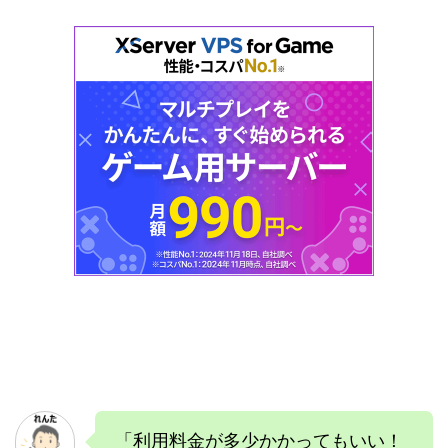
「利用料金が多少かかってもいい！