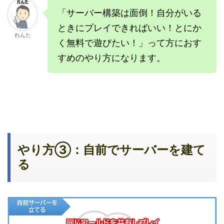
「サーバー構築は面倒！自分がいる
ときにプレイできればいい！とにか
れんた
く無料で遊びたい！」って方におす
すめのやり方になります。
やり方③：自前でサーバーを建て
る