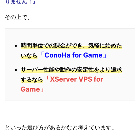
りません！』
その上で、
時間単位での課金ができ、気軽に始めた
「ConoHa for Game」
いなら
サーバー性能や動作の安定性をより追求
「XServer VPS for
するなら
Game」
といった選び方があるかなと考えています。