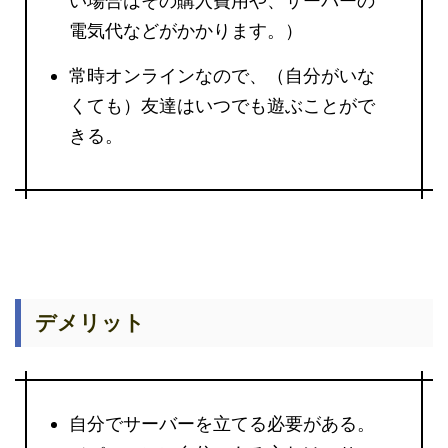
い場合はその購入費用や、サーバーの
電気代などがかかります。）
常時オンラインなので、（自分がいな
くても）友達はいつでも遊ぶことがで
きる。
デメリット
自分でサーバーを立てる必要がある。