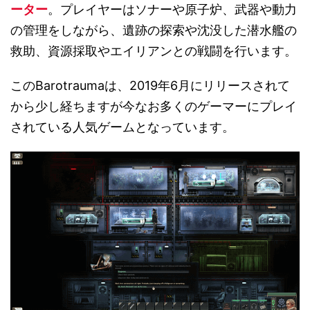
ーター
。プレイヤーはソナーや原子炉、武器や動力
の管理をしながら、遺跡の探索や沈没した潜水艦の
救助、資源採取やエイリアンとの戦闘を行います。
このBarotraumaは、2019年6月にリリースされて
から少し経ちますが今なお多くのゲーマーにプレイ
されている人気ゲームとなっています。