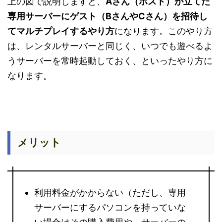
上の図で説明しますと、
Aさん（ホスト）が立てた
専用サーバーにゲスト（BさんやCさん）を招待し
てマルチプレイするやり方
になります。このやり方
は、レンタルサーバーと同じく、いつでも遊べるよ
うサーバーを常時起動しておく、といったやり方に
なります。
メリット
利用料金がかからない（ただし、専用
サーバーにするパソコンを持っていな