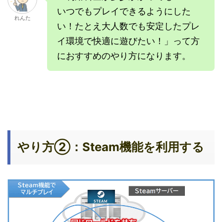
いつでもプレイできるようにした
れんた
い！たとえ大人数でも安定したプレ
イ環境で快適に遊びたい！」って方
におすすめのやり方になります。
やり方②：Steam機能を利用する