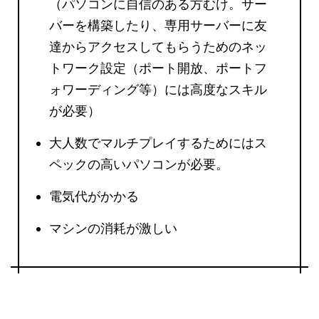
（パソコンに自信のある方むけ。サー
バーを構築したり、専用サーバーに友
達からアクセスしてもらうためのネッ
トワーク設定（ポート開放、ポートフ
ォワーディング等）には高度なスキル
が必要）
大人数でマルチプレイするためにはス
ペックの高いパソコンが必要。
電気代がかかる
マシンの消耗が激しい