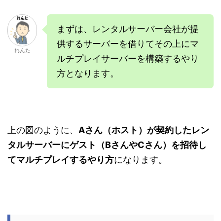
まずは、レンタルサーバー会社が提
供するサーバーを借りてその上にマ
れんた
ルチプレイサーバーを構築するやり
方となります。
上の図のように、
Aさん（ホスト）が契約したレン
タルサーバーにゲスト（BさんやCさん）を招待し
てマルチプレイするやり方
になります。