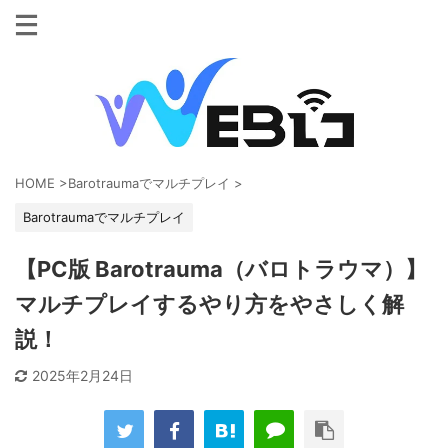
HOME
>
Barotraumaでマルチプレイ
>
Barotraumaでマルチプレイ
【PC版 Barotrauma（バロトラウマ）】
マルチプレイするやり方をやさしく解
説！
2025年2月24日