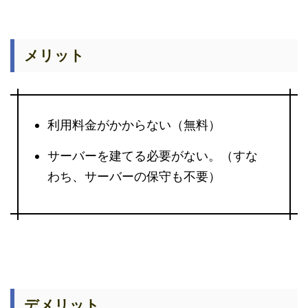
メリット
利用料金がかからない（無料）
サーバーを建てる必要がない。（すな
わち、サーバーの保守も不要）
デメリット