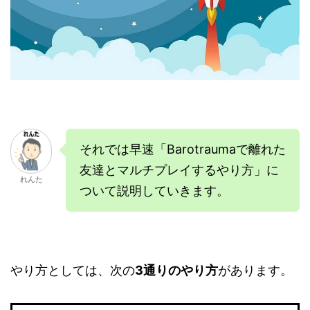
それでは早速「Barotraumaで離れた
友達とマルチプレイするやり方」に
れんた
ついて説明していきます。
やり方としては、次の
3通りのやり方
があります。