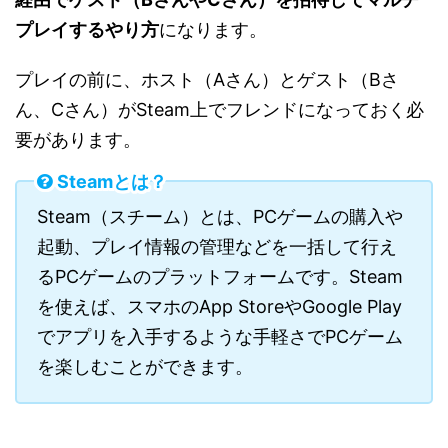
プレイするやり方
になります。
プレイの前に、ホスト（Aさん）とゲスト（Bさ
ん、Cさん）がSteam上でフレンドになっておく必
要があります。
Steamとは？
Steam（スチーム）とは、PCゲームの購入や
起動、プレイ情報の管理などを一括して行え
るPCゲームのプラットフォームです。Steam
を使えば、スマホのApp StoreやGoogle Play
でアプリを入手するような手軽さでPCゲーム
を楽しむことができます。