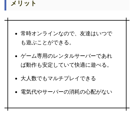
メリット
常時オンラインなので、友達はいつで
も遊ぶことができる。
ゲーム専用のレンタルサーバーであれ
ば動作も安定していて快適に遊べる。
大人数でもマルチプレイできる
電気代やサーバーの消耗の心配がない