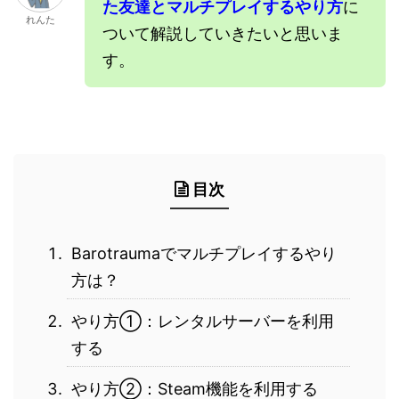
た友達とマルチプレイするやり方
に
れんた
ついて解説していきたいと思いま
す。
目次
Barotraumaでマルチプレイするやり
方は？
やり方①：レンタルサーバーを利用
する
やり方②：Steam機能を利用する