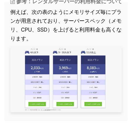
参考：レンタルサーバーの利用料金について
例えば、次の表のようにメモリサイズ毎にプラ
ンが用意されており、サーバースペック（メモ
リ、CPU、SSD）を上げると利用料金も高くな
ります。