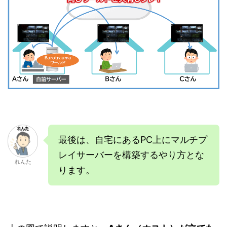
最後は、自宅にあるPC上にマルチプ
レイサーバーを構築するやり方とな
れんた
ります。