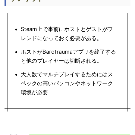
Steam上で事前にホストとゲストがフ
レンドになっておく必要がある。
ホストがBarotraumaアプリを終了する
と他のプレイヤーは切断される。
大人数でマルチプレイするためにはス
ペックの高いパソコンやネットワーク
環境が必要