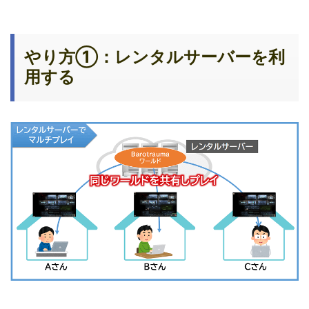
やり方①：レンタルサーバーを利
用する