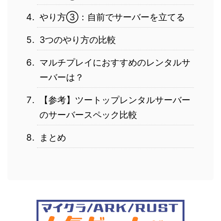
やり方③：自前でサーバーを立てる
3つのやり方の比較
マルチプレイにおすすめのレンタルサ
ーバーは？
【参考】ツートップレンタルサーバー
のサーバースペック比較
まとめ