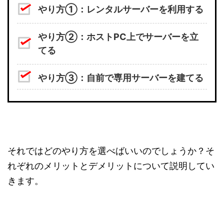
やり方①：レンタルサーバーを利用する
やり方②：ホストPC上でサーバーを立
てる
やり方③：自前で専用サーバーを建てる
それではどのやり方を選べばいいのでしょうか？そ
れぞれのメリットとデメリットについて説明してい
きます。