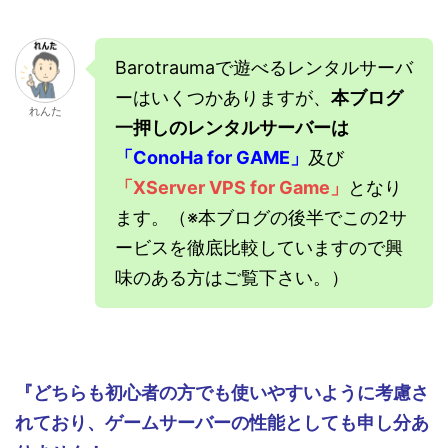
Barotraumaで遊べるレンタルサーバ
ーはいくつかありますが、
本ブログ
れんた
一押しのレンタルサーバーは
「ConoHa for GAME」
及び
「XServer VPS for Game」
となり
ます。（※本ブログの後半でこの2サ
ービスを徹底比較していますので興
味のある方はご覧下さい。）
『どちらも初心者の方でも使いやすいように考慮さ
れており、ゲームサーバーの性能としても申し分あ