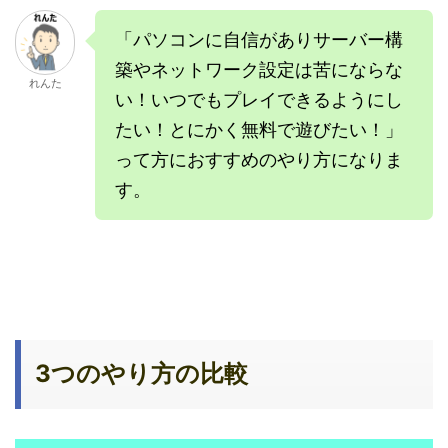
「パソコンに自信がありサーバー構
築やネットワーク設定は苦にならな
れんた
い！いつでもプレイできるようにし
たい！とにかく無料で遊びたい！」
って方におすすめのやり方になりま
す。
3つのやり方の比較