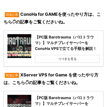
ConoHa for GAMEを使ったやり方は、こ
関連記事
ちら
の記事をご覧くださいね。
【PC版 Barotrauma（バロトラウ
マ）】マルチプレイサーバーを
ConoHa VPSで立てる手順を解説！
つづきを見る
XServer VPS for Game を使ったやり方
関連記事
は、こちら
の記事をご覧くださいね。
【PC版 Barotrauma（バロトラウ
マ）】マルチプレイサーバーを