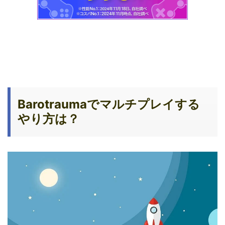
Barotraumaでマルチプレイする
やり方は？