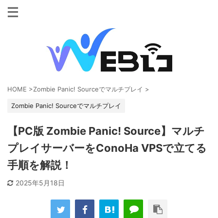
HOME
>
Zombie Panic! Sourceでマルチプレイ
>
Zombie Panic! Sourceでマルチプレイ
【PC版 Zombie Panic! Source】マルチ
プレイサーバーをConoHa VPSで立てる
手順を解説！
2025年5月18日