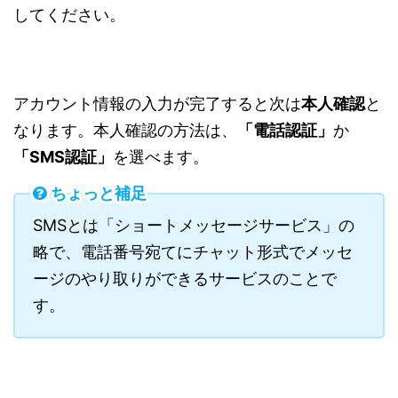
してください。
アカウント情報の入力が完了すると次は
本人確認
と
なります。本人確認の方法は、
「
電話認証」
か
「
SMS認証」
を選べます。
ちょっと補足
SMSとは「ショートメッセージサービス」の
略で、電話番号宛てにチャット形式でメッセ
ージのやり取りができるサービスのことで
す。