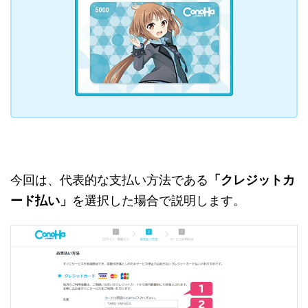
今回は、代表的な支払い方法である
「クレジットカ
ード払い」
を選択した場合で説明します。