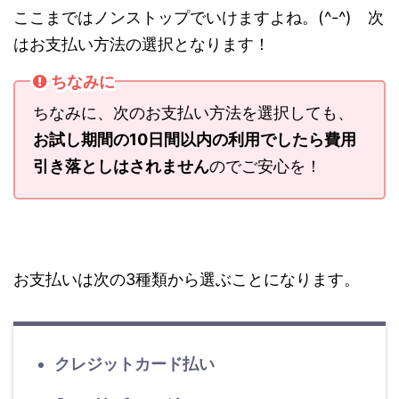
ここまではノンストップでいけますよね。(^-^) 次
はお支払い方法の選択となります！
ちなみに
ちなみに、次のお支払い方法を選択しても、
お試し期間の10日間以内の利用でしたら費用
引き落としはされません
のでご安心を！
お支払いは次の3種類から選ぶことになります。
クレジットカード払い