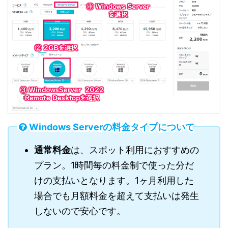
Windows Serverの料金タイプについて
通常料金
は、スポット利用におすすめの
プラン。1時間毎の料金制で使った分だ
けの支払いとなります。1ヶ月利用した
場合でも月額料金を超えて支払いは発生
しないので安心です。