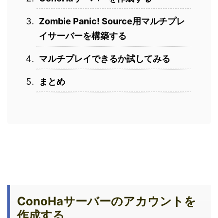
Zombie Panic! Source用マルチプレ
イサーバーを構築する
マルチプレイできるか試してみる
まとめ
ConoHaサーバーのアカウントを
作成する