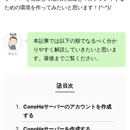
ための環境を作ってみたいと思います！(^-^)/
本記事では以下の順でなるべく分か
りやすく解説していきたいと思いま
れんた
す。最後までご覧ください。
目次
ConoHaサーバーのアカウントを作成
する
ConoHaサーバーを作成する