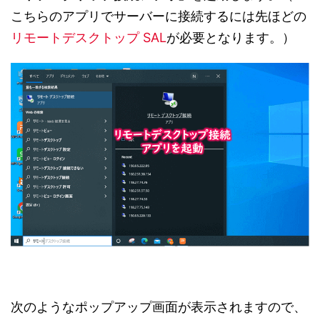
こちらのアプリでサーバーに接続するには先ほどの
リモートデスクトップ SAL
が必要となります。）
次のようなポップアップ画面が表示されますので、