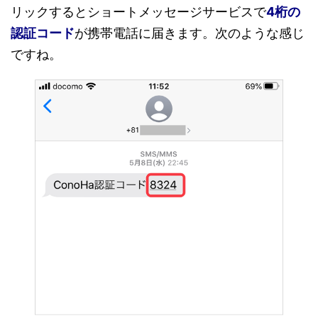
リックするとショートメッセージサービスで
4桁の
認証コード
が携帯電話に届きます。次のような感じ
ですね。