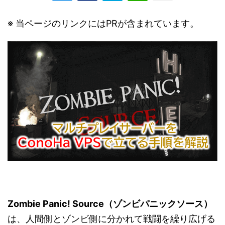
※ 当ページのリンクにはPRが含まれています。
Zombie Panic! Source（ゾンビパニックソース）
は、人間側とゾンビ側に分かれて戦闘を繰り広げる