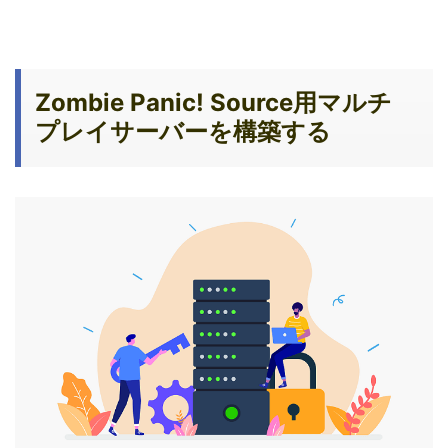
Zombie Panic! Source用マルチ
プレイサーバーを構築する