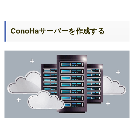
ConoHaサーバーを作成する