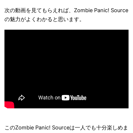
次の動画を見てもらえれば、Zombie Panic! Source
の魅力がよくわかると思います。
このZombie Panic! Sourceは一人でも十分楽しめま