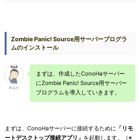
Zombie Panic! Source用サーバープログラ
ムのインストール
まずは、作成したConoHaサーバー
にZombie Panic! Source用サーバー
れんた
プログラムを導入していきます。
まずは、ConoHaサーバーに接続するために
「リモ
ートデスクトップ接続アプリ」
を起動します。（※