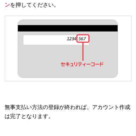
ン
を押してください。
無事支払い方法の登録が終われば、アカウント作成
は完了となります。