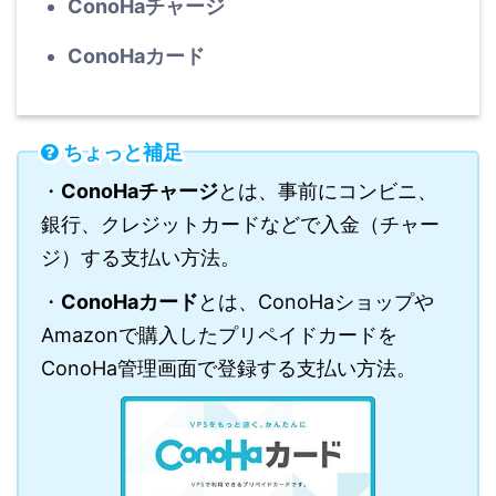
ConoHaチャージ
ConoHaカード
ちょっと補足
・
ConoHaチャージ
とは、事前にコンビニ、
銀行、クレジットカードなどで入金（チャー
ジ）する支払い方法。
・
ConoHaカード
とは、ConoHaショップや
Amazonで購入したプリペイドカードを
ConoHa管理画面で登録する支払い方法。