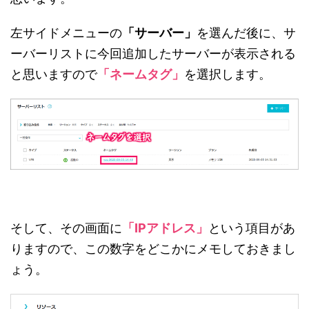
左サイドメニューの
「サーバー」
を選んだ後に、サ
ーバーリストに今回追加したサーバーが表示される
と思いますので
「ネームタグ」
を選択します。
そして、その画面に
「IPアドレス」
という項目があ
りますので、この数字をどこかにメモしておきまし
ょう。