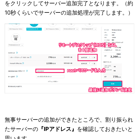
をクリックしてサーバー追加完了となります。（約
10秒くらいでサーバーの追加処理が完了します。）
無事サーバーの追加ができたところで、割り振られ
たサーバーの
『IPアドレス』
を確認しておきたいと
思います。