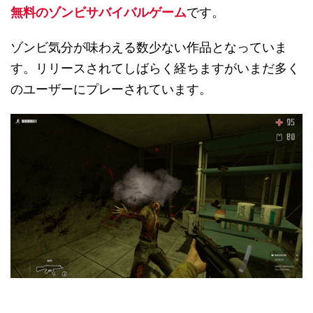
無料のゾンビサバイバルゲーム
です。
ゾンビ気分が味わえる数少ない作品となっていま
す。リリースされてしばらく経ちますがいまだ多く
のユーザーにプレーされています。