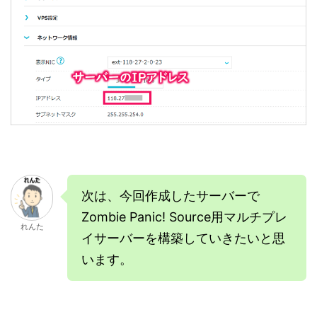
次は、今回作成したサーバーで
Zombie Panic! Source用マルチプレ
れんた
イサーバーを構築していきたいと思
います。