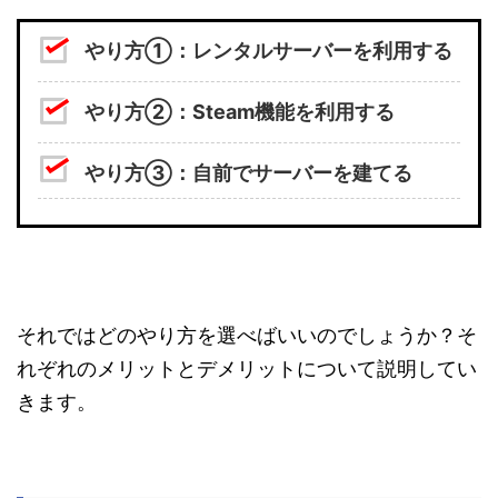
やり方①：レンタルサーバーを利用する
やり方②：Steam機能を利用する
やり方③：自前でサーバーを建てる
それではどのやり方を選べばいいのでしょうか？そ
れぞれのメリットとデメリットについて説明してい
きます。