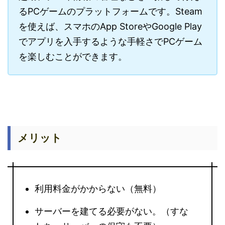
るPCゲームのプラットフォームです。Steam
を使えば、スマホのApp StoreやGoogle Play
でアプリを入手するような手軽さでPCゲーム
を楽しむことができます。
メリット
利用料金がかからない（無料）
サーバーを建てる必要がない。（すな