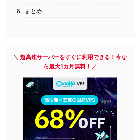
まとめ
＼ 超高速サーバーをすぐに利用できる！今な
ら最大1カ月無料！／