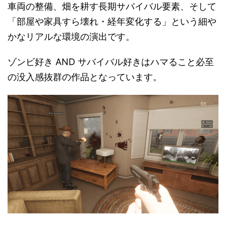
車両の整備、畑を耕す長期サバイバル要素、そして
「部屋や家具すら壊れ・経年変化する」という細や
かなリアルな環境の演出です。
ゾンビ好き AND サバイバル好きはハマること必至
の没入感抜群の作品となっています。