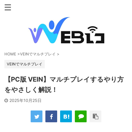
HOME
>
VEINでマルチプレイ
>
VEINでマルチプレイ
【PC版 VEIN】マルチプレイするやり方
をやさしく解説！
2025年10月25日