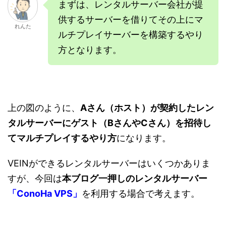
まずは、レンタルサーバー会社が提
供するサーバーを借りてその上にマ
れんた
ルチプレイサーバーを構築するやり
方となります。
上の図のように、
Aさん（ホスト）が契約したレン
タルサーバーにゲスト（BさんやCさん）を招待し
てマルチプレイするやり方
になります。
VEINができるレンタルサーバーはいくつかありま
すが、今回は
本ブログ一押しのレンタルサーバー
「ConoHa VPS」
を利用する場合で考えます。