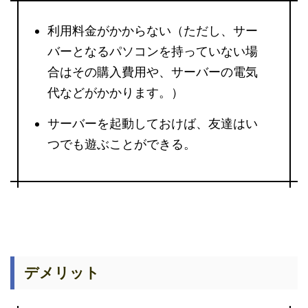
利用料金がかからない（ただし、サー
バーとなるパソコンを持っていない場
合はその購入費用や、サーバーの電気
代などがかかります。）
サーバーを起動しておけば、友達はい
つでも遊ぶことができる。
デメリット