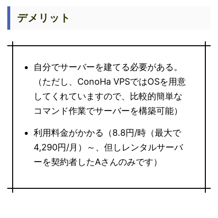
デメリット
自分でサーバーを建てる必要がある。
（ただし、ConoHa VPSではOSを用意
してくれていますので、比較的簡単な
コマンド作業でサーバーを構築可能）
利用料金がかかる（8.8円/時（最大で
4,290円/月）～、但しレンタルサーバ
ーを契約者したAさんのみです）