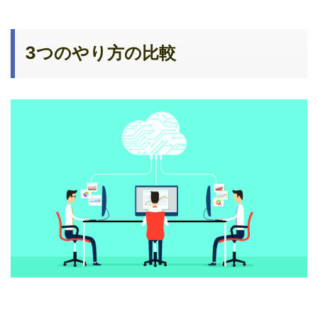
3つのやり方の比較