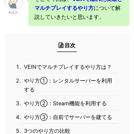
マルチプレイするやり方
について解
れんた
説していきたいと思います。
目次
VEINでマルチプレイするやり方は？
やり方①：レンタルサーバーを利用
する
やり方②：Steam機能を利用する
やり方③：自前でサーバーを建てる
3つのやり方の比較