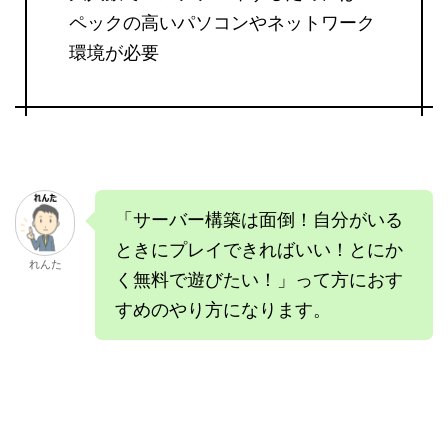
ペックの高いパソコンやネットワーク
環境が必要
「サーバー構築は面倒！自分がいる
ときにプレイできればいい！とにか
れんた
く無料で遊びたい！」って方におす
すめのやり方になります。