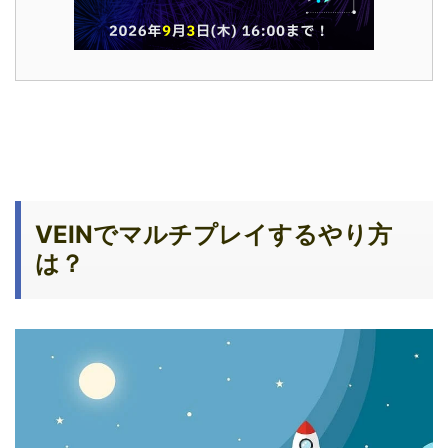
VEINでマルチプレイするやり方
は？