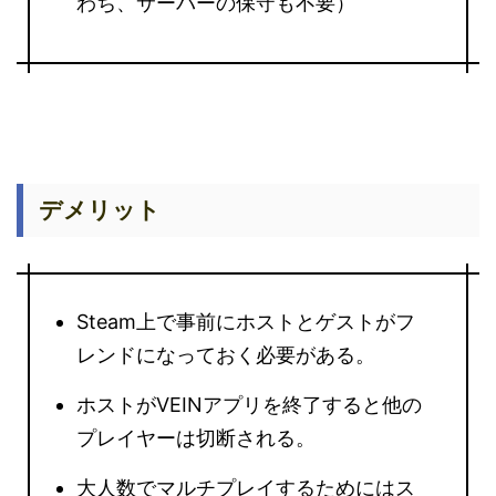
わち、サーバーの保守も不要）
デメリット
Steam上で事前にホストとゲストがフ
レンドになっておく必要がある。
ホストがVEINアプリを終了すると他の
プレイヤーは切断される。
大人数でマルチプレイするためにはス