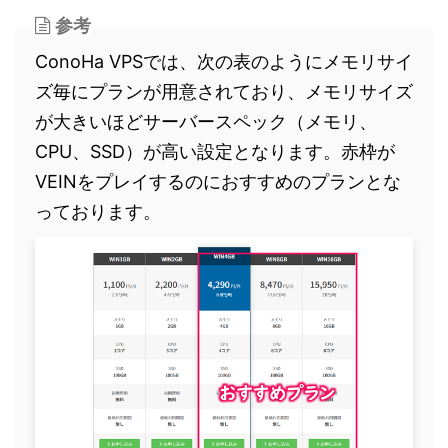
参考
ConoHa VPSでは、次の表のようにメモリサイ
ズ毎にプランが用意されており、メモリサイズ
が大きいほどサーバースペック（メモリ、
CPU、SSD）が高い設定となります。赤枠が
VEINをプレイするのにおすすめのプランとな
っております。