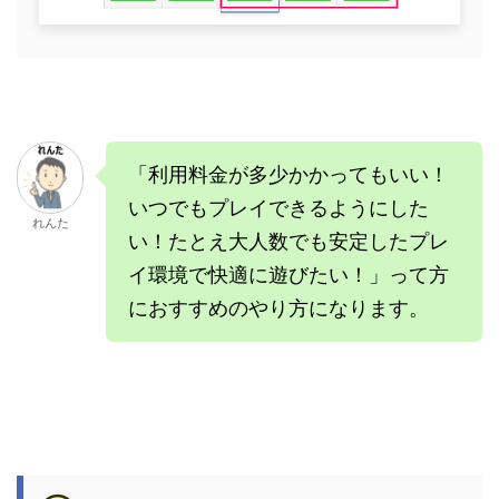
「利用料金が多少かかってもいい！
いつでもプレイできるようにした
れんた
い！たとえ大人数でも安定したプレ
イ環境で快適に遊びたい！」って方
におすすめのやり方になります。