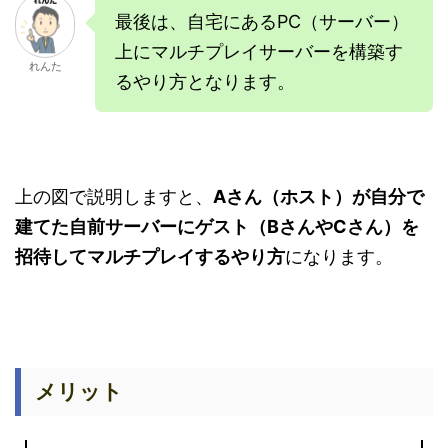
最後は、自宅にあるPC（サーバー）
上にマルチプレイサーバーを構築す
れんた
るやり方となります。
上の図で説明しますと、
Aさん（ホスト）が自分で
建てた自前サーバーにゲスト（BさんやCさん）を
招待してマルチプレイするやり方
になります。
メリット