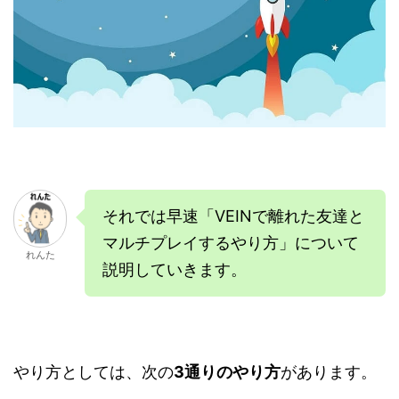
それでは早速「VEINで離れた友達と
マルチプレイするやり方」について
れんた
説明していきます。
やり方としては、次の
3通りのやり方
があります。