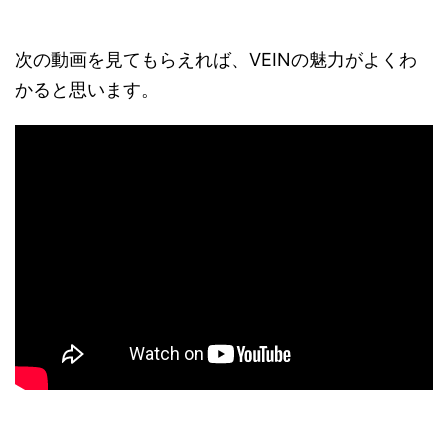
次の動画を見てもらえれば、VEINの魅力がよくわ
かると思います。