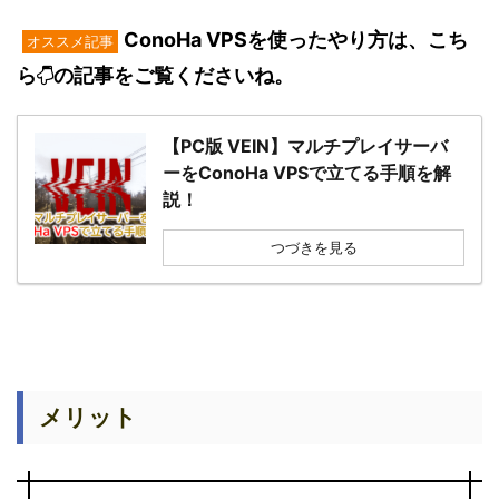
ConoHa VPSを使ったやり方は、こち
オススメ記事
ら
の記事をご覧くださいね。
【PC版 VEIN】マルチプレイサーバ
ーをConoHa VPSで立てる手順を解
説！
つづきを見る
メリット