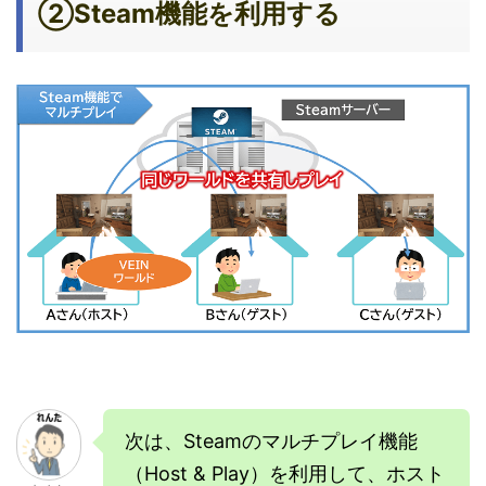
②Steam機能を利用する
次は、Steamのマルチプレイ機能
（Host & Play）を利用して、ホスト