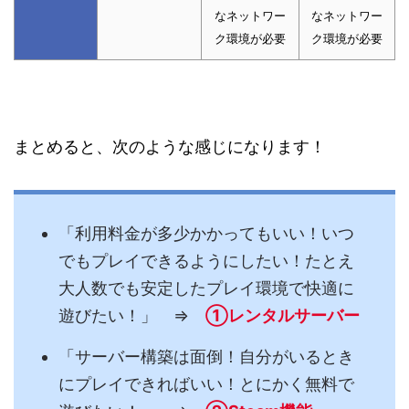
なネットワー
なネットワー
ク環境が必要
ク環境が必要
まとめると、次のような感じになります！
「利用料金が多少かかってもいい！いつ
でもプレイできるようにしたい！たとえ
大人数でも安定したプレイ環境で快適に
遊びたい！」 ⇒
①レンタルサーバー
「サーバー構築は面倒！自分がいるとき
にプレイできればいい！とにかく無料で