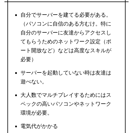
自分でサーバーを建てる必要がある。
（パソコンに自信のある方むけ。特に
自分のサーバーに友達からアクセスし
てもらうためのネットワーク設定（ポ
ート開放など）などは高度なスキルが
必要）
サーバーを起動していない時は友達は
遊べない。
大人数でマルチプレイするためにはス
ペックの高いパソコンやネットワーク
環境が必要。
電気代がかかる