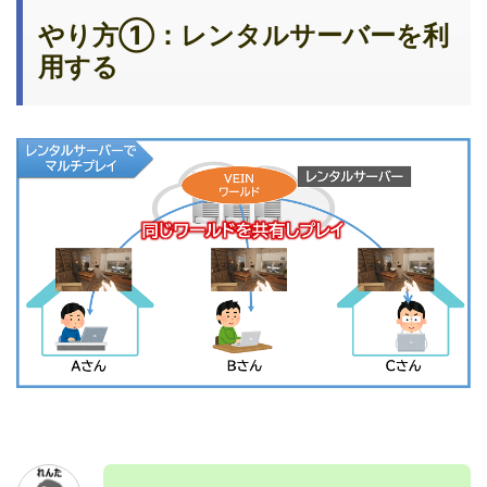
やり方①：レンタルサーバーを利
用する