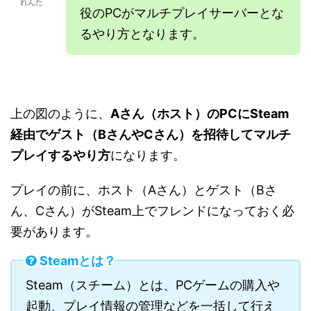
れんた
役のPCがマルチプレイサーバーとな
るやり方となります。
上の図のように、
Aさん（ホスト）のPCにSteam
経由でゲスト（BさんやCさん）を招待してマルチ
プレイするやり方
になります。
プレイの前に、ホスト（Aさん）とゲスト（Bさ
ん、Cさん）がSteam上でフレンドになっておく必
要があります。
Steamとは？
Steam（スチーム）とは、PCゲームの購入や
起動、プレイ情報の管理などを一括して行え