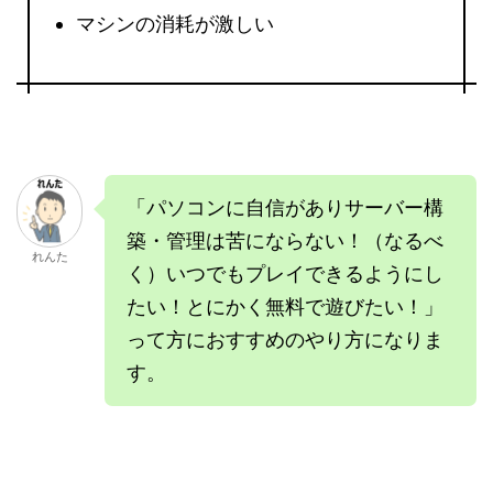
マシンの消耗が激しい
「パソコンに自信がありサーバー構
築・管理は苦にならない！（なるべ
れんた
く）いつでもプレイできるようにし
たい！とにかく無料で遊びたい！」
って方におすすめのやり方になりま
す。