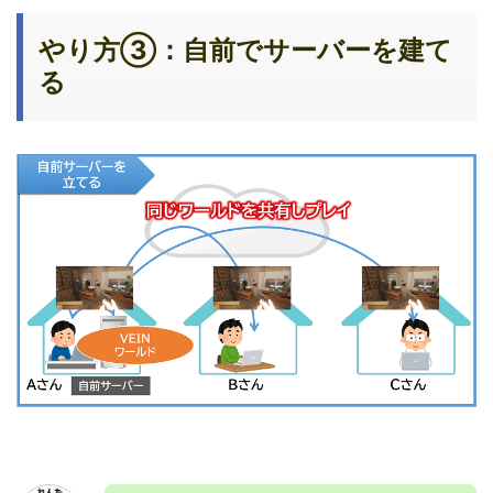
やり方③：自前でサーバーを建て
る