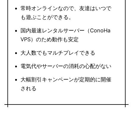
常時オンラインなので、友達はいつで
も遊ぶことができる。
国内最速レンタルサーバー（ConoHa
VPS）のため動作も安定
大人数でもマルチプレイできる
電気代やサーバーの消耗の心配がない
大幅割引キャンペーンが定期的に開催
される