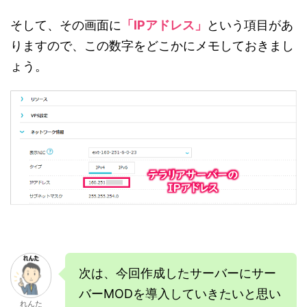
そして、その画面に
「IPアドレス」
という項目があ
りますので、この数字をどこかにメモしておきまし
ょう。
次は、今回作成したサーバーにサー
バーMODを導入していきたいと思い
れんた