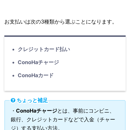
お支払いは次の3種類から選ぶことになります。
クレジットカード払い
ConoHaチャージ
ConoHaカード
ちょっと補足
・
ConoHaチャージ
とは、事前にコンビニ、
銀行、クレジットカードなどで入金（チャー
ジ）する支払い方法。