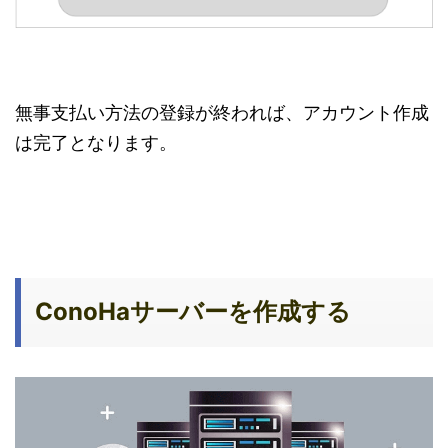
無事支払い方法の登録が終われば、アカウント作成
は完了となります。
ConoHaサーバーを作成する