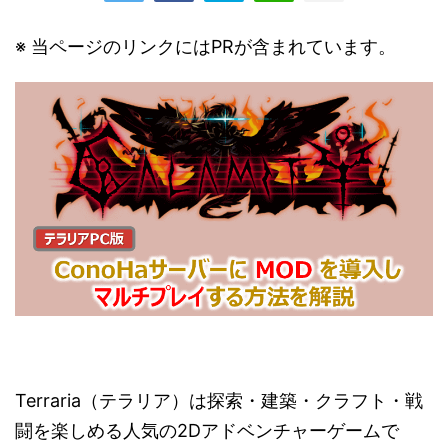
※ 当ページのリンクにはPRが含まれています。
Terraria（テラリア）は探索・建築・クラフト・戦
闘を楽しめる人気の2Dアドベンチャーゲームで