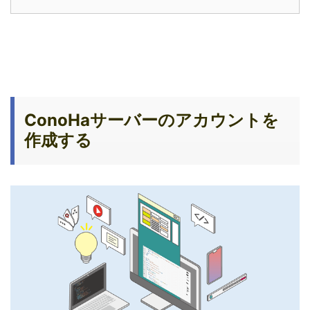
ConoHaサーバーのアカウントを
作成する