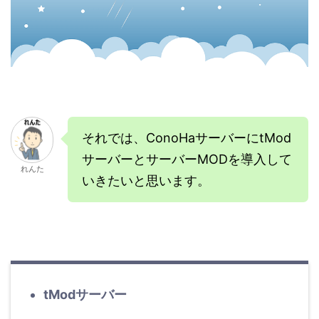
それでは、ConoHaサーバーにtMod
サーバーとサーバーMODを導入して
れんた
いきたいと思います。
tModサーバー