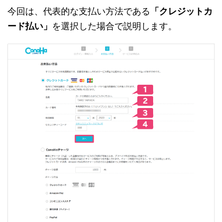
今回は、代表的な支払い方法である
「クレジットカ
ード払い」
を選択した場合で説明します。