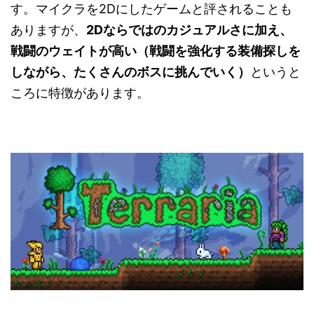
す。マイクラを2Dにしたゲームと評されることも
ありますが、
2Dならではのカジュアルさに加え、
戦闘のウェイトが高い（戦闘を強化する装備探しを
しながら、たくさんのボスに挑んでいく）
というと
ころに特徴があります。