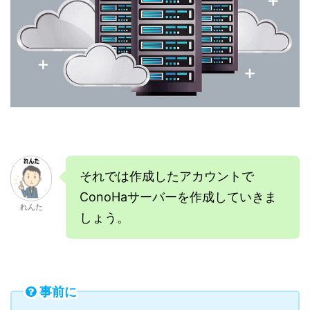
それでは作成したアカウントで
ConoHaサーバーを作成していきま
れんた
しょう。
事前に