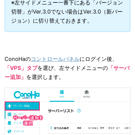
※左サイドメニュー一番下にある「バージョン
切替」がVer.3.0でない場合はVer.3.0（新バー
ジョン）に切り替えておきます。
ConoHaの
コントロールパネル
にログイン後、
「VPS」タブ
を選び、左サイドメニューの
「サーバ
ー追加」
を選択します。