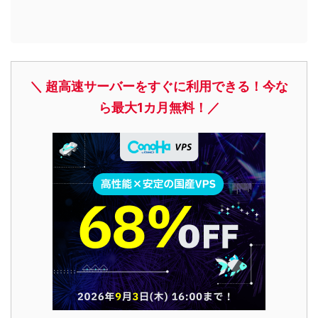
＼ 超高速サーバーをすぐに利用できる！今な
ら最大1カ月無料！／