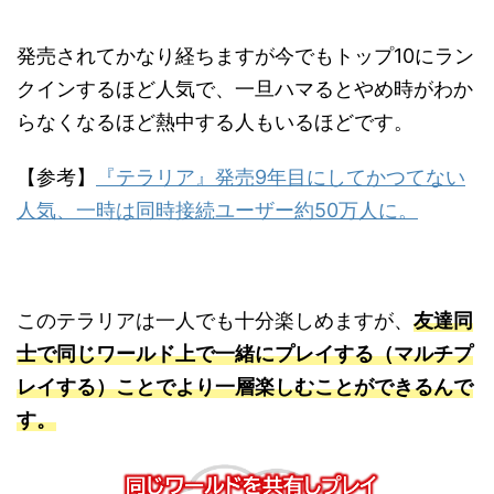
発売されてかなり経ちますが今でもトップ10にラン
クインするほど人気で、一旦ハマるとやめ時がわか
らなくなるほど熱中する人もいるほどです。
【参考】
『テラリア』発売9年目にしてかつてない
人気、一時は同時接続ユーザー約50万人に。
このテラリアは一人でも十分楽しめますが、
友達同
士で同じワールド上で一緒にプレイする（マルチプ
レイする）ことでより一層楽しむことができるんで
す。