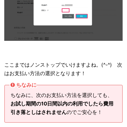
ここまではノンストップでいけますよね。(^-^) 次
はお支払い方法の選択となります！
ちなみに
ちなみに、次のお支払い方法を選択しても、
お試し期間の10日間以内の利用でしたら費用
引き落としはされません
のでご安心を！