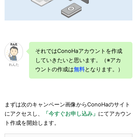
それではConoHaアカウントを作成
していきたいと思います。（※アカ
れんた
ウントの作成は
無料
となります。）
まずは次のキャンペーン画像からConoHaのサイト
にアクセスし、
「今すぐお申し込み」
にてアカウン
ト作成を開始します。