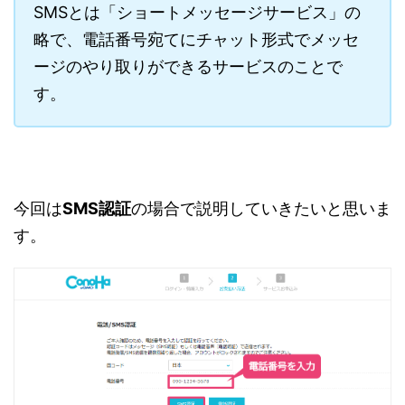
SMSとは「ショートメッセージサービス」の
略で、電話番号宛てにチャット形式でメッセ
ージのやり取りができるサービスのことで
す。
今回は
SMS認証
の場合で説明していきたいと思いま
す。