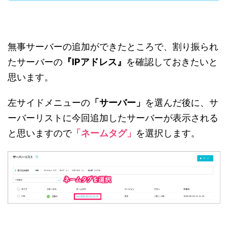
無事サーバーの追加ができたところで、割り振られ
たサーバーの
『IPアドレス』
を確認しておきたいと
思います。
左サイドメニューの
「サーバー」
を選んだ後に、サ
ーバーリストに今回追加したサーバーが表示される
と思いますので
「ネームタグ」
を選択します。