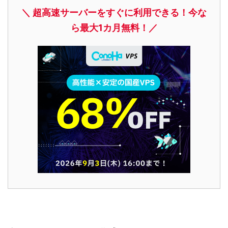
＼ 超高速サーバーをすぐに利用できる！今な
ら最大1カ月無料！／