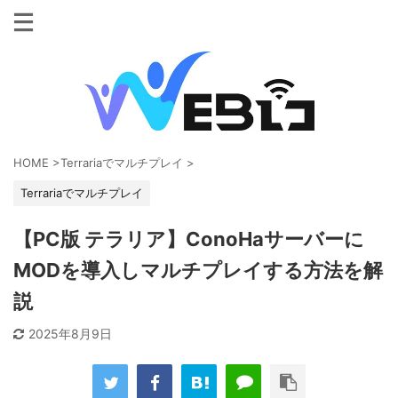
HOME
>
Terrariaでマルチプレイ
>
Terrariaでマルチプレイ
【PC版 テラリア】ConoHaサーバーに
MODを導入しマルチプレイする方法を解
説
2025年8月9日