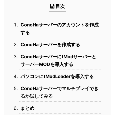
目次
ConoHaサーバーのアカウントを作成
する
ConoHaサーバーを作成する
ConoHaサーバーにtModサーバーと
サーバーMODを導入する
パソコンにtModLoaderを導入する
ConoHaサーバーでマルチプレイでき
るか試してみる
まとめ