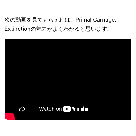
次の動画を見てもらえれば、Primal Carnage:
Extinctionの魅力がよくわかると思います。