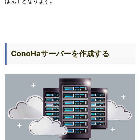
は完了となります。
ConoHaサーバーを作成する