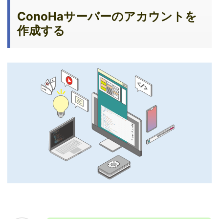
ConoHaサーバーのアカウントを
作成する