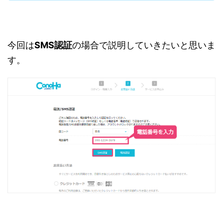
今回は
SMS認証
の場合で説明していきたいと思いま
す。