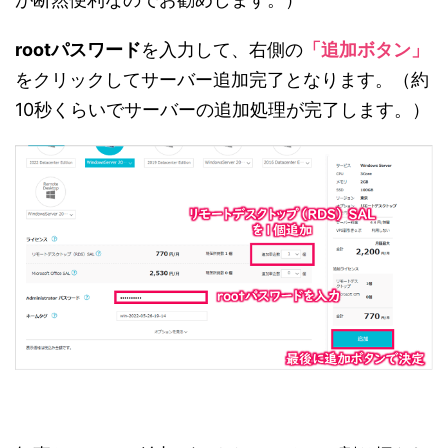
rootパスワード
を入力して、右側の
「追加ボタン」
をクリックしてサーバー追加完了となります。（約
10秒くらいでサーバーの追加処理が完了します。）