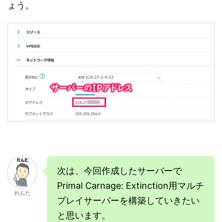
ょう。
次は、今回作成したサーバーで
Primal Carnage: Extinction用マルチ
れんた
プレイサーバーを構築していきたい
と思います。