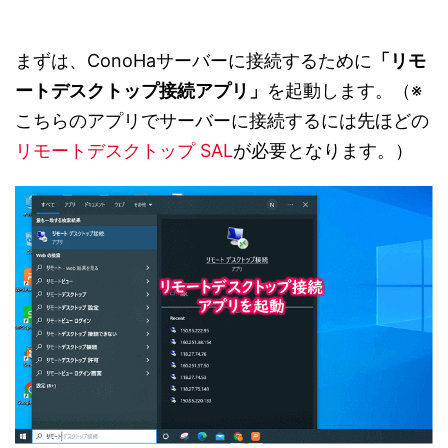
まずは、ConoHaサーバーに接続するために
「リモ
ートデスクトップ接続アプリ」
を起動します。（※
こちらのアプリでサーバーに接続するには先ほどの
リモートデスクトップ SAL
が必要となります。）