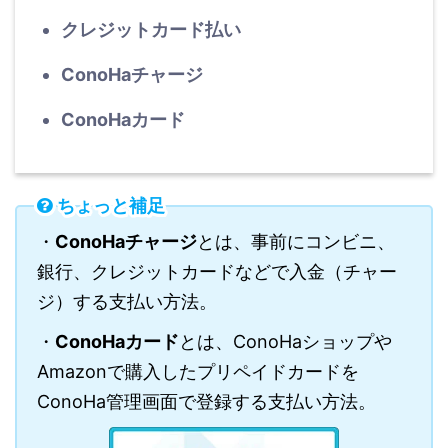
クレジットカード払い
ConoHaチャージ
ConoHaカード
ちょっと補足
・
ConoHaチャージ
とは、事前にコンビニ、
銀行、クレジットカードなどで入金（チャー
ジ）する支払い方法。
・
ConoHaカード
とは、ConoHaショップや
Amazonで購入したプリペイドカードを
ConoHa管理画面で登録する支払い方法。