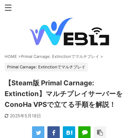
HOME
>
Primal Carnage: Extinctionでマルチプレイ
>
Primal Carnage: Extinctionでマルチプレイ
【Steam版 Primal Carnage:
Extinction】マルチプレイサーバーを
ConoHa VPSで立てる手順を解説！
2025年5月18日