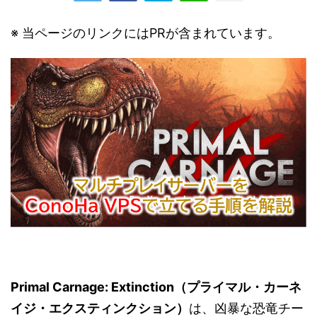
※ 当ページのリンクにはPRが含まれています。
Primal Carnage: Extinction（プライマル・カーネ
イジ・エクスティンクション）
は、凶暴な恐竜チー