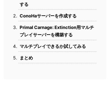
する
ConoHaサーバーを作成する
Primal Carnage: Extinction用マルチ
プレイサーバーを構築する
マルチプレイできるか試してみる
まとめ