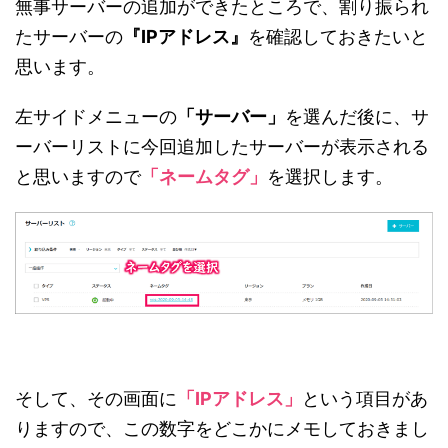
無事サーバーの追加ができたところで、割り振られ
たサーバーの
『IPアドレス』
を確認しておきたいと
思います。
左サイドメニューの
「サーバー」
を選んだ後に、サ
ーバーリストに今回追加したサーバーが表示される
と思いますので
「ネームタグ」
を選択します。
そして、その画面に
「IPアドレス」
という項目があ
りますので、この数字をどこかにメモしておきまし