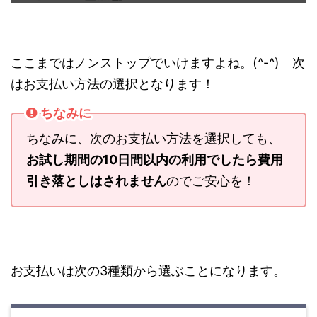
ここまではノンストップでいけますよね。(^-^) 次
はお支払い方法の選択となります！
ちなみに
ちなみに、次のお支払い方法を選択しても、
お試し期間の10日間以内の利用でしたら費用
引き落としはされません
のでご安心を！
お支払いは次の3種類から選ぶことになります。