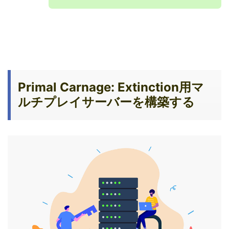
Primal Carnage: Extinction用マ
ルチプレイサーバーを構築する