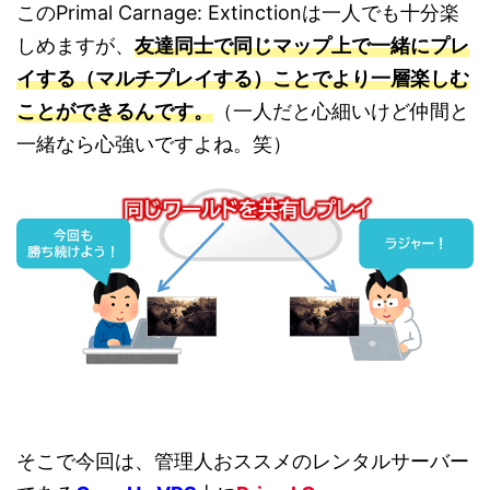
このPrimal Carnage: Extinctionは一人でも十分楽
しめますが、
友達同士で同じマップ上で一緒にプレ
イする（マルチプレイする）ことでより一層楽しむ
ことができるんです。
（一人だと心細いけど仲間と
一緒なら心強いですよね。笑）
そこで今回は、管理人おススメのレンタルサーバー