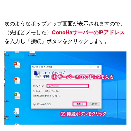
次のようなポップアップ画面が表示されますので、
（先ほどメモした）
ConoHaサーバーのIPアドレス
を入力し「接続」ボタンをクリックします。