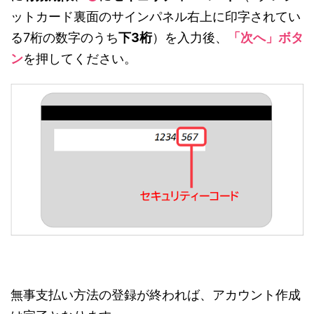
ットカード裏面のサインパネル右上に印字されてい
る7桁の数字のうち
下3桁
）を入力後、
「次へ」ボタ
ン
を押してください。
無事支払い方法の登録が終われば、アカウント作成