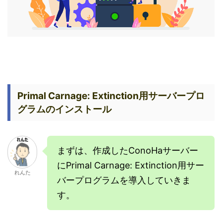
Primal Carnage: Extinction用サーバープロ
グラムのインストール
まずは、作成したConoHaサーバー
にPrimal Carnage: Extinction用サー
れんた
バープログラムを導入していきま
す。