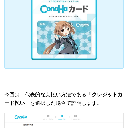
今回は、代表的な支払い方法である
「クレジットカ
ード払い」
を選択した場合で説明します。