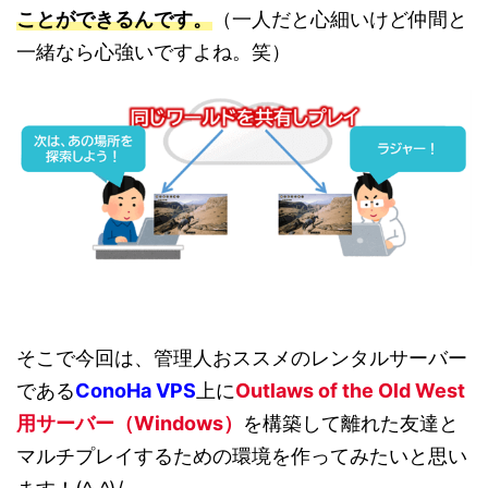
ことができるんです。
（一人だと心細いけど仲間と
一緒なら心強いですよね。笑）
そこで今回は、管理人おススメのレンタルサーバー
である
ConoHa VPS
上に
Outlaws of the Old West
用サーバー（Windows）
を構築して離れた友達と
マルチプレイするための環境を作ってみたいと思い