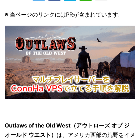
※ 当ページのリンクにはPRが含まれています。
Outlaws of the Old West（アウトローズ オブ ジ
オールド ウエスト）
は、アメリカ西部の荒野をイメ