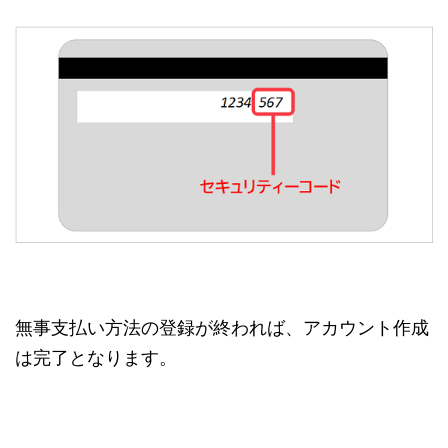
無事支払い方法の登録が終われば、アカウント作成
は完了となります。