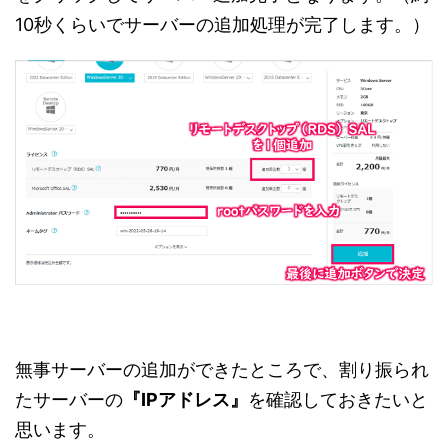
10秒くらいでサーバーの追加処理が完了します。）
無事サーバーの追加ができたところで、割り振られ
たサーバーの
『IPアドレス』
を確認しておきたいと
思います。