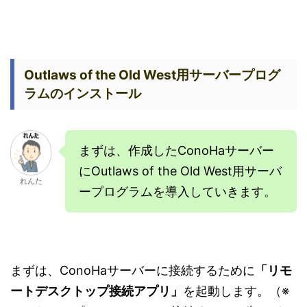
Outlaws of the Old West用サーバープログ
ラムのインストール
まずは、作成したConoHaサーバー
にOutlaws of the Old West用サーバ
れんた
ープログラムを導入していきます。
まずは、ConoHaサーバーに接続するために
「リモ
ートデスクトップ接続アプリ」
を起動します。（※