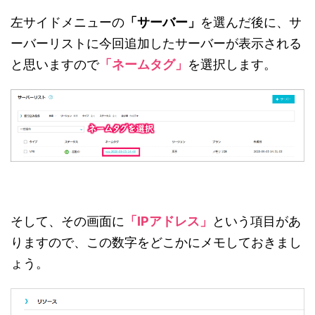
左サイドメニューの
「サーバー」
を選んだ後に、サ
ーバーリストに今回追加したサーバーが表示される
と思いますので
「ネームタグ」
を選択します。
そして、その画面に
「IPアドレス」
という項目があ
りますので、この数字をどこかにメモしておきまし
ょう。