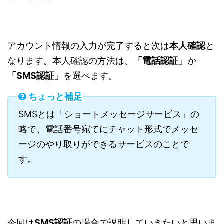
アカウント情報の入力が完了すると次は
本人確認
と
なります。本人確認の方法は、
「
電話認証」
か
「
SMS認証」
を選べます。
ちょっと補足
SMSとは「ショートメッセージサービス」の
略で、電話番号宛てにチャット形式でメッセ
ージのやり取りができるサービスのことで
す。
今回は
SMS認証
の場合で説明していきたいと思いま