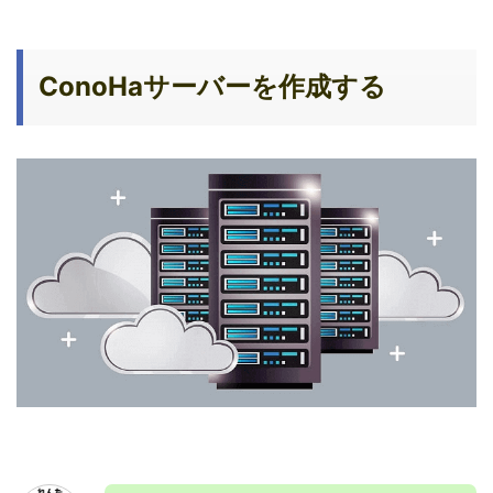
ConoHaサーバーを作成する