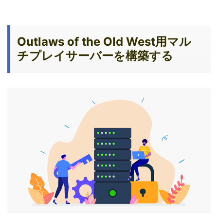
Outlaws of the Old West用マル
チプレイサーバーを構築する