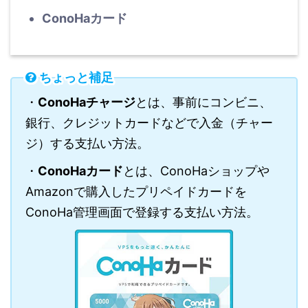
ConoHaカード
ちょっと補足
・
ConoHaチャージ
とは、事前にコンビニ、
銀行、クレジットカードなどで入金（チャー
ジ）する支払い方法。
・
ConoHaカード
とは、ConoHaショップや
Amazonで購入したプリペイドカードを
ConoHa管理画面で登録する支払い方法。