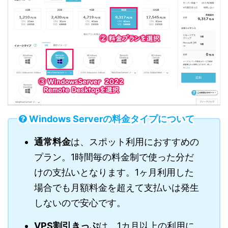
Windows Serverの料金タイプについて
通常料金
は、スポット利用におすすめの
プラン。1時間毎の料金制で使った分だ
けの支払いとなります。1ヶ月利用した
場合でも月額料金を超えて支払いは発生
しないので安心です。
VPS割引きっぷ
は、1カ月以上の利用に