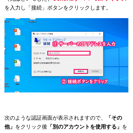
を入力し「接続」ボタンをクリックします。
次のような認証画面が表示されますので、
「その
他」
をクリック後
「別のアカウントを使用する」
を