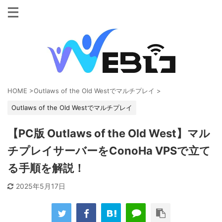
HOME
>
Outlaws of the Old Westでマルチプレイ
>
Outlaws of the Old Westでマルチプレイ
【PC版 Outlaws of the Old West】マル
チプレイサーバーをConoHa VPSで立て
る手順を解説！
2025年5月17日