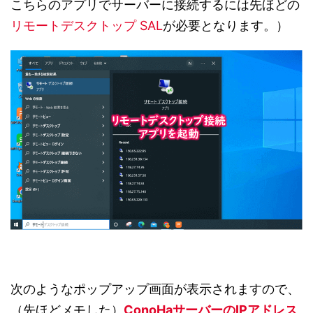
こちらのアプリでサーバーに接続するには先ほどの
リモートデスクトップ SAL
が必要となります。）
次のようなポップアップ画面が表示されますので、
（先ほどメモした）
ConoHaサーバーのIPアドレス