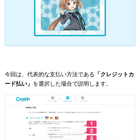
今回は、代表的な支払い方法である
「クレジットカ
ード払い」
を選択した場合で説明します。