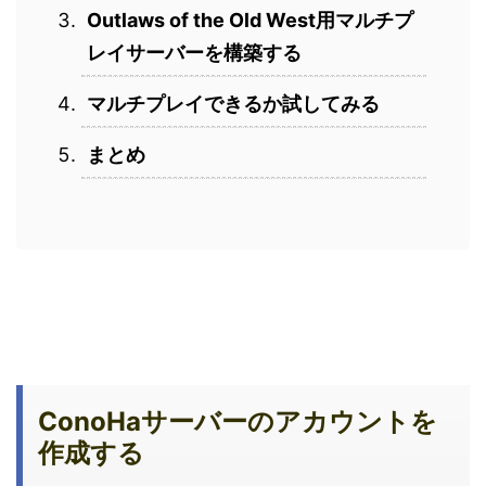
Outlaws of the Old West用マルチプ
レイサーバーを構築する
マルチプレイできるか試してみる
まとめ
ConoHaサーバーのアカウントを
作成する