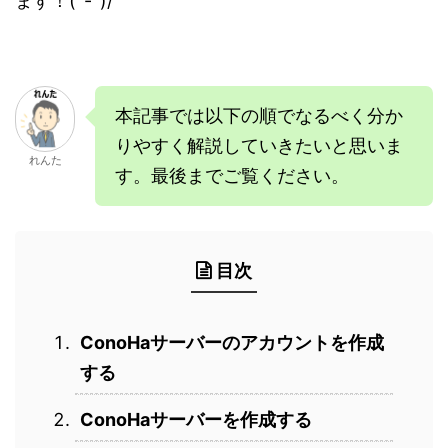
ます！(^-^)/
本記事では以下の順でなるべく分か
りやすく解説していきたいと思いま
れんた
す。最後までご覧ください。
目次
ConoHaサーバーのアカウントを作成
する
ConoHaサーバーを作成する