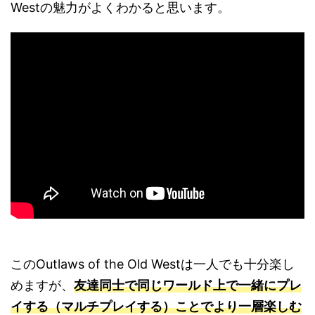
Westの魅力がよくわかると思います。
このOutlaws of the Old Westは一人でも十分楽し
めますが、
友達同士で同じワールド上で一緒にプレ
イする（マルチプレイする）ことでより一層楽しむ