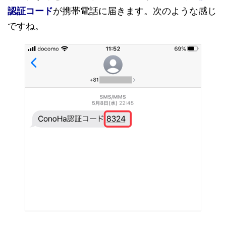
認証コード
が携帯電話に届きます。次のような感じ
ですね。