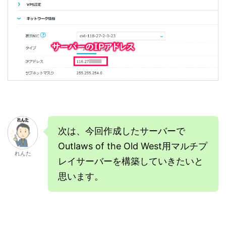
次は、今回作成したサーバーで
Outlaws of the Old West用マルチプ
れんた
レイサーバーを構築していきたいと
思います。