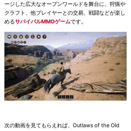
ージした広大なオープンワールドを舞台に、狩猟や
クラフト、他プレイヤーとの交易、戦闘などが楽し
める
サバイバルMMOゲーム
です。
次の動画を見てもらえれば、Outlaws of the Old