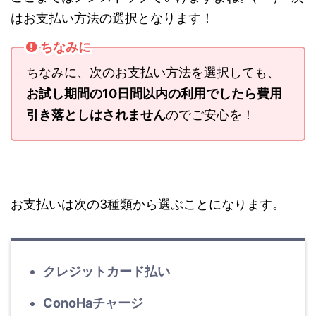
はお支払い方法の選択となります！
ちなみに
ちなみに、次のお支払い方法を選択しても、
お試し期間の10日間以内の利用でしたら費用
引き落としはされません
のでご安心を！
お支払いは次の3種類から選ぶことになります。
クレジットカード払い
ConoHaチャージ