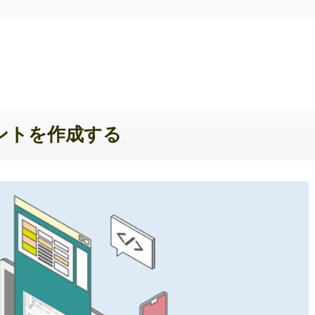
ウントを作成する