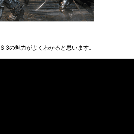
LS 3の魅力がよくわかると思います。