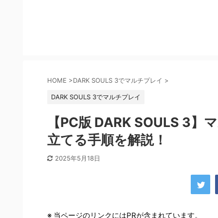
HOME
>
DARK SOULS 3でマルチプレイ
>
DARK SOULS 3でマルチプレイ
【PC版 DARK SOULS 3
立てる手順を解説！
2025年5月18日
※ 当ページのリンクにはPRが含まれています。