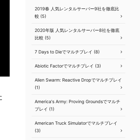
2019春 人気レンタルサーバー9社を徹底比
較 (5)
2020年版 人気レンタルサーバー8社を徹底
比較 (5)
7 Days to Dieでマルチプレイ (8)
Abiotic Factorでマルチプレイ (3)
Alien Swarm: Reactive Dropでマルチプレイ
(1)
に
America's Army: Proving Groundsでマルチ
プレイ (1)
American Truck Simulatorでマルチプレイ
(3)