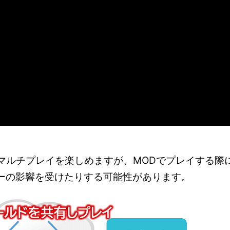
ーでもマルチプレイを楽しめますが、MODでプレイする際
ヤーの影響を受けたりする可能性があります。