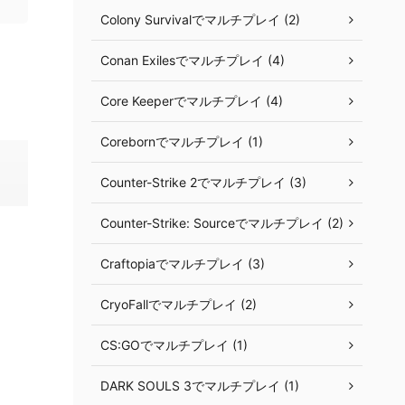
Colony Survivalでマルチプレイ (2)
Conan Exilesでマルチプレイ (4)
Core Keeperでマルチプレイ (4)
Corebornでマルチプレイ (1)
Counter-Strike 2でマルチプレイ (3)
Counter-Strike: Sourceでマルチプレイ (2)
Craftopiaでマルチプレイ (3)
CryoFallでマルチプレイ (2)
CS:GOでマルチプレイ (1)
DARK SOULS 3でマルチプレイ (1)