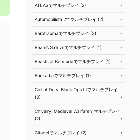
ATLASでマルチプレイ (2)
Automobilista 2でマルチプレイ (2)
Barotraumaでマルチプレイ (3)
BeamNG.driveでマルチプレイ (1)
Beasts of Bermudaでマルチプレイ (1)
Brickadiaでマルチプレイ (1)
Call of Duty: Black Ops IIIでマルチプレイ
(3)
Chivalry: Medieval Warfareでマルチプレイ
(2)
Citadelでマルチプレイ (2)