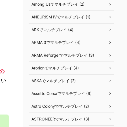
Among Usでマルチプレイ (2)
ANEURISM IVでマルチプレイ (1)
ARKでマルチプレイ (4)
ARMA 3でマルチプレイ (4)
ARMA Reforgerでマルチプレイ (3)
Arorionでマルチプレイ (4)
の
たい
ASKAでマルチプレイ (2)
Assetto Corsaでマルチプレイ (6)
Astro Colonyでマルチプレイ (2)
ASTRONEERでマルチプレイ (3)
ま