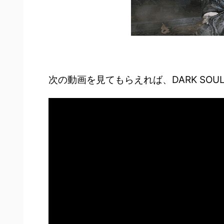
次の動画を見てもらえれば、DARK SOU