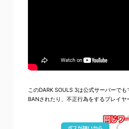
このDARK SOULS 3は公式サーバ
BANされたり、不正行為をするプレイ