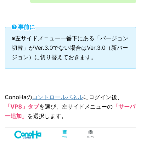
事前に
※左サイドメニュー一番下にある「バージョン
切替」がVer.3.0でない場合はVer.3.0（新バー
ジョン）に切り替えておきます。
ConoHaの
コントロールパネル
にログイン後、
「VPS」タブ
を選び、左サイドメニューの
「サーバ
ー追加」
を選択します。