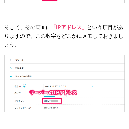
そして、その画面に
「IPアドレス」
という項目があ
りますので、この数字をどこかにメモしておきまし
ょう。