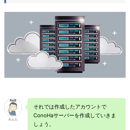
それでは作成したアカウントで
ConoHaサーバーを作成していきま
れんた
しょう。