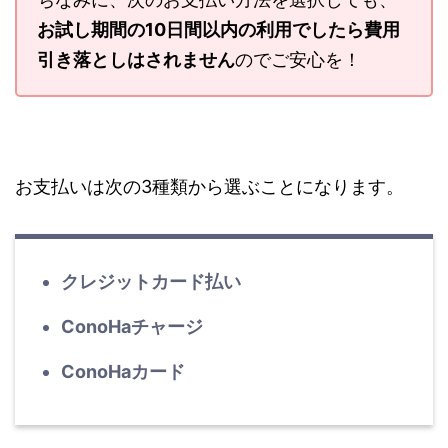
お試し期間の10日間以内の利用でしたら費用
引き落としはされません
のでご安心を！
お支払いは次の3種類から選ぶことになります。
クレジットカード払い
ConoHaチャージ
ConoHaカード