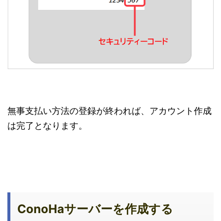
無事支払い方法の登録が終われば、アカウント作成
は完了となります。
ConoHaサーバーを作成する