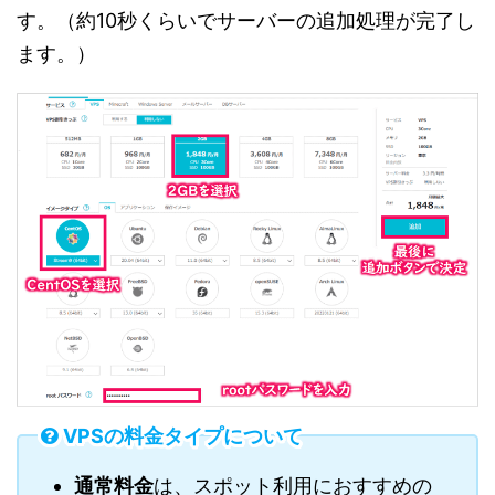
す。（約10秒くらいでサーバーの追加処理が完了し
ます。）
VPSの料金タイプについて
通常料金
は、スポット利用におすすめの