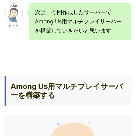
次は、今回作成したサーバーで
Among Us用マルチプレイサーバー
れんた
を構築していきたいと思います。
Among Us用マルチプレイサーバ
ーを構築する