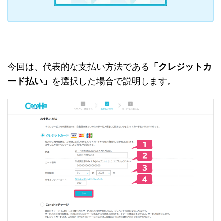
今回は、代表的な支払い方法である
「クレジットカ
ード払い」
を選択した場合で説明します。