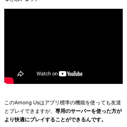
このAmong Usはアプリ標準の機能を使っても友達
とプレイできますが、
専用のサーバーを使った方が
より快適にプレイすることができるんです。