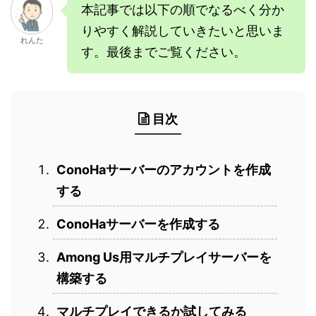
本記事では以下の順でなるべく分か
りやすく解説していきたいと思いま
れんた
す。最後までご覧ください。
目次
ConoHaサーバーのアカウントを作成
する
ConoHaサーバーを作成する
Among Us用マルチプレイサーバーを
構築する
マルチプレイできるか試してみる