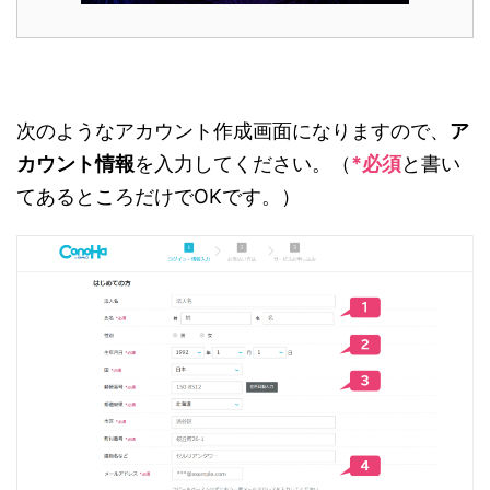
次のようなアカウント作成画面になりますので、
ア
カウント情報
を入力してください。（
*必須
と書い
てあるところだけでOKです。）