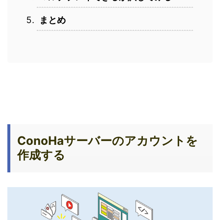
まとめ
ConoHaサーバーのアカウントを
作成する