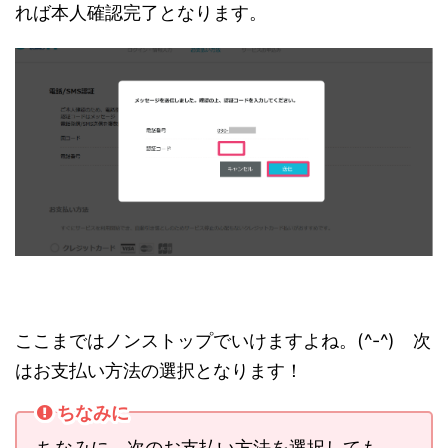
れば本人確認完了となります。
ここまではノンストップでいけますよね。(^-^) 次
はお支払い方法の選択となります！
ちなみに
ちなみに、次のお支払い方法を選択しても、