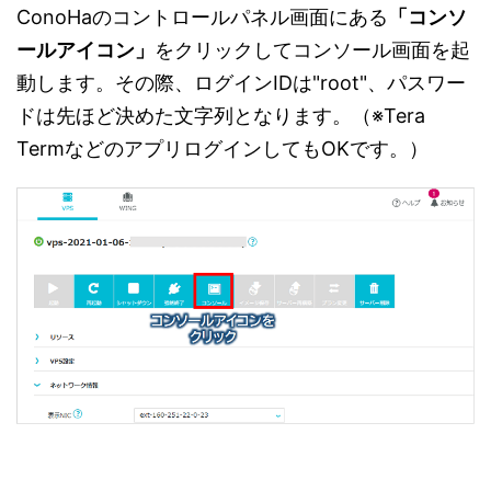
ConoHaのコントロールパネル画面にある
「コンソ
ールアイコン」
をクリックしてコンソール画面を起
動します。その際、ログインIDは"root"、パスワー
ドは先ほど決めた文字列となります。（※Tera
TermなどのアプリログインしてもOKです。）