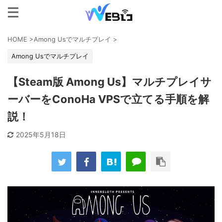
HOME
>
Among Usでマルチプレイ
>
Among Usでマルチプレイ
【Steam版 Among Us】マルチプレイサ
ーバーをConoHa VPSで立てる手順を解
説！
2025年5月18日