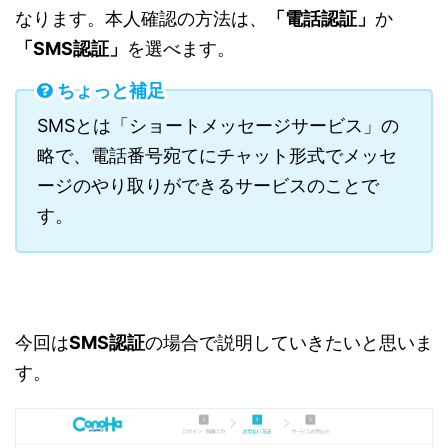
なります。本人確認の方法は、
「
電話認証」
か
「
SMS認証」
を選べます。
ちょっと補足
SMSとは「ショートメッセージサービス」の
略で、電話番号宛てにチャット形式でメッセ
ージのやり取りができるサービスのことで
す。
今回は
SMS認証
の場合で説明していきたいと思いま
す。