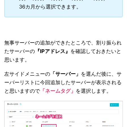
36カ月から選択できます。
無事サーバーの追加ができたところで、割り振られ
たサーバーの
『IPアドレス』
を確認しておきたいと
思います。
左サイドメニューの
「サーバー」
を選んだ後に、サ
ーバーリストに今回追加したサーバーが表示される
と思いますので
「ネームタグ」
を選択します。