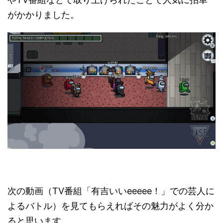
がかかりました。
次の動画（TV番組「有吉いいeeeee！」での芸人に
よるバトル）を見てもらえればその魅力がよく分か
ると思います。