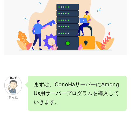
まずは、ConoHaサーバーにAmong
Us用サーバープログラムを導入して
れんた
いきます。