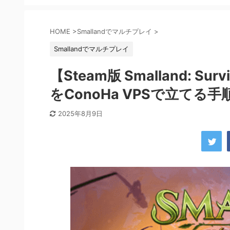
HOME
>
Smallandでマルチプレイ
>
Smallandでマルチプレイ
【Steam版 Smalland: S
をConoHa VPSで立てる
2025年8月9日