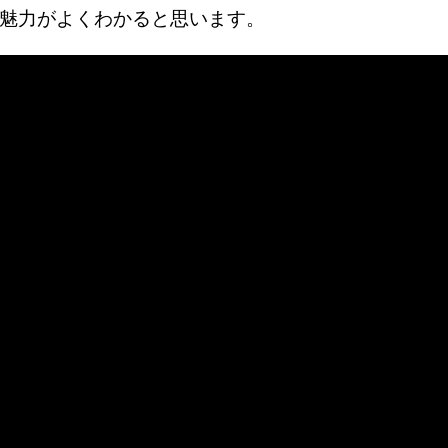
dの魅力がよくわかると思います。