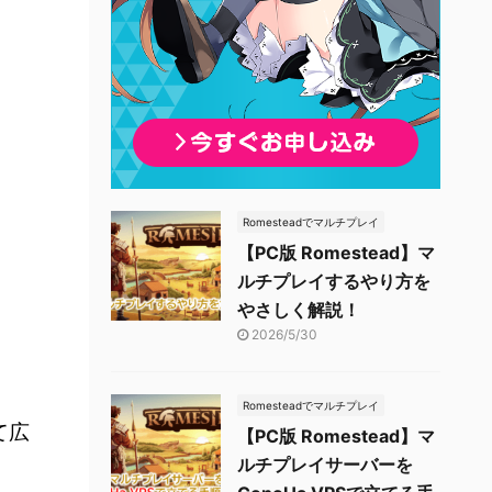
Romesteadでマルチプレイ
【PC版 Romestead】マ
ルチプレイするやり方を
やさしく解説！
2026/5/30
Romesteadでマルチプレイ
て広
【PC版 Romestead】マ
ルチプレイサーバーを