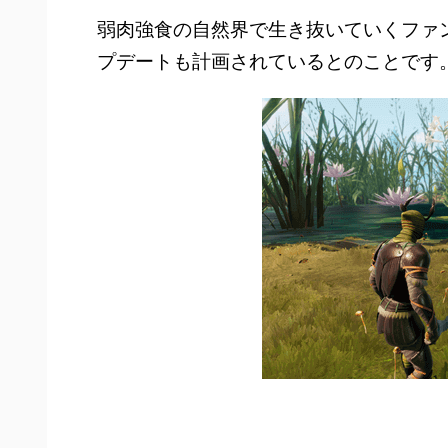
弱肉強食の自然界で生き抜いていくファ
プデートも計画されているとのことです