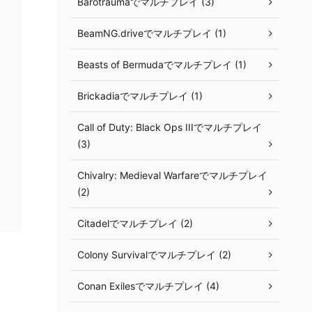
Barotraumaでマルチプレイ (3)
BeamNG.driveでマルチプレイ (1)
Beasts of Bermudaでマルチプレイ (1)
Brickadiaでマルチプレイ (1)
Call of Duty: Black Ops IIIでマルチプレイ
(3)
Chivalry: Medieval Warfareでマルチプレイ
(2)
Citadelでマルチプレイ (2)
Colony Survivalでマルチプレイ (2)
Conan Exilesでマルチプレイ (4)