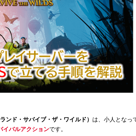
ds（スモールランド・サバイブ・ザ・ワイルド）
は、小人となっ
バイバルアクション
です。