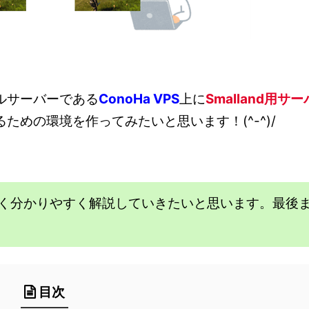
ルサーバーである
ConoHa VPS
上に
Smalland用サ
めの環境を作ってみたいと思います！(^-^)/
く分かりやすく解説していきたいと思います。最後
目次