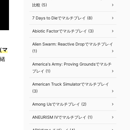
比較 (5)
7 Days to Dieでマルチプレイ (8)
Abiotic Factorでマルチプレイ (3)
Alien Swarm: Reactive Dropでマルチプレイ
（マ
(1)
緒
America's Army: Proving Groundsでマルチ
プレイ (1)
American Truck Simulatorでマルチプレイ
(3)
Among Usでマルチプレイ (2)
ANEURISM IVでマルチプレイ (1)