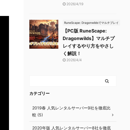
2026/4/19
RuneScape: Dragonwildsでマルチプレイ
【PC版 RuneScape:
Dragonwilds】マルチプ
レイするやり方をやさし
く解説！
2026/4/4
カテゴリー
2019春 人気レンタルサーバー9社を徹底比
較 (5)
2020年版 人気レンタルサーバー8社を徹底