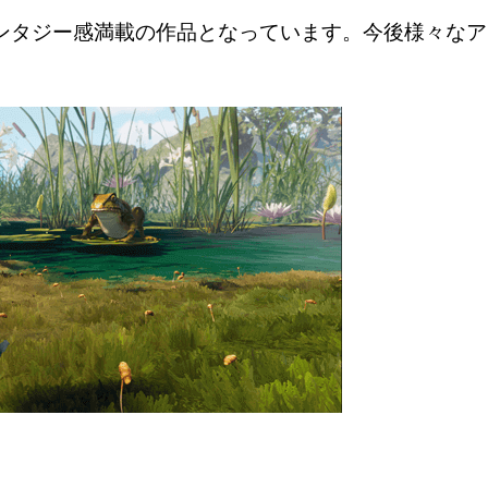
ンタジー感満載の作品となっています。今後様々なア
。