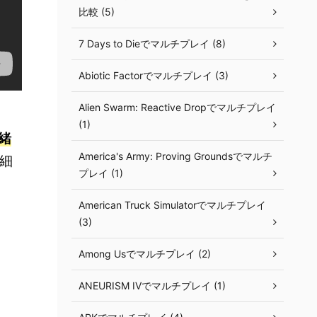
比較 (5)
7 Days to Dieでマルチプレイ (8)
Abiotic Factorでマルチプレイ (3)
Alien Swarm: Reactive Dropでマルチプレイ
(1)
緒
America's Army: Proving Groundsでマルチ
細
プレイ (1)
American Truck Simulatorでマルチプレイ
(3)
Among Usでマルチプレイ (2)
ANEURISM IVでマルチプレイ (1)