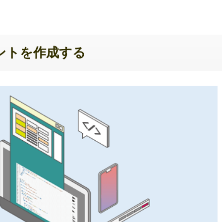
ウントを作成する