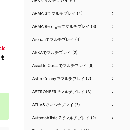
ARKでマルチプレイ (4)
ARMA 3でマルチプレイ (4)
ARMA Reforgerでマルチプレイ (3)
Arorionでマルチプレイ (4)
ck
ASKAでマルチプレイ (2)
ま
Assetto Corsaでマルチプレイ (6)
Astro Colonyでマルチプレイ (2)
ASTRONEERでマルチプレイ (3)
ま
ATLASでマルチプレイ (2)
Automobilista 2でマルチプレイ (2)