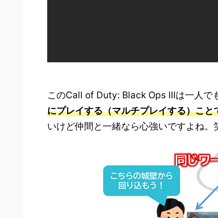
このCall of Duty: Black Ops II
にプレイする（マルチプレイする）こと
いけど仲間と一緒なら心強いですよね。