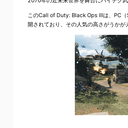
2070年の近未来世界を舞台にハイテク
このCall of Duty: Black Ops IIIは
開されており、その人気の高さがうかが