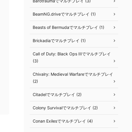
Barotraumaでマルチプレイ (3)
BeamNG.driveでマルチプレイ (1)
Beasts of Bermudaでマルチプレイ (1)
Brickadiaでマルチプレイ (1)
Call of Duty: Black Ops IIIでマルチプレイ
(3)
Chivalry: Medieval Warfareでマルチプレイ
(2)
Citadelでマルチプレイ (2)
Colony Survivalでマルチプレイ (2)
Conan Exilesでマルチプレイ (4)