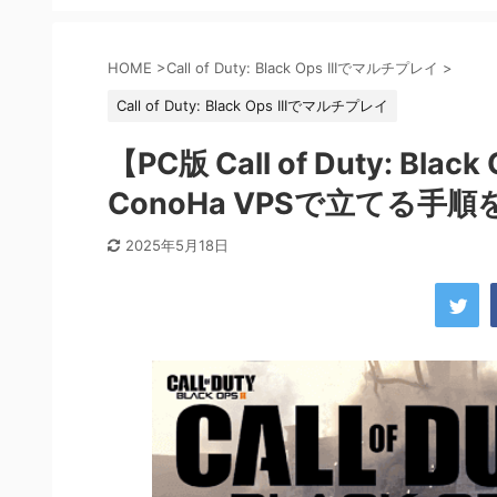
HOME
>
Call of Duty: Black Ops IIIでマルチプレイ
>
Call of Duty: Black Ops IIIでマルチプレイ
【PC版 Call of Duty: B
ConoHa VPSで立てる手
2025年5月18日