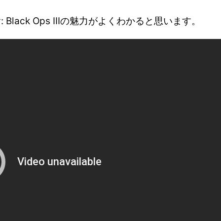
: Black Ops IIIの魅力がよくわかると思います。