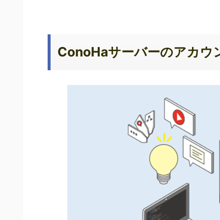
ConoHaサーバーのアカ