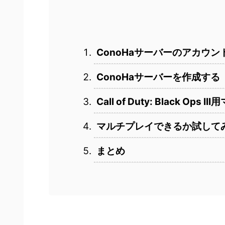
ConoHaサーバーのアカウ
ConoHaサーバーを作成する
Call of Duty: Black 
マルチプレイできるか試して
まとめ