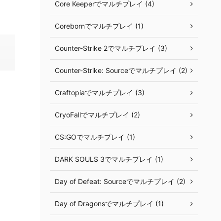
Core Keeperでマルチプレイ (4)
Corebornでマルチプレイ (1)
Counter-Strike 2でマルチプレイ (3)
Counter-Strike: Sourceでマルチプレイ (2)
Craftopiaでマルチプレイ (3)
CryoFallでマルチプレイ (2)
CS:GOでマルチプレイ (1)
DARK SOULS 3でマルチプレイ (1)
Day of Defeat: Sourceでマルチプレイ (2)
Day of Dragonsでマルチプレイ (1)