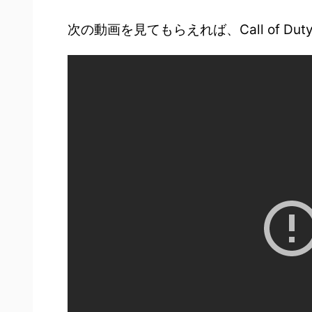
次の動画を見てもらえれば、Call of Duty