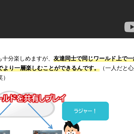
Iは一人でも十分楽しめますが、
友達同士で同じワールド上で一
でより一層楽しむことができるんです。
（一人だと心
笑）